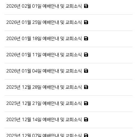
2026년 02월 01일 예배안내 및 교회소식
2026년 01월 25일 예배안내 및 교회소식
2026년 01월 18일 예배안내 및 교회소식
2026년 01월 11일 예배안내 및 교회소식
2026년 01월 04일 예배안내 및 교회소식
2025년 12월 28일 예배안내 및 교회소식
2025년 12월 21일 예배안내 및 교회소식
2025년 12월 14일 예배안내 및 교회소식
2025년 12월 07일 예배안내 및 교회소식