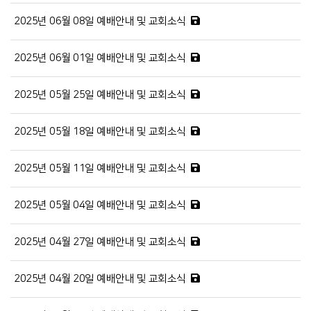
2025년 06월 08일 예배안내 및 교회소식
2025년 06월 01일 예배안내 및 교회소식
2025년 05월 25일 예배안내 및 교회소식
2025년 05월 18일 예배안내 및 교회소식
2025년 05월 11일 예배안내 및 교회소식
2025년 05월 04일 예배안내 및 교회소식
2025년 04월 27일 예배안내 및 교회소식
2025년 04월 20일 예배안내 및 교회소식