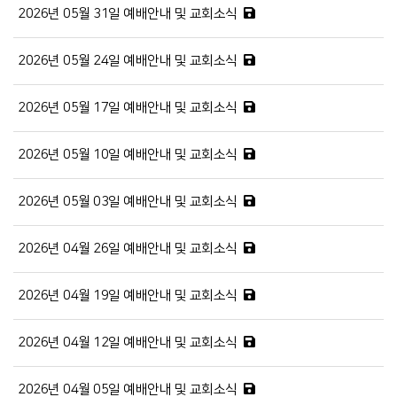
2026년 05월 31일 예배안내 및 교회소식
2026년 05월 24일 예배안내 및 교회소식
2026년 05월 17일 예배안내 및 교회소식
2026년 05월 10일 예배안내 및 교회소식
2026년 05월 03일 예배안내 및 교회소식
2026년 04월 26일 예배안내 및 교회소식
2026년 04월 19일 예배안내 및 교회소식
2026년 04월 12일 예배안내 및 교회소식
2026년 04월 05일 예배안내 및 교회소식