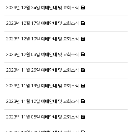
2023년 12월 24일 예배안내 및 교회소식
2023년 12월 17일 예배안내 및 교회소식
2023년 12월 10일 예배안내 및 교회소식
2023년 12월 03일 예배안내 및 교회소식
2023년 11월 26일 예배안내 및 교회소식
2023년 11월 19일 예배안내 및 교회소식
2023년 11월 12일 예배안내 및 교회소식
2023년 11월 05일 예배안내 및 교회소식