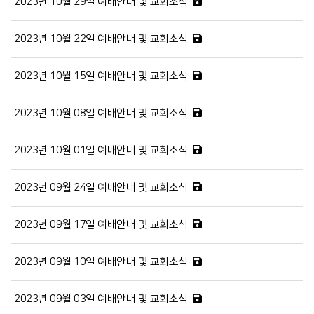
2023년 10월 29일 예배안내 및 교회소식
2023년 10월 22일 예배안내 및 교회소식
2023년 10월 15일 예배안내 및 교회소식
2023년 10월 08일 예배안내 및 교회소식
2023년 10월 01일 예배안내 및 교회소식
2023년 09월 24일 예배안내 및 교회소식
2023년 09월 17일 예배안내 및 교회소식
2023년 09월 10일 예배안내 및 교회소식
2023년 09월 03일 예배안내 및 교회소식