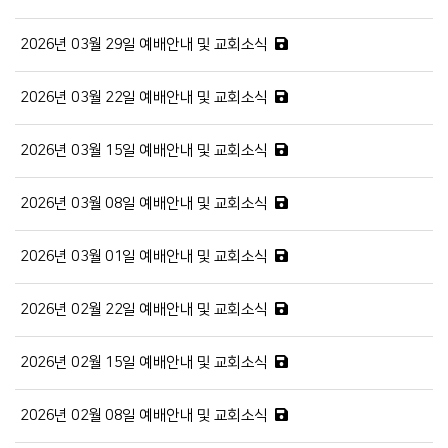
2026년 03월 29일 예배안내 및 교회소식
2026년 03월 22일 예배안내 및 교회소식
2026년 03월 15일 예배안내 및 교회소식
2026년 03월 08일 예배안내 및 교회소식
2026년 03월 01일 예배안내 및 교회소식
2026년 02월 22일 예배안내 및 교회소식
2026년 02월 15일 예배안내 및 교회소식
2026년 02월 08일 예배안내 및 교회소식