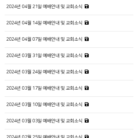
2024년 04월 21일 예배안내 및 교회소식
2024년 04월 14일 예배안내 및 교회소식
2024년 04월 07일 예배안내 및 교회소식
2024년 03월 31일 예배안내 및 교회소식
2024년 03월 24일 예배안내 및 교회소식
2024년 03월 17일 예배안내 및 교회소식
2024년 03월 10일 예배안내 및 교회소식
2024년 03월 03일 예배안내 및 교회소식
2024년 02월 25일 예배안내 및 교회소식