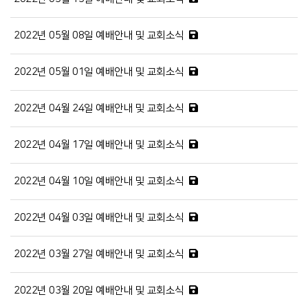
2022년 05월 08일 예배안내 및 교회소식
2022년 05월 01일 예배안내 및 교회소식
2022년 04월 24일 예배안내 및 교회소식
2022년 04월 17일 예배안내 및 교회소식
2022년 04월 10일 예배안내 및 교회소식
2022년 04월 03일 예배안내 및 교회소식
2022년 03월 27일 예배안내 및 교회소식
2022년 03월 20일 예배안내 및 교회소식