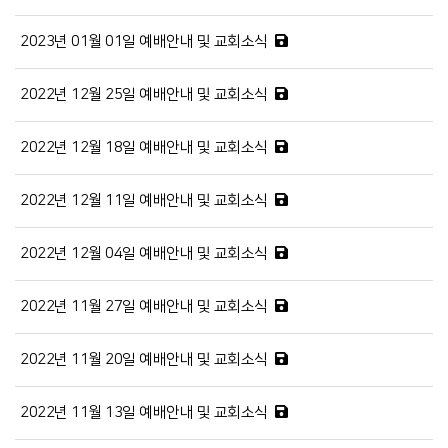
2023년 01월 01일 예배안내 및 교회소식
2022년 12월 25일 예배안내 및 교회소식
2022년 12월 18일 예배안내 및 교회소식
2022년 12월 11일 예배안내 및 교회소식
2022년 12월 04일 예배안내 및 교회소식
2022년 11월 27일 예배안내 및 교회소식
2022년 11월 20일 예배안내 및 교회소식
2022년 11월 13일 예배안내 및 교회소식