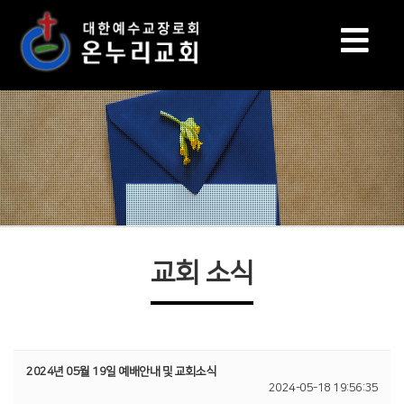
교회 소식
2024년 05월 19일 예배안내 및 교회소식
2024-05-18 19:56:35