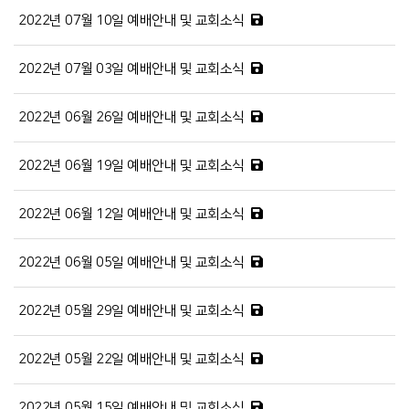
2022년 07월 10일 예배안내 및 교회소식
2022년 07월 03일 예배안내 및 교회소식
2022년 06월 26일 예배안내 및 교회소식
2022년 06월 19일 예배안내 및 교회소식
2022년 06월 12일 예배안내 및 교회소식
2022년 06월 05일 예배안내 및 교회소식
2022년 05월 29일 예배안내 및 교회소식
2022년 05월 22일 예배안내 및 교회소식
2022년 05월 15일 예배안내 및 교회소식