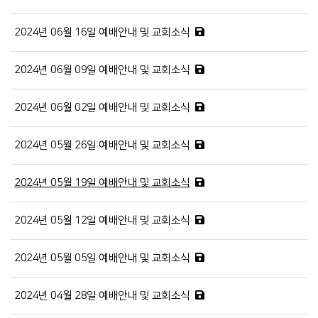
2024년 06월 16일 예배안내 및 교회소식
2024년 06월 09일 예배안내 및 교회소식
2024년 06월 02일 예배안내 및 교회소식
2024년 05월 26일 예배안내 및 교회소식
2024년 05월 19일 예배안내 및 교회소식
2024년 05월 12일 예배안내 및 교회소식
2024년 05월 05일 예배안내 및 교회소식
2024년 04월 28일 예배안내 및 교회소식