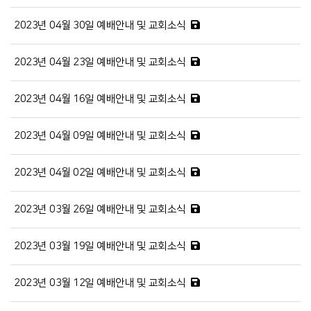
2023년 04월 30일 예배안내 및 교회소식
2023년 04월 23일 예배안내 및 교회소식
2023년 04월 16일 예배안내 및 교회소식
2023년 04월 09일 예배안내 및 교회소식
2023년 04월 02일 예배안내 및 교회소식
2023년 03월 26일 예배안내 및 교회소식
2023년 03월 19일 예배안내 및 교회소식
2023년 03월 12일 예배안내 및 교회소식