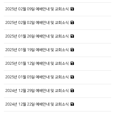
2025년 02월 09일 예배안내 및 교회소식
2025년 02월 02일 예배안내 및 교회소식
2025년 01월 26일 예배안내 및 교회소식
2025년 01월 19일 예배안내 및 교회소식
2025년 01월 12일 예배안내 및 교회소식
2025년 01월 05일 예배안내 및 교회소식
2024년 12월 29일 예배안내 및 교회소식
2024년 12월 22일 예배안내 및 교회소식