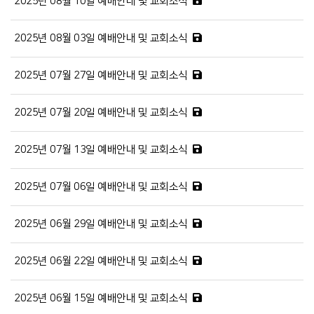
2025년 08월 10일 예배안내 및 교회소식
2025년 08월 03일 예배안내 및 교회소식
2025년 07월 27일 예배안내 및 교회소식
2025년 07월 20일 예배안내 및 교회소식
2025년 07월 13일 예배안내 및 교회소식
2025년 07월 06일 예배안내 및 교회소식
2025년 06월 29일 예배안내 및 교회소식
2025년 06월 22일 예배안내 및 교회소식
2025년 06월 15일 예배안내 및 교회소식