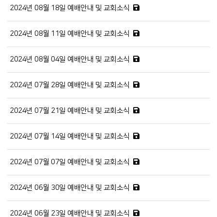
2024년 08월 18일 예배안내 및 교회소식
2024년 08월 11일 예배안내 및 교회소식
2024년 08월 04일 예배안내 및 교회소식
2024년 07월 28일 예배안내 및 교회소식
2024년 07월 21일 예배안내 및 교회소식
2024년 07월 14일 예배안내 및 교회소식
2024년 07월 07일 예배안내 및 교회소식
2024년 06월 30일 예배안내 및 교회소식
2024년 06월 23일 예배안내 및 교회소식