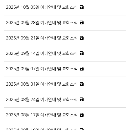
2025년 10월 05일 예배안내 및 교회소식
2025년 09월 28일 예배안내 및 교회소식
2025년 09월 21일 예배안내 및 교회소식
2025년 09월 14일 예배안내 및 교회소식
2025년 09월 07일 예배안내 및 교회소식
2025년 08월 31일 예배안내 및 교회소식
2025년 08월 24일 예배안내 및 교회소식
2025년 08월 17일 예배안내 및 교회소식