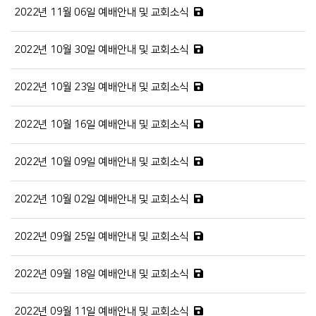
2022년 11월 06일 예배안내 및 교회소식
2022년 10월 30일 예배안내 및 교회소식
2022년 10월 23일 예배안내 및 교회소식
2022년 10월 16일 예배안내 및 교회소식
2022년 10월 09일 예배안내 및 교회소식
2022년 10월 02일 예배안내 및 교회소식
2022년 09월 25일 예배안내 및 교회소식
2022년 09월 18일 예배안내 및 교회소식
2022년 09월 11일 예배안내 및 교회소식