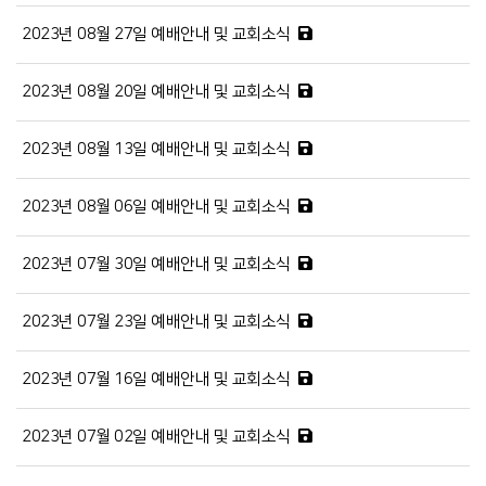
2023년 08월 27일 예배안내 및 교회소식
2023년 08월 20일 예배안내 및 교회소식
2023년 08월 13일 예배안내 및 교회소식
2023년 08월 06일 예배안내 및 교회소식
2023년 07월 30일 예배안내 및 교회소식
2023년 07월 23일 예배안내 및 교회소식
2023년 07월 16일 예배안내 및 교회소식
2023년 07월 02일 예배안내 및 교회소식