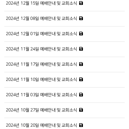
2024년 12월 15일 예배안내 및 교회소식
2024년 12월 08일 예배안내 및 교회소식
2024년 12월 01일 예배안내 및 교회소식
2024년 11월 24일 예배안내 및 교회소식
2024년 11월 17일 예배안내 및 교회소식
2024년 11월 10일 예배안내 및 교회소식
2024년 11월 03일 예배안내 및 교회소식
2024년 10월 27일 예배안내 및 교회소식
2024년 10월 20일 예배안내 및 교회소식