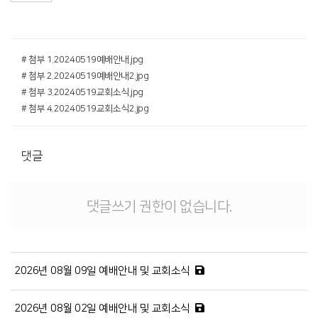
# 첨부 1.20240519예배안내.jpg
# 첨부 2.20240519예배안내2.jpg
# 첨부 3.20240519교회소식.jpg
# 첨부 4.20240519교회소식2.jpg
댓글
댓글쓰기 권한이 없습니다.
2026년 08월 09일 예배안내 및 교회소식
2026년 08월 02일 예배안내 및 교회소식