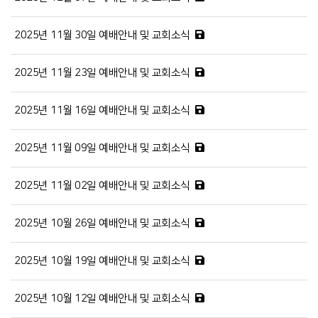
2025년 11월 30일 예배안내 및 교회소식
2025년 11월 23일 예배안내 및 교회소식
2025년 11월 16일 예배안내 및 교회소식
2025년 11월 09일 예배안내 및 교회소식
2025년 11월 02일 예배안내 및 교회소식
2025년 10월 26일 예배안내 및 교회소식
2025년 10월 19일 예배안내 및 교회소식
2025년 10월 12일 예배안내 및 교회소식