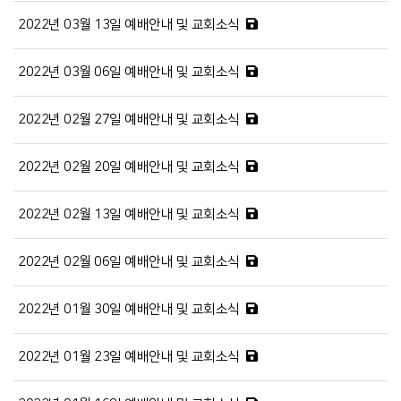
2022년 03월 13일 예배안내 및 교회소식
2022년 03월 06일 예배안내 및 교회소식
2022년 02월 27일 예배안내 및 교회소식
2022년 02월 20일 예배안내 및 교회소식
2022년 02월 13일 예배안내 및 교회소식
2022년 02월 06일 예배안내 및 교회소식
2022년 01월 30일 예배안내 및 교회소식
2022년 01월 23일 예배안내 및 교회소식