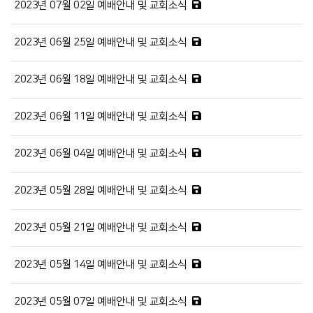
2023년 07월 02일 예배안내 및 교회소식
2023년 06월 25일 예배안내 및 교회소식
2023년 06월 18일 예배안내 및 교회소식
2023년 06월 11일 예배안내 및 교회소식
2023년 06월 04일 예배안내 및 교회소식
2023년 05월 28일 예배안내 및 교회소식
2023년 05월 21일 예배안내 및 교회소식
2023년 05월 14일 예배안내 및 교회소식
2023년 05월 07일 예배안내 및 교회소식