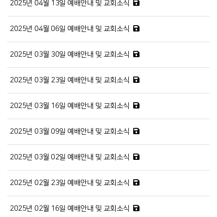
2025년 04월 13일 예배안내 및 교회소식
2025년 04월 06일 예배안내 및 교회소식
2025년 03월 30일 예배안내 및 교회소식
2025년 03월 23일 예배안내 및 교회소식
2025년 03월 16일 예배안내 및 교회소식
2025년 03월 09일 예배안내 및 교회소식
2025년 03월 02일 예배안내 및 교회소식
2025년 02월 23일 예배안내 및 교회소식
2025년 02월 16일 예배안내 및 교회소식