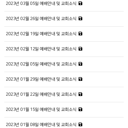
2023년 03월 05일 예배안내 및 교회소식
2023년 02월 26일 예배안내 및 교회소식
2023년 02월 19일 예배안내 및 교회소식
2023년 02월 12일 예배안내 및 교회소식
2023년 02월 05일 예배안내 및 교회소식
2023년 01월 29일 예배안내 및 교회소식
2023년 01월 22일 예배안내 및 교회소식
2023년 01월 15일 예배안내 및 교회소식
2023년 01월 08일 예배안내 및 교회소식