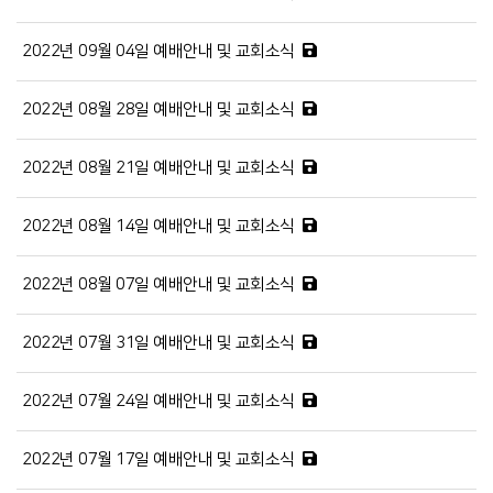
2022년 09월 04일 예배안내 및 교회소식
2022년 08월 28일 예배안내 및 교회소식
2022년 08월 21일 예배안내 및 교회소식
2022년 08월 14일 예배안내 및 교회소식
2022년 08월 07일 예배안내 및 교회소식
2022년 07월 31일 예배안내 및 교회소식
2022년 07월 24일 예배안내 및 교회소식
2022년 07월 17일 예배안내 및 교회소식