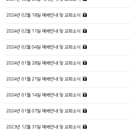
2024년 02월 18일 예배안내 및 교회소식
2024년 02월 11일 예배안내 및 교회소식
2024년 02월 04일 예배안내 및 교회소식
2024년 01월 28일 예배안내 및 교회소식
2024년 01월 21일 예배안내 및 교회소식
2024년 01월 14일 예배안내 및 교회소식
2024년 01월 07일 예배안내 및 교회소식
2023년 12월 31일 예배안내 및 교회소식