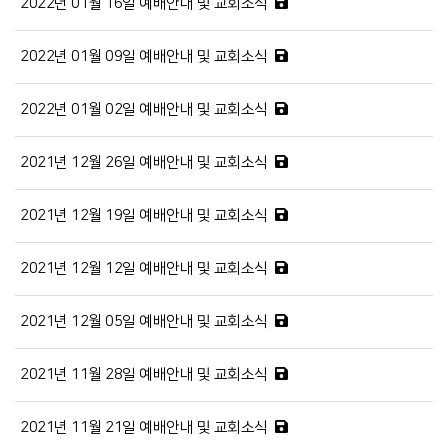
2022년 01월 16일 예배안내 및 교회소식
2022년 01월 09일 예배안내 및 교회소식
2022년 01월 02일 예배안내 및 교회소식
2021년 12월 26일 예배안내 및 교회소식
2021년 12월 19일 예배안내 및 교회소식
2021년 12월 12일 예배안내 및 교회소식
2021년 12월 05일 예배안내 및 교회소식
2021년 11월 28일 예배안내 및 교회소식
2021년 11월 21일 예배안내 및 교회소식