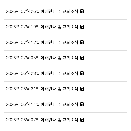
2026년 07월 26일 예배안내 및 교회소식
2026년 07월 19일 예배안내 및 교회소식
2026년 07월 12일 예배안내 및 교회소식
2026년 07월 05일 예배안내 및 교회소식
2026년 06월 28일 예배안내 및 교회소식
2026년 06월 21일 예배안내 및 교회소식
2026년 06월 14일 예배안내 및 교회소식
2026년 06월 07일 예배안내 및 교회소식