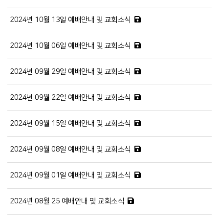
2024년 10월 13일 예배안내 및 교회소식
2024년 10월 06일 예배안내 및 교회소식
2024년 09월 29일 예배안내 및 교회소식
2024년 09월 22일 예배안내 및 교회소식
2024년 09월 15일 예배안내 및 교회소식
2024년 09월 08일 예배안내 및 교회소식
2024년 09월 01일 예배안내 및 교회소식
2024년 08월 25 예배안내 및 교회소식