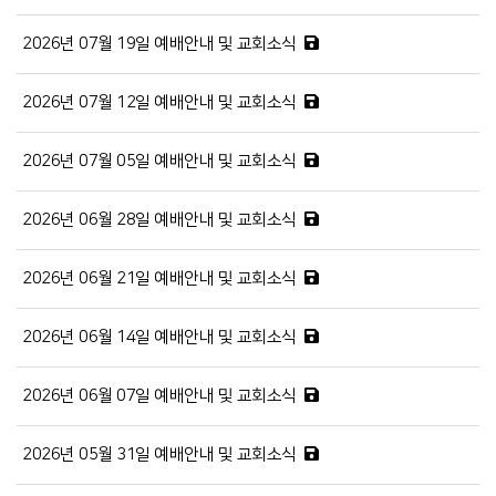
2026년 07월 19일 예배안내 및 교회소식
2026년 07월 12일 예배안내 및 교회소식
2026년 07월 05일 예배안내 및 교회소식
2026년 06월 28일 예배안내 및 교회소식
2026년 06월 21일 예배안내 및 교회소식
2026년 06월 14일 예배안내 및 교회소식
2026년 06월 07일 예배안내 및 교회소식
2026년 05월 31일 예배안내 및 교회소식