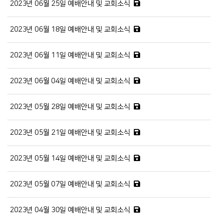
2023년 06월 25일 예배안내 및 교회소식
2023년 06월 18일 예배안내 및 교회소식
2023년 06월 11일 예배안내 및 교회소식
2023년 06월 04일 예배안내 및 교회소식
2023년 05월 28일 예배안내 및 교회소식
2023년 05월 21일 예배안내 및 교회소식
2023년 05월 14일 예배안내 및 교회소식
2023년 05월 07일 예배안내 및 교회소식
2023년 04월 30일 예배안내 및 교회소식