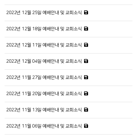
2022년 12월 25일 예배안내 및 교회소식
2022년 12월 18일 예배안내 및 교회소식
2022년 12월 11일 예배안내 및 교회소식
2022년 12월 04일 예배안내 및 교회소식
2022년 11월 27일 예배안내 및 교회소식
2022년 11월 20일 예배안내 및 교회소식
2022년 11월 13일 예배안내 및 교회소식
2022년 11월 06일 예배안내 및 교회소식