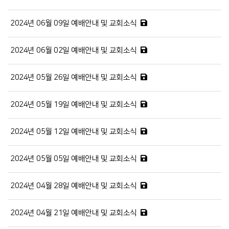
2024년 06월 09일 예배안내 및 교회소식
2024년 06월 02일 예배안내 및 교회소식
2024년 05월 26일 예배안내 및 교회소식
2024년 05월 19일 예배안내 및 교회소식
2024년 05월 12일 예배안내 및 교회소식
2024년 05월 05일 예배안내 및 교회소식
2024년 04월 28일 예배안내 및 교회소식
2024년 04월 21일 예배안내 및 교회소식