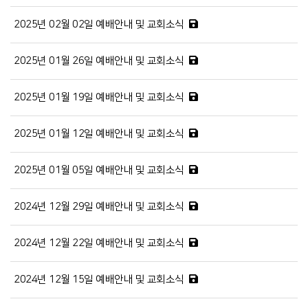
2025년 02월 02일 예배안내 및 교회소식
2025년 01월 26일 예배안내 및 교회소식
2025년 01월 19일 예배안내 및 교회소식
2025년 01월 12일 예배안내 및 교회소식
2025년 01월 05일 예배안내 및 교회소식
2024년 12월 29일 예배안내 및 교회소식
2024년 12월 22일 예배안내 및 교회소식
2024년 12월 15일 예배안내 및 교회소식