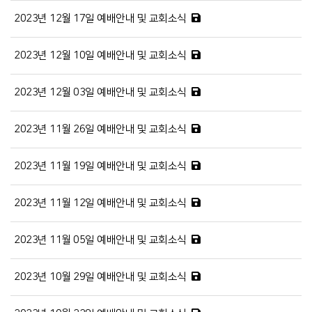
2023년 12월 17일 예배안내 및 교회소식
2023년 12월 10일 예배안내 및 교회소식
2023년 12월 03일 예배안내 및 교회소식
2023년 11월 26일 예배안내 및 교회소식
2023년 11월 19일 예배안내 및 교회소식
2023년 11월 12일 예배안내 및 교회소식
2023년 11월 05일 예배안내 및 교회소식
2023년 10월 29일 예배안내 및 교회소식