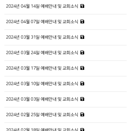
2024년 04월 14일 예배안내 및 교회소식
2024년 04월 07일 예배안내 및 교회소식
2024년 03월 31일 예배안내 및 교회소식
2024년 03월 24일 예배안내 및 교회소식
2024년 03월 17일 예배안내 및 교회소식
2024년 03월 10일 예배안내 및 교회소식
2024년 03월 03일 예배안내 및 교회소식
2024년 02월 25일 예배안내 및 교회소식
2024년 02월 18일 예배안내 및 교회소식