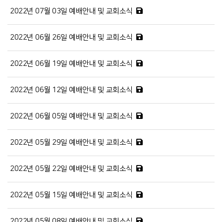
2022년 07월 03일 예배안내 및 교회소식
2022년 06월 26일 예배안내 및 교회소식
2022년 06월 19일 예배안내 및 교회소식
2022년 06월 12일 예배안내 및 교회소식
2022년 06월 05일 예배안내 및 교회소식
2022년 05월 29일 예배안내 및 교회소식
2022년 05월 22일 예배안내 및 교회소식
2022년 05월 15일 예배안내 및 교회소식
2022년 05월 08일 예배안내 및 교회소식