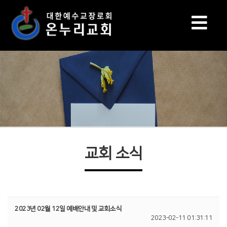
교회 소식
2023년 02월 12일 예배안내 및 교회소식
2023-02-11 01:31:11