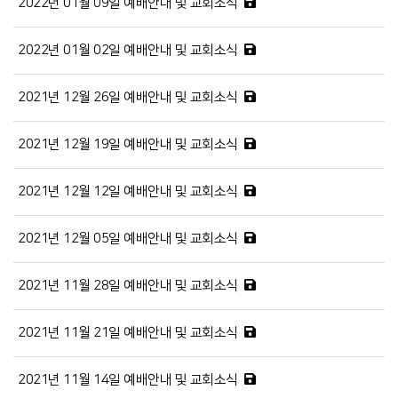
2022년 01월 09일 예배안내 및 교회소식
2022년 01월 02일 예배안내 및 교회소식
2021년 12월 26일 예배안내 및 교회소식
2021년 12월 19일 예배안내 및 교회소식
2021년 12월 12일 예배안내 및 교회소식
2021년 12월 05일 예배안내 및 교회소식
2021년 11월 28일 예배안내 및 교회소식
2021년 11월 21일 예배안내 및 교회소식
2021년 11월 14일 예배안내 및 교회소식