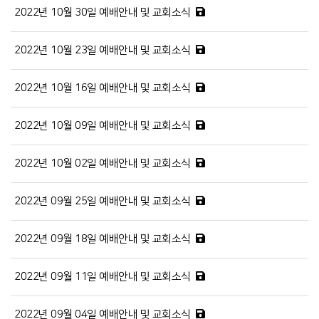
2022년 10월 30일 예배안내 및 교회소식
2022년 10월 23일 예배안내 및 교회소식
2022년 10월 16일 예배안내 및 교회소식
2022년 10월 09일 예배안내 및 교회소식
2022년 10월 02일 예배안내 및 교회소식
2022년 09월 25일 예배안내 및 교회소식
2022년 09월 18일 예배안내 및 교회소식
2022년 09월 11일 예배안내 및 교회소식
2022년 09월 04일 예배안내 및 교회소식