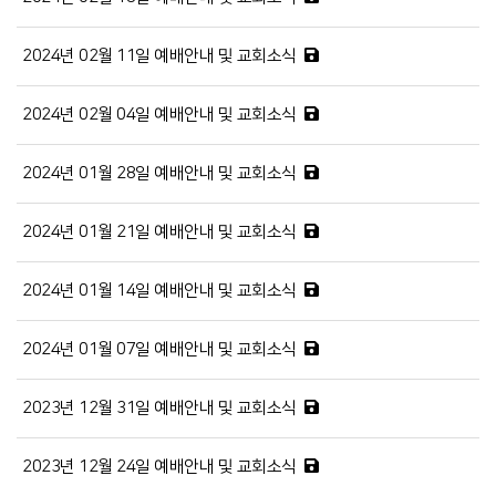
2024년 02월 11일 예배안내 및 교회소식
2024년 02월 04일 예배안내 및 교회소식
2024년 01월 28일 예배안내 및 교회소식
2024년 01월 21일 예배안내 및 교회소식
2024년 01월 14일 예배안내 및 교회소식
2024년 01월 07일 예배안내 및 교회소식
2023년 12월 31일 예배안내 및 교회소식
2023년 12월 24일 예배안내 및 교회소식