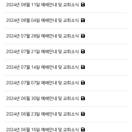
2024년 08월 11일 예배안내 및 교회소식
2024년 08월 04일 예배안내 및 교회소식
2024년 07월 28일 예배안내 및 교회소식
2024년 07월 21일 예배안내 및 교회소식
2024년 07월 14일 예배안내 및 교회소식
2024년 07월 07일 예배안내 및 교회소식
2024년 06월 30일 예배안내 및 교회소식
2024년 06월 23일 예배안내 및 교회소식
2024년 06월 16일 예배안내 및 교회소식