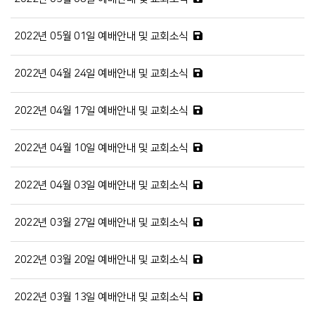
2022년 05월 01일 예배안내 및 교회소식
2022년 04월 24일 예배안내 및 교회소식
2022년 04월 17일 예배안내 및 교회소식
2022년 04월 10일 예배안내 및 교회소식
2022년 04월 03일 예배안내 및 교회소식
2022년 03월 27일 예배안내 및 교회소식
2022년 03월 20일 예배안내 및 교회소식
2022년 03월 13일 예배안내 및 교회소식