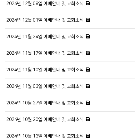
2024년 12월 08일 예배안내 및 교회소식
2024년 12월 01일 예배안내 및 교회소식
2024년 11월 24일 예배안내 및 교회소식
2024년 11월 17일 예배안내 및 교회소식
2024년 11월 10일 예배안내 및 교회소식
2024년 11월 03일 예배안내 및 교회소식
2024년 10월 27일 예배안내 및 교회소식
2024년 10월 20일 예배안내 및 교회소식
2024년 10월 13일 예배안내 및 교회소식