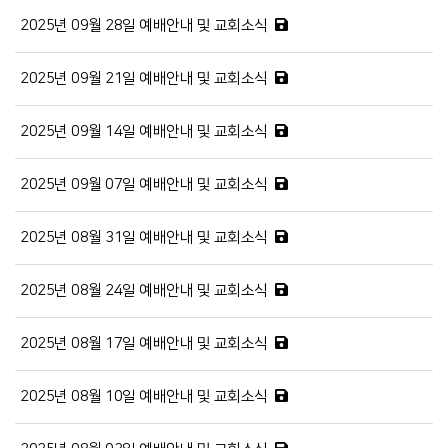
2025년 09월 28일 예배안내 및 교회소식
2025년 09월 21일 예배안내 및 교회소식
2025년 09월 14일 예배안내 및 교회소식
2025년 09월 07일 예배안내 및 교회소식
2025년 08월 31일 예배안내 및 교회소식
2025년 08월 24일 예배안내 및 교회소식
2025년 08월 17일 예배안내 및 교회소식
2025년 08월 10일 예배안내 및 교회소식