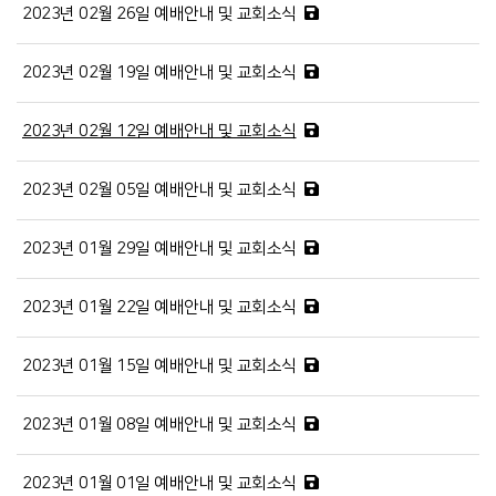
2023년 02월 26일 예배안내 및 교회소식
2023년 02월 19일 예배안내 및 교회소식
2023년 02월 12일 예배안내 및 교회소식
2023년 02월 05일 예배안내 및 교회소식
2023년 01월 29일 예배안내 및 교회소식
2023년 01월 22일 예배안내 및 교회소식
2023년 01월 15일 예배안내 및 교회소식
2023년 01월 08일 예배안내 및 교회소식
2023년 01월 01일 예배안내 및 교회소식