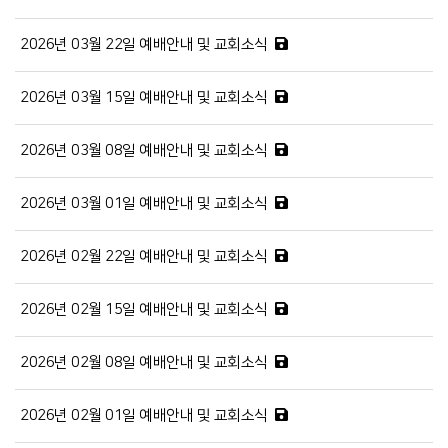
2026년 03월 22일 예배안내 및 교회소식
2026년 03월 15일 예배안내 및 교회소식
2026년 03월 08일 예배안내 및 교회소식
2026년 03월 01일 예배안내 및 교회소식
2026년 02월 22일 예배안내 및 교회소식
2026년 02월 15일 예배안내 및 교회소식
2026년 02월 08일 예배안내 및 교회소식
2026년 02월 01일 예배안내 및 교회소식