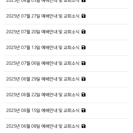
2025년 08월 03일 예배안내 및 교회소식
2025년 07월 27일 예배안내 및 교회소식
2025년 07월 20일 예배안내 및 교회소식
2025년 07월 13일 예배안내 및 교회소식
2025년 07월 06일 예배안내 및 교회소식
2025년 06월 29일 예배안내 및 교회소식
2025년 06월 22일 예배안내 및 교회소식
2025년 06월 15일 예배안내 및 교회소식
2025년 06월 08일 예배안내 및 교회소식