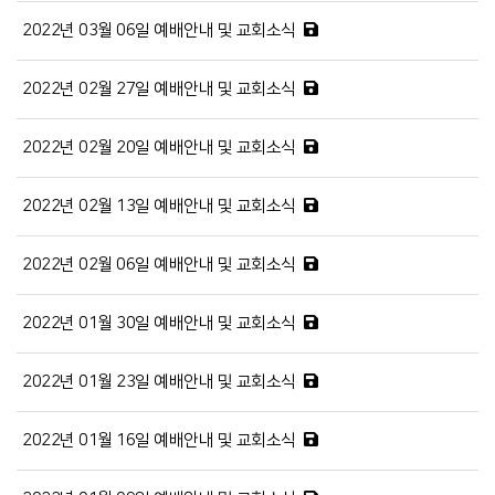
2022년 03월 06일 예배안내 및 교회소식
2022년 02월 27일 예배안내 및 교회소식
2022년 02월 20일 예배안내 및 교회소식
2022년 02월 13일 예배안내 및 교회소식
2022년 02월 06일 예배안내 및 교회소식
2022년 01월 30일 예배안내 및 교회소식
2022년 01월 23일 예배안내 및 교회소식
2022년 01월 16일 예배안내 및 교회소식