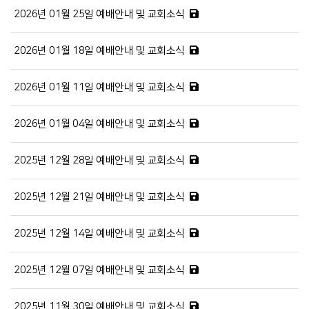
2026년 01월 25일 예배안내 및 교회소식
2026년 01월 18일 예배안내 및 교회소식
2026년 01월 11일 예배안내 및 교회소식
2026년 01월 04일 예배안내 및 교회소식
2025년 12월 28일 예배안내 및 교회소식
2025년 12월 21일 예배안내 및 교회소식
2025년 12월 14일 예배안내 및 교회소식
2025년 12월 07일 예배안내 및 교회소식
2025년 11월 30일 예배안내 및 교회소식