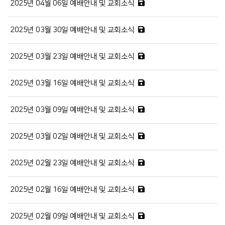
2025년 04월 06일 예배안내 및 교회소식
2025년 03월 30일 예배안내 및 교회소식
2025년 03월 23일 예배안내 및 교회소식
2025년 03월 16일 예배안내 및 교회소식
2025년 03월 09일 예배안내 및 교회소식
2025년 03월 02일 예배안내 및 교회소식
2025년 02월 23일 예배안내 및 교회소식
2025년 02월 16일 예배안내 및 교회소식
2025년 02월 09일 예배안내 및 교회소식