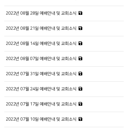
2022년 08월 28일 예배안내 및 교회소식
2022년 08월 21일 예배안내 및 교회소식
2022년 08월 14일 예배안내 및 교회소식
2022년 08월 07일 예배안내 및 교회소식
2022년 07월 31일 예배안내 및 교회소식
2022년 07월 24일 예배안내 및 교회소식
2022년 07월 17일 예배안내 및 교회소식
2022년 07월 10일 예배안내 및 교회소식