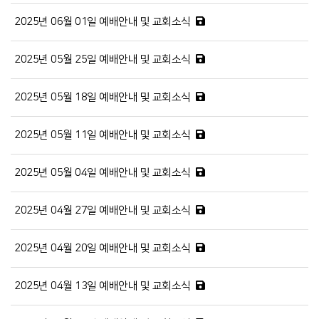
2025년 06월 01일 예배안내 및 교회소식
2025년 05월 25일 예배안내 및 교회소식
2025년 05월 18일 예배안내 및 교회소식
2025년 05월 11일 예배안내 및 교회소식
2025년 05월 04일 예배안내 및 교회소식
2025년 04월 27일 예배안내 및 교회소식
2025년 04월 20일 예배안내 및 교회소식
2025년 04월 13일 예배안내 및 교회소식