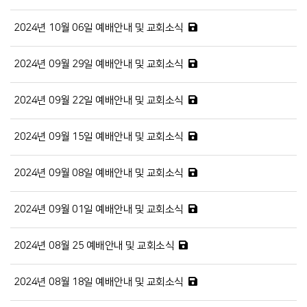
2024년 10월 06일 예배안내 및 교회소식
2024년 09월 29일 예배안내 및 교회소식
2024년 09월 22일 예배안내 및 교회소식
2024년 09월 15일 예배안내 및 교회소식
2024년 09월 08일 예배안내 및 교회소식
2024년 09월 01일 예배안내 및 교회소식
2024년 08월 25 예배안내 및 교회소식
2024년 08월 18일 예배안내 및 교회소식