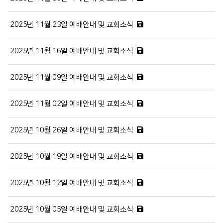
2025년 11월 23일 예배안내 및 교회소식
2025년 11월 16일 예배안내 및 교회소식
2025년 11월 09일 예배안내 및 교회소식
2025년 11월 02일 예배안내 및 교회소식
2025년 10월 26일 예배안내 및 교회소식
2025년 10월 19일 예배안내 및 교회소식
2025년 10월 12일 예배안내 및 교회소식
2025년 10월 05일 예배안내 및 교회소식