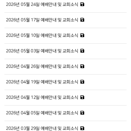
2026년 05월 24일 예배안내 및 교회소식
2026년 05월 17일 예배안내 및 교회소식
2026년 05월 10일 예배안내 및 교회소식
2026년 05월 03일 예배안내 및 교회소식
2026년 04월 26일 예배안내 및 교회소식
2026년 04월 19일 예배안내 및 교회소식
2026년 04월 12일 예배안내 및 교회소식
2026년 04월 05일 예배안내 및 교회소식
2026년 03월 29일 예배안내 및 교회소식