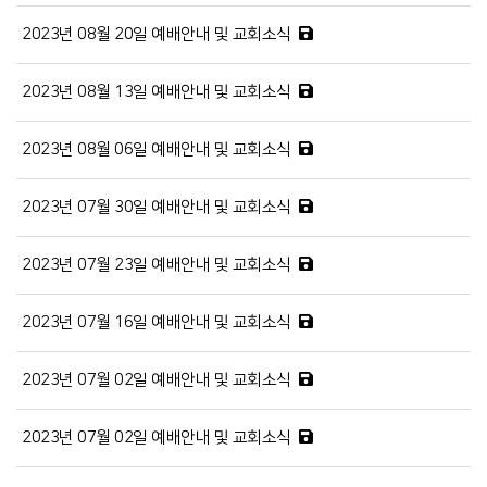
2023년 08월 20일 예배안내 및 교회소식
2023년 08월 13일 예배안내 및 교회소식
2023년 08월 06일 예배안내 및 교회소식
2023년 07월 30일 예배안내 및 교회소식
2023년 07월 23일 예배안내 및 교회소식
2023년 07월 16일 예배안내 및 교회소식
2023년 07월 02일 예배안내 및 교회소식
2023년 07월 02일 예배안내 및 교회소식