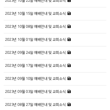
2023년 10월 22일 예배안내 및 교회소식
2023년 10월 15일 예배안내 및 교회소식
2023년 10월 08일 예배안내 및 교회소식
2023년 10월 01일 예배안내 및 교회소식
2023년 09월 24일 예배안내 및 교회소식
2023년 09월 17일 예배안내 및 교회소식
2023년 09월 10일 예배안내 및 교회소식
2023년 09월 03일 예배안내 및 교회소식
2023년 08월 27일 예배안내 및 교회소식