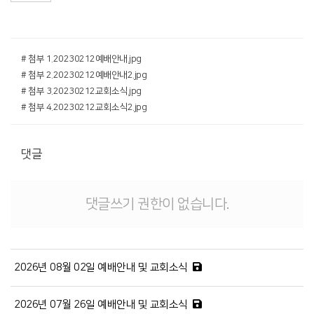
# 첨부 1.20230212예배안내.jpg
# 첨부 2.20230212예배안내2.jpg
# 첨부 3.20230212교회소식.jpg
# 첨부 4.20230212교회소식2.jpg
댓글
댓글쓰기 권한이 없습니다.
2026년 08월 02일 예배안내 및 교회소식
2026년 07월 26일 예배안내 및 교회소식