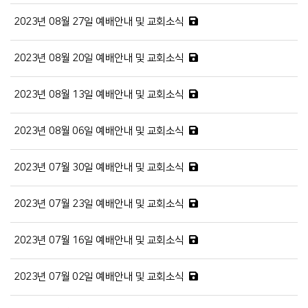
2023년 08월 27일 예배안내 및 교회소식
2023년 08월 20일 예배안내 및 교회소식
2023년 08월 13일 예배안내 및 교회소식
2023년 08월 06일 예배안내 및 교회소식
2023년 07월 30일 예배안내 및 교회소식
2023년 07월 23일 예배안내 및 교회소식
2023년 07월 16일 예배안내 및 교회소식
2023년 07월 02일 예배안내 및 교회소식