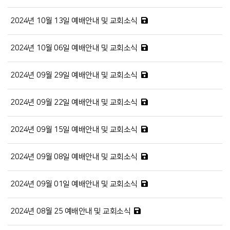
2024년 10월 13일 예배안내 및 교회소식
2024년 10월 06일 예배안내 및 교회소식
2024년 09월 29일 예배안내 및 교회소식
2024년 09월 22일 예배안내 및 교회소식
2024년 09월 15일 예배안내 및 교회소식
2024년 09월 08일 예배안내 및 교회소식
2024년 09월 01일 예배안내 및 교회소식
2024년 08월 25 예배안내 및 교회소식