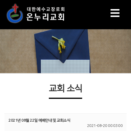
교회 소식
2021년 08월 22일 예배안내 및 교회소식
2021-08-20 00:03:00