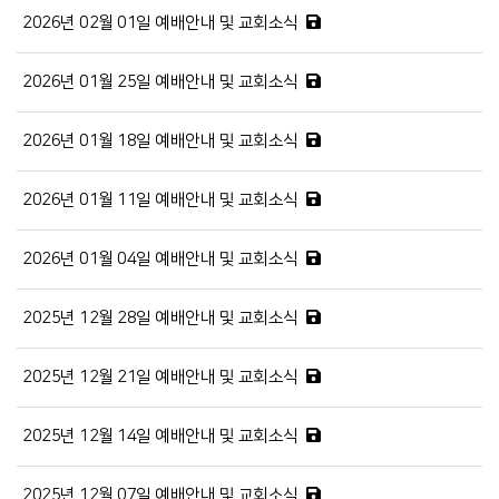
2026년 02월 01일 예배안내 및 교회소식
2026년 01월 25일 예배안내 및 교회소식
2026년 01월 18일 예배안내 및 교회소식
2026년 01월 11일 예배안내 및 교회소식
2026년 01월 04일 예배안내 및 교회소식
2025년 12월 28일 예배안내 및 교회소식
2025년 12월 21일 예배안내 및 교회소식
2025년 12월 14일 예배안내 및 교회소식
2025년 12월 07일 예배안내 및 교회소식