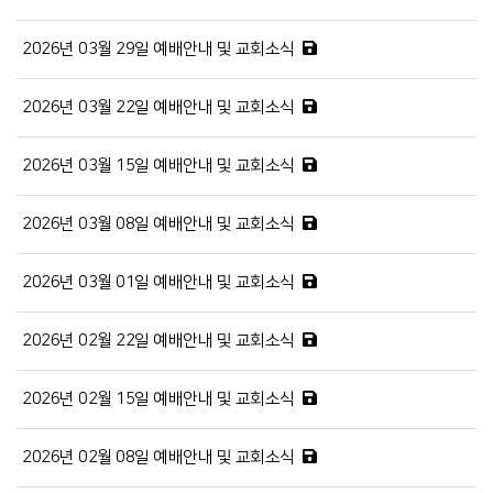
2026년 03월 29일 예배안내 및 교회소식
2026년 03월 22일 예배안내 및 교회소식
2026년 03월 15일 예배안내 및 교회소식
2026년 03월 08일 예배안내 및 교회소식
2026년 03월 01일 예배안내 및 교회소식
2026년 02월 22일 예배안내 및 교회소식
2026년 02월 15일 예배안내 및 교회소식
2026년 02월 08일 예배안내 및 교회소식