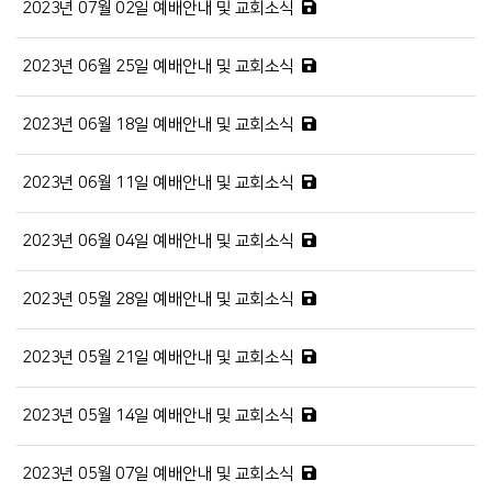
2023년 07월 02일 예배안내 및 교회소식
2023년 06월 25일 예배안내 및 교회소식
2023년 06월 18일 예배안내 및 교회소식
2023년 06월 11일 예배안내 및 교회소식
2023년 06월 04일 예배안내 및 교회소식
2023년 05월 28일 예배안내 및 교회소식
2023년 05월 21일 예배안내 및 교회소식
2023년 05월 14일 예배안내 및 교회소식
2023년 05월 07일 예배안내 및 교회소식