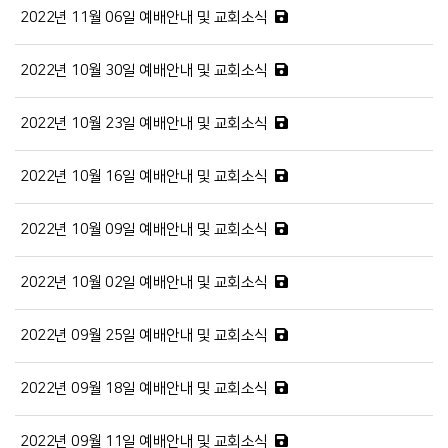
2022년 11월 06일 예배안내 및 교회소식
2022년 10월 30일 예배안내 및 교회소식
2022년 10월 23일 예배안내 및 교회소식
2022년 10월 16일 예배안내 및 교회소식
2022년 10월 09일 예배안내 및 교회소식
2022년 10월 02일 예배안내 및 교회소식
2022년 09월 25일 예배안내 및 교회소식
2022년 09월 18일 예배안내 및 교회소식
2022년 09월 11일 예배안내 및 교회소식