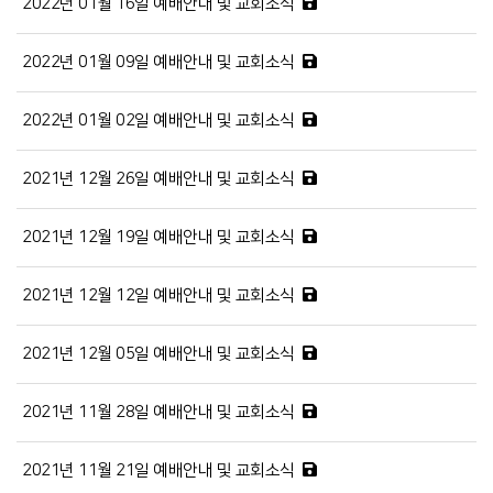
2022년 01월 16일 예배안내 및 교회소식
2022년 01월 09일 예배안내 및 교회소식
2022년 01월 02일 예배안내 및 교회소식
2021년 12월 26일 예배안내 및 교회소식
2021년 12월 19일 예배안내 및 교회소식
2021년 12월 12일 예배안내 및 교회소식
2021년 12월 05일 예배안내 및 교회소식
2021년 11월 28일 예배안내 및 교회소식
2021년 11월 21일 예배안내 및 교회소식