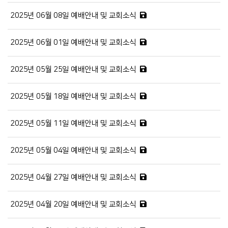
2025년 06월 08일 예배안내 및 교회소식
2025년 06월 01일 예배안내 및 교회소식
2025년 05월 25일 예배안내 및 교회소식
2025년 05월 18일 예배안내 및 교회소식
2025년 05월 11일 예배안내 및 교회소식
2025년 05월 04일 예배안내 및 교회소식
2025년 04월 27일 예배안내 및 교회소식
2025년 04월 20일 예배안내 및 교회소식