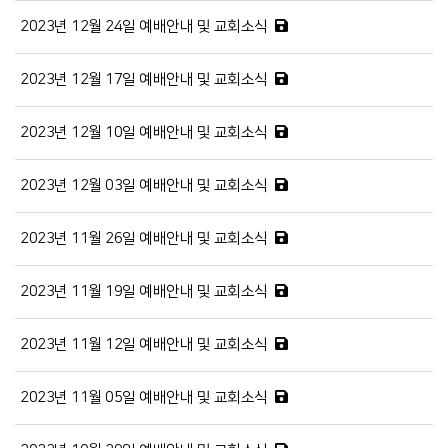
2023년 12월 24일 예배안내 및 교회소식
2023년 12월 17일 예배안내 및 교회소식
2023년 12월 10일 예배안내 및 교회소식
2023년 12월 03일 예배안내 및 교회소식
2023년 11월 26일 예배안내 및 교회소식
2023년 11월 19일 예배안내 및 교회소식
2023년 11월 12일 예배안내 및 교회소식
2023년 11월 05일 예배안내 및 교회소식