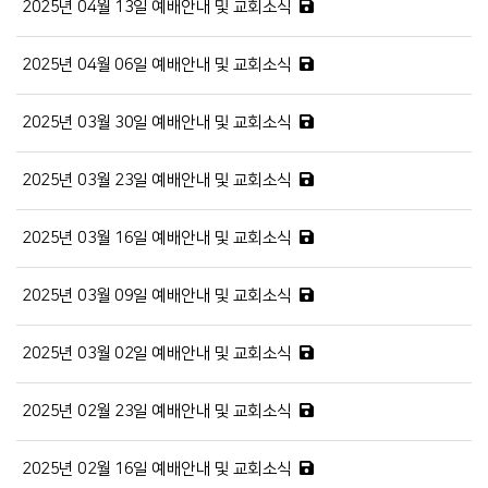
2025년 04월 13일 예배안내 및 교회소식
2025년 04월 06일 예배안내 및 교회소식
2025년 03월 30일 예배안내 및 교회소식
2025년 03월 23일 예배안내 및 교회소식
2025년 03월 16일 예배안내 및 교회소식
2025년 03월 09일 예배안내 및 교회소식
2025년 03월 02일 예배안내 및 교회소식
2025년 02월 23일 예배안내 및 교회소식
2025년 02월 16일 예배안내 및 교회소식