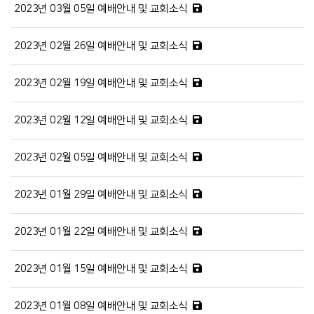
2023년 03월 05일 예배안내 및 교회소식
2023년 02월 26일 예배안내 및 교회소식
2023년 02월 19일 예배안내 및 교회소식
2023년 02월 12일 예배안내 및 교회소식
2023년 02월 05일 예배안내 및 교회소식
2023년 01월 29일 예배안내 및 교회소식
2023년 01월 22일 예배안내 및 교회소식
2023년 01월 15일 예배안내 및 교회소식
2023년 01월 08일 예배안내 및 교회소식