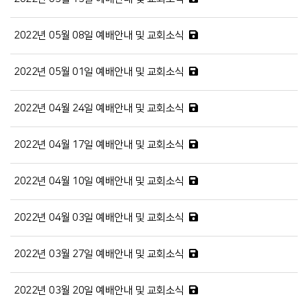
2022년 05월 08일 예배안내 및 교회소식
2022년 05월 01일 예배안내 및 교회소식
2022년 04월 24일 예배안내 및 교회소식
2022년 04월 17일 예배안내 및 교회소식
2022년 04월 10일 예배안내 및 교회소식
2022년 04월 03일 예배안내 및 교회소식
2022년 03월 27일 예배안내 및 교회소식
2022년 03월 20일 예배안내 및 교회소식