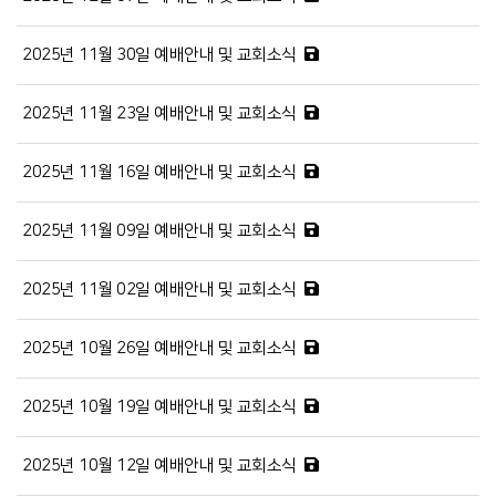
2025년 11월 30일 예배안내 및 교회소식
2025년 11월 23일 예배안내 및 교회소식
2025년 11월 16일 예배안내 및 교회소식
2025년 11월 09일 예배안내 및 교회소식
2025년 11월 02일 예배안내 및 교회소식
2025년 10월 26일 예배안내 및 교회소식
2025년 10월 19일 예배안내 및 교회소식
2025년 10월 12일 예배안내 및 교회소식