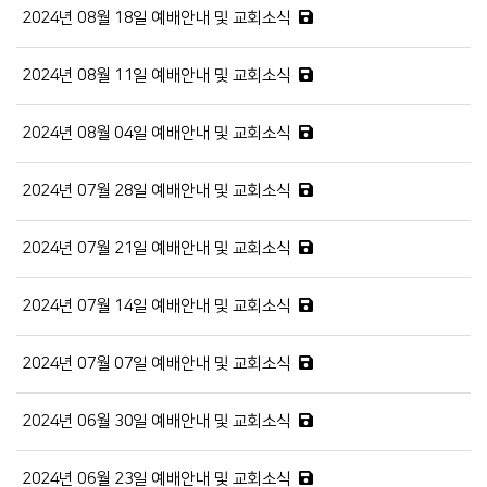
2024년 08월 18일 예배안내 및 교회소식
2024년 08월 11일 예배안내 및 교회소식
2024년 08월 04일 예배안내 및 교회소식
2024년 07월 28일 예배안내 및 교회소식
2024년 07월 21일 예배안내 및 교회소식
2024년 07월 14일 예배안내 및 교회소식
2024년 07월 07일 예배안내 및 교회소식
2024년 06월 30일 예배안내 및 교회소식
2024년 06월 23일 예배안내 및 교회소식