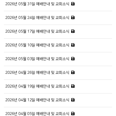
2026년 05월 31일 예배안내 및 교회소식
2026년 05월 24일 예배안내 및 교회소식
2026년 05월 17일 예배안내 및 교회소식
2026년 05월 10일 예배안내 및 교회소식
2026년 05월 03일 예배안내 및 교회소식
2026년 04월 26일 예배안내 및 교회소식
2026년 04월 19일 예배안내 및 교회소식
2026년 04월 12일 예배안내 및 교회소식
2026년 04월 05일 예배안내 및 교회소식