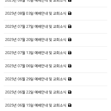
2025년 08월 10일 예배안내 및 교회소식
2025년 08월 03일 예배안내 및 교회소식
2025년 07월 27일 예배안내 및 교회소식
2025년 07월 20일 예배안내 및 교회소식
2025년 07월 13일 예배안내 및 교회소식
2025년 07월 06일 예배안내 및 교회소식
2025년 06월 29일 예배안내 및 교회소식
2025년 06월 22일 예배안내 및 교회소식
2025년 06월 15일 예배안내 및 교회소식