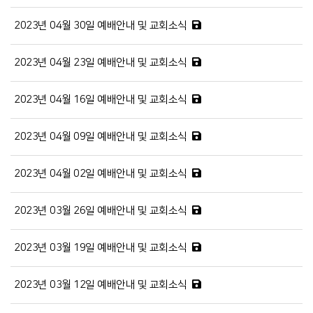
2023년 04월 30일 예배안내 및 교회소식
2023년 04월 23일 예배안내 및 교회소식
2023년 04월 16일 예배안내 및 교회소식
2023년 04월 09일 예배안내 및 교회소식
2023년 04월 02일 예배안내 및 교회소식
2023년 03월 26일 예배안내 및 교회소식
2023년 03월 19일 예배안내 및 교회소식
2023년 03월 12일 예배안내 및 교회소식