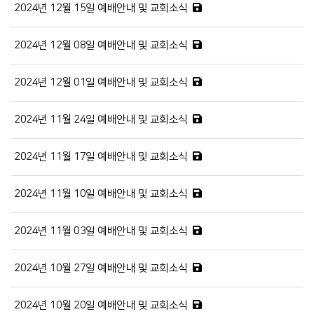
2024년 12월 15일 예배안내 및 교회소식
2024년 12월 08일 예배안내 및 교회소식
2024년 12월 01일 예배안내 및 교회소식
2024년 11월 24일 예배안내 및 교회소식
2024년 11월 17일 예배안내 및 교회소식
2024년 11월 10일 예배안내 및 교회소식
2024년 11월 03일 예배안내 및 교회소식
2024년 10월 27일 예배안내 및 교회소식
2024년 10월 20일 예배안내 및 교회소식