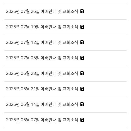
2026년 07월 26일 예배안내 및 교회소식
2026년 07월 19일 예배안내 및 교회소식
2026년 07월 12일 예배안내 및 교회소식
2026년 07월 05일 예배안내 및 교회소식
2026년 06월 28일 예배안내 및 교회소식
2026년 06월 21일 예배안내 및 교회소식
2026년 06월 14일 예배안내 및 교회소식
2026년 06월 07일 예배안내 및 교회소식