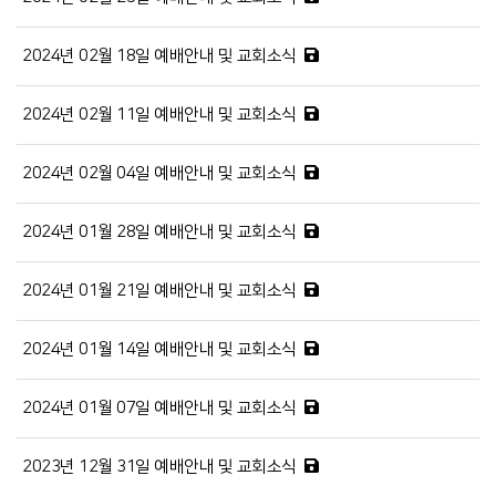
2024년 02월 18일 예배안내 및 교회소식
2024년 02월 11일 예배안내 및 교회소식
2024년 02월 04일 예배안내 및 교회소식
2024년 01월 28일 예배안내 및 교회소식
2024년 01월 21일 예배안내 및 교회소식
2024년 01월 14일 예배안내 및 교회소식
2024년 01월 07일 예배안내 및 교회소식
2023년 12월 31일 예배안내 및 교회소식