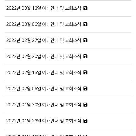
2022년 03월 13일 예배안내 및 교회소식
2022년 03월 06일 예배안내 및 교회소식
2022년 02월 27일 예배안내 및 교회소식
2022년 02월 20일 예배안내 및 교회소식
2022년 02월 13일 예배안내 및 교회소식
2022년 02월 06일 예배안내 및 교회소식
2022년 01월 30일 예배안내 및 교회소식
2022년 01월 23일 예배안내 및 교회소식