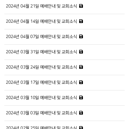
2024년 04월 21일 예배안내 및 교회소식
2024년 04월 14일 예배안내 및 교회소식
2024년 04월 07일 예배안내 및 교회소식
2024년 03월 31일 예배안내 및 교회소식
2024년 03월 24일 예배안내 및 교회소식
2024년 03월 17일 예배안내 및 교회소식
2024년 03월 10일 예배안내 및 교회소식
2024년 03월 03일 예배안내 및 교회소식
2024년 02월 25일 예배안내 및 교회소식