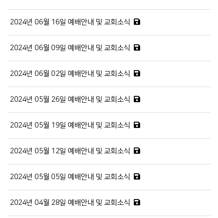
2024년 06월 16일 예배안내 및 교회소식
2024년 06월 09일 예배안내 및 교회소식
2024년 06월 02일 예배안내 및 교회소식
2024년 05월 26일 예배안내 및 교회소식
2024년 05월 19일 예배안내 및 교회소식
2024년 05월 12일 예배안내 및 교회소식
2024년 05월 05일 예배안내 및 교회소식
2024년 04월 28일 예배안내 및 교회소식