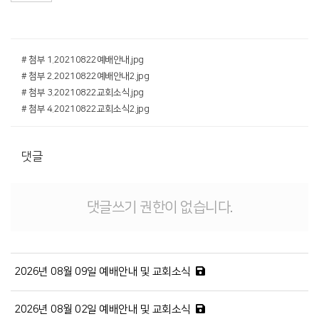
# 첨부 1.20210822예배안내.jpg
# 첨부 2.20210822예배안내2.jpg
# 첨부 3.20210822교회소식.jpg
# 첨부 4.20210822교회소식2.jpg
댓글
댓글쓰기 권한이 없습니다.
2026년 08월 09일 예배안내 및 교회소식
2026년 08월 02일 예배안내 및 교회소식