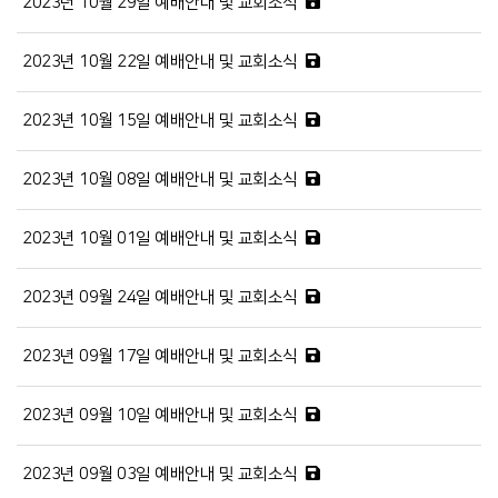
2023년 10월 29일 예배안내 및 교회소식
2023년 10월 22일 예배안내 및 교회소식
2023년 10월 15일 예배안내 및 교회소식
2023년 10월 08일 예배안내 및 교회소식
2023년 10월 01일 예배안내 및 교회소식
2023년 09월 24일 예배안내 및 교회소식
2023년 09월 17일 예배안내 및 교회소식
2023년 09월 10일 예배안내 및 교회소식
2023년 09월 03일 예배안내 및 교회소식