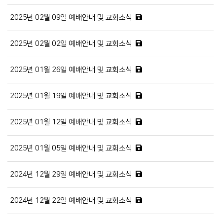
2025년 02월 09일 예배안내 및 교회소식
2025년 02월 02일 예배안내 및 교회소식
2025년 01월 26일 예배안내 및 교회소식
2025년 01월 19일 예배안내 및 교회소식
2025년 01월 12일 예배안내 및 교회소식
2025년 01월 05일 예배안내 및 교회소식
2024년 12월 29일 예배안내 및 교회소식
2024년 12월 22일 예배안내 및 교회소식