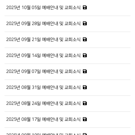
2025년 10월 05일 예배안내 및 교회소식
2025년 09월 28일 예배안내 및 교회소식
2025년 09월 21일 예배안내 및 교회소식
2025년 09월 14일 예배안내 및 교회소식
2025년 09월 07일 예배안내 및 교회소식
2025년 08월 31일 예배안내 및 교회소식
2025년 08월 24일 예배안내 및 교회소식
2025년 08월 17일 예배안내 및 교회소식