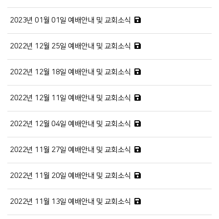
2023년 01월 01일 예배안내 및 교회소식
2022년 12월 25일 예배안내 및 교회소식
2022년 12월 18일 예배안내 및 교회소식
2022년 12월 11일 예배안내 및 교회소식
2022년 12월 04일 예배안내 및 교회소식
2022년 11월 27일 예배안내 및 교회소식
2022년 11월 20일 예배안내 및 교회소식
2022년 11월 13일 예배안내 및 교회소식