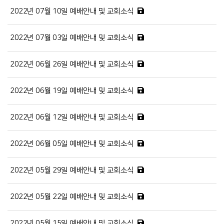
2022년 07월 10일 예배안내 및 교회소식
2022년 07월 03일 예배안내 및 교회소식
2022년 06월 26일 예배안내 및 교회소식
2022년 06월 19일 예배안내 및 교회소식
2022년 06월 12일 예배안내 및 교회소식
2022년 06월 05일 예배안내 및 교회소식
2022년 05월 29일 예배안내 및 교회소식
2022년 05월 22일 예배안내 및 교회소식
2022년 05월 15일 예배안내 및 교회소식