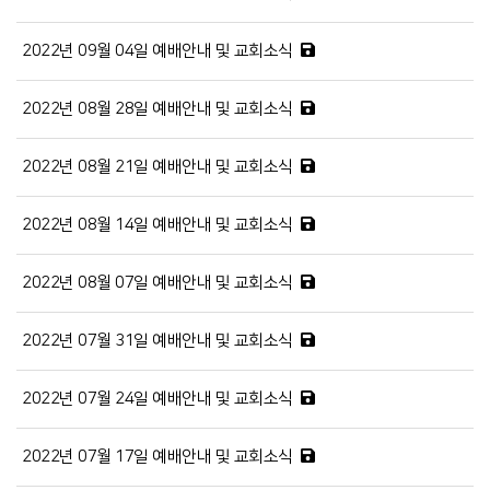
2022년 09월 04일 예배안내 및 교회소식
2022년 08월 28일 예배안내 및 교회소식
2022년 08월 21일 예배안내 및 교회소식
2022년 08월 14일 예배안내 및 교회소식
2022년 08월 07일 예배안내 및 교회소식
2022년 07월 31일 예배안내 및 교회소식
2022년 07월 24일 예배안내 및 교회소식
2022년 07월 17일 예배안내 및 교회소식