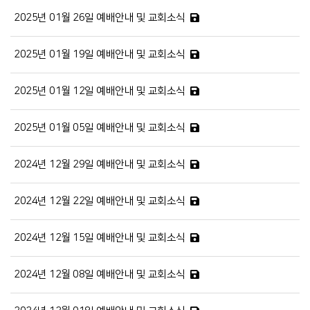
2025년 01월 26일 예배안내 및 교회소식
2025년 01월 19일 예배안내 및 교회소식
2025년 01월 12일 예배안내 및 교회소식
2025년 01월 05일 예배안내 및 교회소식
2024년 12월 29일 예배안내 및 교회소식
2024년 12월 22일 예배안내 및 교회소식
2024년 12월 15일 예배안내 및 교회소식
2024년 12월 08일 예배안내 및 교회소식