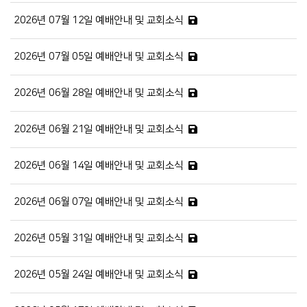
2026년 07월 12일 예배안내 및 교회소식
2026년 07월 05일 예배안내 및 교회소식
2026년 06월 28일 예배안내 및 교회소식
2026년 06월 21일 예배안내 및 교회소식
2026년 06월 14일 예배안내 및 교회소식
2026년 06월 07일 예배안내 및 교회소식
2026년 05월 31일 예배안내 및 교회소식
2026년 05월 24일 예배안내 및 교회소식