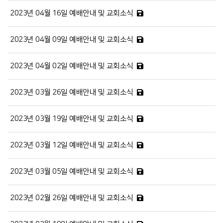
2023년 04월 16일 예배안내 및 교회소식
2023년 04월 09일 예배안내 및 교회소식
2023년 04월 02일 예배안내 및 교회소식
2023년 03월 26일 예배안내 및 교회소식
2023년 03월 19일 예배안내 및 교회소식
2023년 03월 12일 예배안내 및 교회소식
2023년 03월 05일 예배안내 및 교회소식
2023년 02월 26일 예배안내 및 교회소식