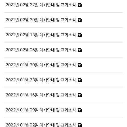
2022년 02월 27일 예배안내 및 교회소식
2022년 02월 20일 예배안내 및 교회소식
2022년 02월 13일 예배안내 및 교회소식
2022년 02월 06일 예배안내 및 교회소식
2022년 01월 30일 예배안내 및 교회소식
2022년 01월 23일 예배안내 및 교회소식
2022년 01월 16일 예배안내 및 교회소식
2022년 01월 09일 예배안내 및 교회소식
2022년 01월 02일 예배안내 및 교회소식