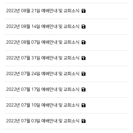
2022년 08월 21일 예배안내 및 교회소식
2022년 08월 14일 예배안내 및 교회소식
2022년 08월 07일 예배안내 및 교회소식
2022년 07월 31일 예배안내 및 교회소식
2022년 07월 24일 예배안내 및 교회소식
2022년 07월 17일 예배안내 및 교회소식
2022년 07월 10일 예배안내 및 교회소식
2022년 07월 03일 예배안내 및 교회소식