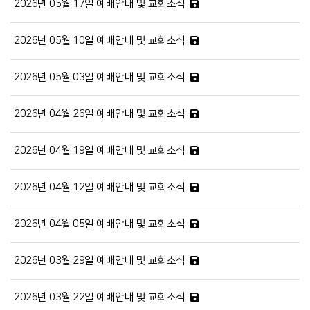
2026년 05월 17일 예배안내 및 교회소식
2026년 05월 10일 예배안내 및 교회소식
2026년 05월 03일 예배안내 및 교회소식
2026년 04월 26일 예배안내 및 교회소식
2026년 04월 19일 예배안내 및 교회소식
2026년 04월 12일 예배안내 및 교회소식
2026년 04월 05일 예배안내 및 교회소식
2026년 03월 29일 예배안내 및 교회소식
2026년 03월 22일 예배안내 및 교회소식