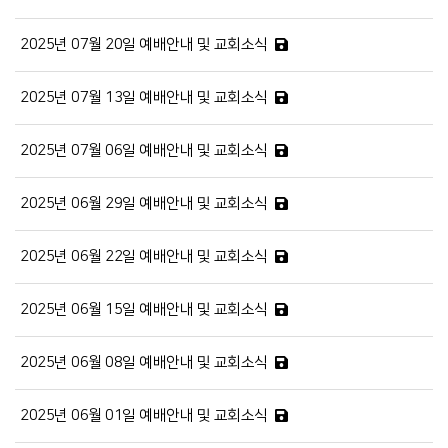
2025년 07월 20일 예배안내 및 교회소식
2025년 07월 13일 예배안내 및 교회소식
2025년 07월 06일 예배안내 및 교회소식
2025년 06월 29일 예배안내 및 교회소식
2025년 06월 22일 예배안내 및 교회소식
2025년 06월 15일 예배안내 및 교회소식
2025년 06월 08일 예배안내 및 교회소식
2025년 06월 01일 예배안내 및 교회소식