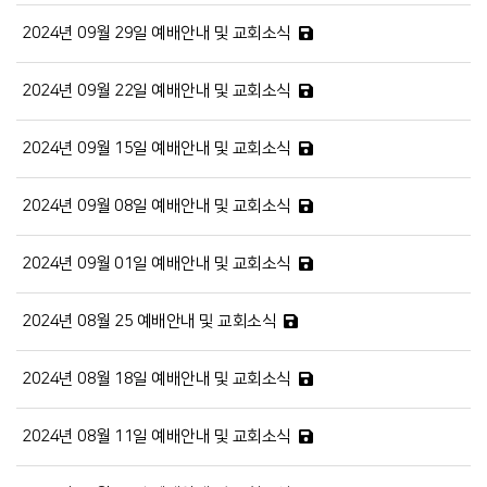
2024년 09월 29일 예배안내 및 교회소식
2024년 09월 22일 예배안내 및 교회소식
2024년 09월 15일 예배안내 및 교회소식
2024년 09월 08일 예배안내 및 교회소식
2024년 09월 01일 예배안내 및 교회소식
2024년 08월 25 예배안내 및 교회소식
2024년 08월 18일 예배안내 및 교회소식
2024년 08월 11일 예배안내 및 교회소식