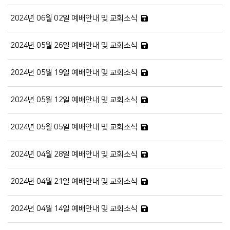
2024년 06월 02일 예배안내 및 교회소식
2024년 05월 26일 예배안내 및 교회소식
2024년 05월 19일 예배안내 및 교회소식
2024년 05월 12일 예배안내 및 교회소식
2024년 05월 05일 예배안내 및 교회소식
2024년 04월 28일 예배안내 및 교회소식
2024년 04월 21일 예배안내 및 교회소식
2024년 04월 14일 예배안내 및 교회소식