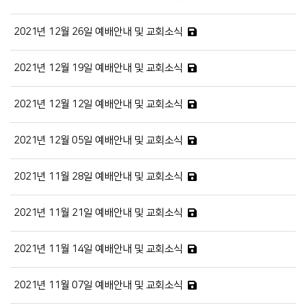
2021년 12월 26일 예배안내 및 교회소식
2021년 12월 19일 예배안내 및 교회소식
2021년 12월 12일 예배안내 및 교회소식
2021년 12월 05일 예배안내 및 교회소식
2021년 11월 28일 예배안내 및 교회소식
2021년 11월 21일 예배안내 및 교회소식
2021년 11월 14일 예배안내 및 교회소식
2021년 11월 07일 예배안내 및 교회소식