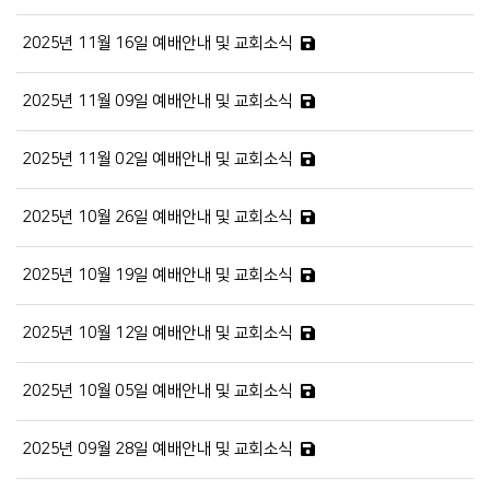
2025년 11월 16일 예배안내 및 교회소식
2025년 11월 09일 예배안내 및 교회소식
2025년 11월 02일 예배안내 및 교회소식
2025년 10월 26일 예배안내 및 교회소식
2025년 10월 19일 예배안내 및 교회소식
2025년 10월 12일 예배안내 및 교회소식
2025년 10월 05일 예배안내 및 교회소식
2025년 09월 28일 예배안내 및 교회소식