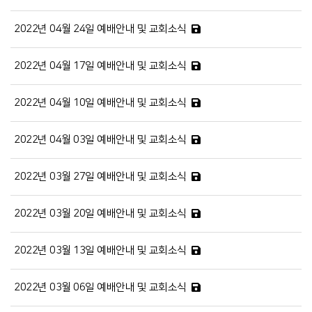
2022년 04월 24일 예배안내 및 교회소식
2022년 04월 17일 예배안내 및 교회소식
2022년 04월 10일 예배안내 및 교회소식
2022년 04월 03일 예배안내 및 교회소식
2022년 03월 27일 예배안내 및 교회소식
2022년 03월 20일 예배안내 및 교회소식
2022년 03월 13일 예배안내 및 교회소식
2022년 03월 06일 예배안내 및 교회소식