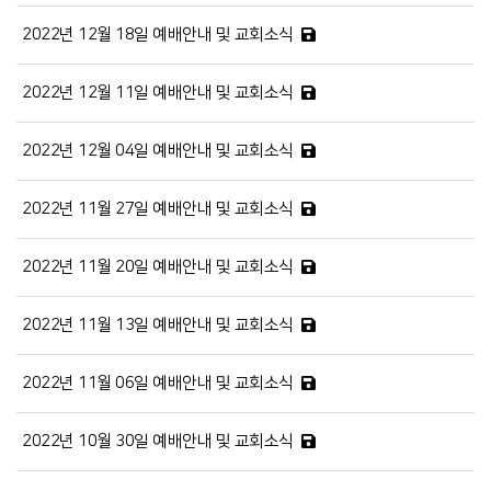
2022년 12월 18일 예배안내 및 교회소식
2022년 12월 11일 예배안내 및 교회소식
2022년 12월 04일 예배안내 및 교회소식
2022년 11월 27일 예배안내 및 교회소식
2022년 11월 20일 예배안내 및 교회소식
2022년 11월 13일 예배안내 및 교회소식
2022년 11월 06일 예배안내 및 교회소식
2022년 10월 30일 예배안내 및 교회소식