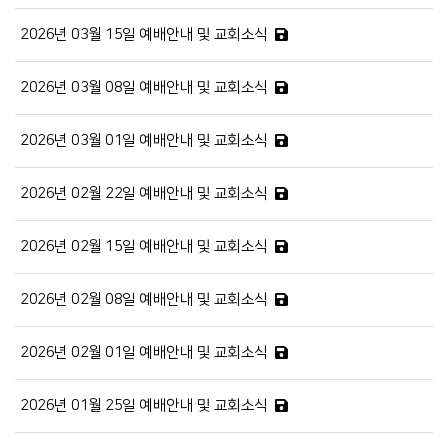
2026년 03월 15일 예배안내 및 교회소식
2026년 03월 08일 예배안내 및 교회소식
2026년 03월 01일 예배안내 및 교회소식
2026년 02월 22일 예배안내 및 교회소식
2026년 02월 15일 예배안내 및 교회소식
2026년 02월 08일 예배안내 및 교회소식
2026년 02월 01일 예배안내 및 교회소식
2026년 01월 25일 예배안내 및 교회소식