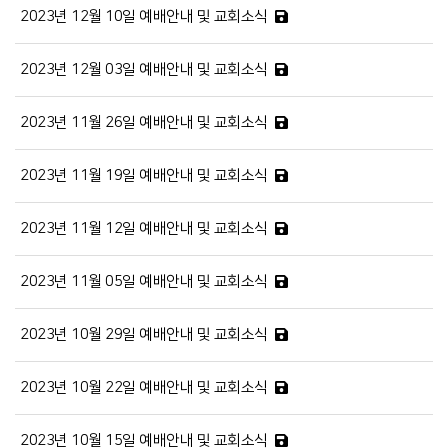
2023년 12월 10일 예배안내 및 교회소식
2023년 12월 03일 예배안내 및 교회소식
2023년 11월 26일 예배안내 및 교회소식
2023년 11월 19일 예배안내 및 교회소식
2023년 11월 12일 예배안내 및 교회소식
2023년 11월 05일 예배안내 및 교회소식
2023년 10월 29일 예배안내 및 교회소식
2023년 10월 22일 예배안내 및 교회소식
2023년 10월 15일 예배안내 및 교회소식