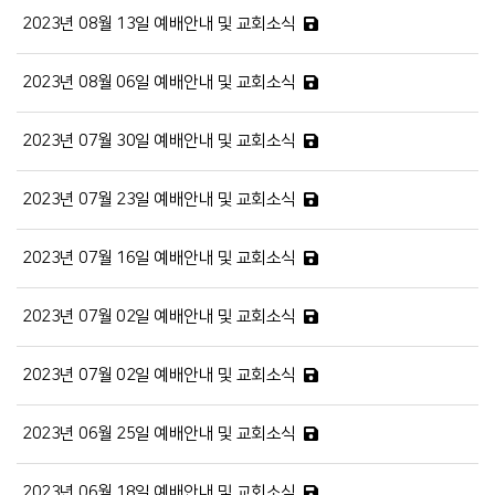
2023년 08월 13일 예배안내 및 교회소식
2023년 08월 06일 예배안내 및 교회소식
2023년 07월 30일 예배안내 및 교회소식
2023년 07월 23일 예배안내 및 교회소식
2023년 07월 16일 예배안내 및 교회소식
2023년 07월 02일 예배안내 및 교회소식
2023년 07월 02일 예배안내 및 교회소식
2023년 06월 25일 예배안내 및 교회소식
2023년 06월 18일 예배안내 및 교회소식