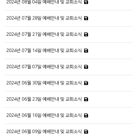
2024년 08월 04일 예배안내 및 교회소식
2024년 07월 28일 예배안내 및 교회소식
2024년 07월 21일 예배안내 및 교회소식
2024년 07월 14일 예배안내 및 교회소식
2024년 07월 07일 예배안내 및 교회소식
2024년 06월 30일 예배안내 및 교회소식
2024년 06월 23일 예배안내 및 교회소식
2024년 06월 16일 예배안내 및 교회소식
2024년 06월 09일 예배안내 및 교회소식