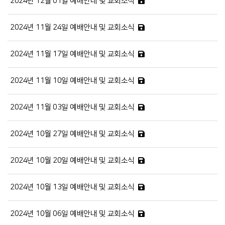
2024년 12월 01일 예배안내 및 교회소식
2024년 11월 24일 예배안내 및 교회소식
2024년 11월 17일 예배안내 및 교회소식
2024년 11월 10일 예배안내 및 교회소식
2024년 11월 03일 예배안내 및 교회소식
2024년 10월 27일 예배안내 및 교회소식
2024년 10월 20일 예배안내 및 교회소식
2024년 10월 13일 예배안내 및 교회소식
2024년 10월 06일 예배안내 및 교회소식