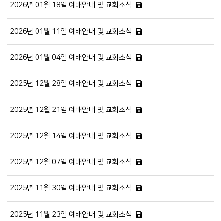
2026년 01월 18일 예배안내 및 교회소식
2026년 01월 11일 예배안내 및 교회소식
2026년 01월 04일 예배안내 및 교회소식
2025년 12월 28일 예배안내 및 교회소식
2025년 12월 21일 예배안내 및 교회소식
2025년 12월 14일 예배안내 및 교회소식
2025년 12월 07일 예배안내 및 교회소식
2025년 11월 30일 예배안내 및 교회소식
2025년 11월 23일 예배안내 및 교회소식