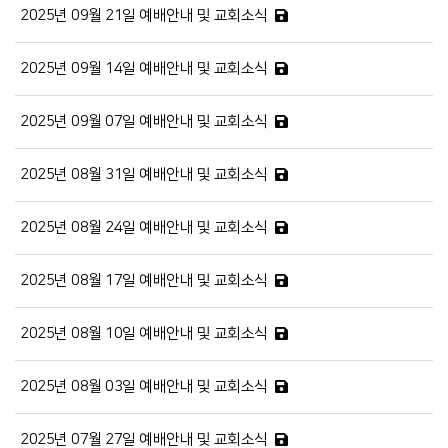
2025년 09월 21일 예배안내 및 교회소식
2025년 09월 14일 예배안내 및 교회소식
2025년 09월 07일 예배안내 및 교회소식
2025년 08월 31일 예배안내 및 교회소식
2025년 08월 24일 예배안내 및 교회소식
2025년 08월 17일 예배안내 및 교회소식
2025년 08월 10일 예배안내 및 교회소식
2025년 08월 03일 예배안내 및 교회소식
2025년 07월 27일 예배안내 및 교회소식