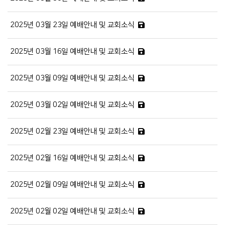
2025년 03월 23일 예배안내 및 교회소식
2025년 03월 16일 예배안내 및 교회소식
2025년 03월 09일 예배안내 및 교회소식
2025년 03월 02일 예배안내 및 교회소식
2025년 02월 23일 예배안내 및 교회소식
2025년 02월 16일 예배안내 및 교회소식
2025년 02월 09일 예배안내 및 교회소식
2025년 02월 02일 예배안내 및 교회소식