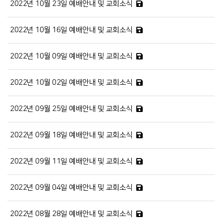
2022년 10월 23일 예배안내 및 교회소식
2022년 10월 16일 예배안내 및 교회소식
2022년 10월 09일 예배안내 및 교회소식
2022년 10월 02일 예배안내 및 교회소식
2022년 09월 25일 예배안내 및 교회소식
2022년 09월 18일 예배안내 및 교회소식
2022년 09월 11일 예배안내 및 교회소식
2022년 09월 04일 예배안내 및 교회소식
2022년 08월 28일 예배안내 및 교회소식