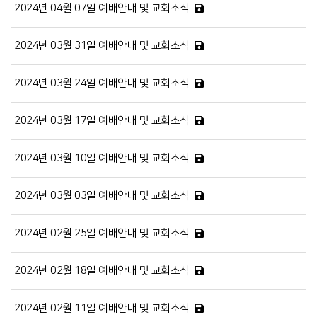
2024년 04월 07일 예배안내 및 교회소식
2024년 03월 31일 예배안내 및 교회소식
2024년 03월 24일 예배안내 및 교회소식
2024년 03월 17일 예배안내 및 교회소식
2024년 03월 10일 예배안내 및 교회소식
2024년 03월 03일 예배안내 및 교회소식
2024년 02월 25일 예배안내 및 교회소식
2024년 02월 18일 예배안내 및 교회소식
2024년 02월 11일 예배안내 및 교회소식