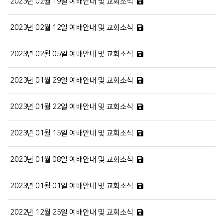
2023년 02월 19일 예배안내 및 교회소식
2023년 02월 12일 예배안내 및 교회소식
2023년 02월 05일 예배안내 및 교회소식
2023년 01월 29일 예배안내 및 교회소식
2023년 01월 22일 예배안내 및 교회소식
2023년 01월 15일 예배안내 및 교회소식
2023년 01월 08일 예배안내 및 교회소식
2023년 01월 01일 예배안내 및 교회소식
2022년 12월 25일 예배안내 및 교회소식