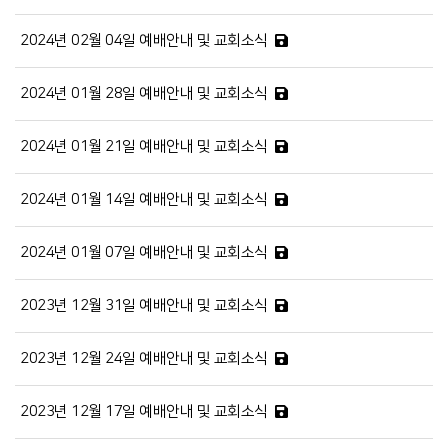
2024년 02월 04일 예배안내 및 교회소식
2024년 01월 28일 예배안내 및 교회소식
2024년 01월 21일 예배안내 및 교회소식
2024년 01월 14일 예배안내 및 교회소식
2024년 01월 07일 예배안내 및 교회소식
2023년 12월 31일 예배안내 및 교회소식
2023년 12월 24일 예배안내 및 교회소식
2023년 12월 17일 예배안내 및 교회소식