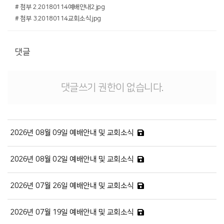
# 첨부 2.20180114예배안내2.jpg
# 첨부 3.20180114교회소식.jpg
댓글
댓글쓰기 권한이 없습니다.
2026년 08월 09일 예배안내 및 교회소식
2026년 08월 02일 예배안내 및 교회소식
2026년 07월 26일 예배안내 및 교회소식
2026년 07월 19일 예배안내 및 교회소식