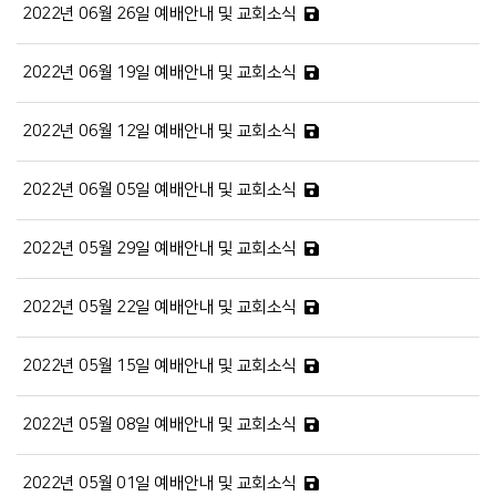
2022년 06월 26일 예배안내 및 교회소식
2022년 06월 19일 예배안내 및 교회소식
2022년 06월 12일 예배안내 및 교회소식
2022년 06월 05일 예배안내 및 교회소식
2022년 05월 29일 예배안내 및 교회소식
2022년 05월 22일 예배안내 및 교회소식
2022년 05월 15일 예배안내 및 교회소식
2022년 05월 08일 예배안내 및 교회소식
2022년 05월 01일 예배안내 및 교회소식