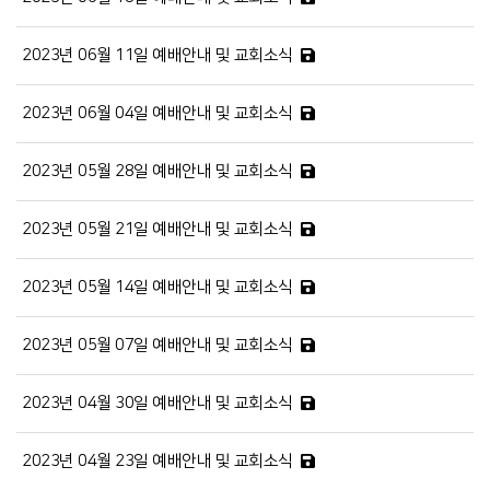
2023년 06월 11일 예배안내 및 교회소식
2023년 06월 04일 예배안내 및 교회소식
2023년 05월 28일 예배안내 및 교회소식
2023년 05월 21일 예배안내 및 교회소식
2023년 05월 14일 예배안내 및 교회소식
2023년 05월 07일 예배안내 및 교회소식
2023년 04월 30일 예배안내 및 교회소식
2023년 04월 23일 예배안내 및 교회소식