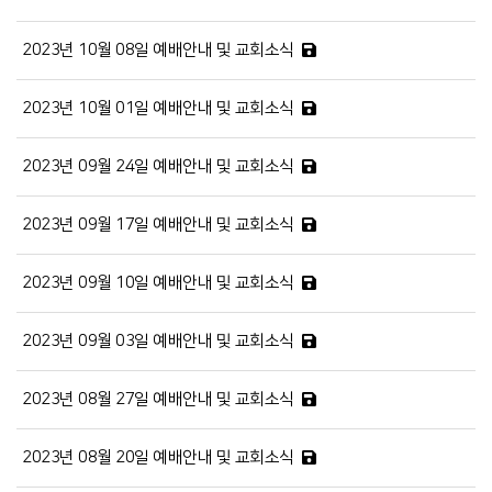
2023년 10월 08일 예배안내 및 교회소식
2023년 10월 01일 예배안내 및 교회소식
2023년 09월 24일 예배안내 및 교회소식
2023년 09월 17일 예배안내 및 교회소식
2023년 09월 10일 예배안내 및 교회소식
2023년 09월 03일 예배안내 및 교회소식
2023년 08월 27일 예배안내 및 교회소식
2023년 08월 20일 예배안내 및 교회소식