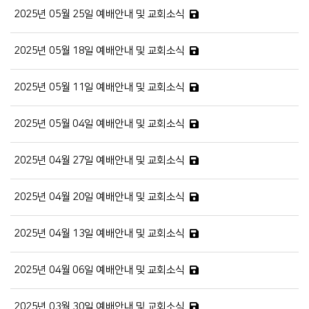
2025년 05월 25일 예배안내 및 교회소식
2025년 05월 18일 예배안내 및 교회소식
2025년 05월 11일 예배안내 및 교회소식
2025년 05월 04일 예배안내 및 교회소식
2025년 04월 27일 예배안내 및 교회소식
2025년 04월 20일 예배안내 및 교회소식
2025년 04월 13일 예배안내 및 교회소식
2025년 04월 06일 예배안내 및 교회소식
2025년 03월 30일 예배안내 및 교회소식