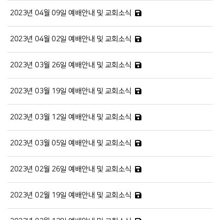
2023년 04월 09일 예배안내 및 교회소식
2023년 04월 02일 예배안내 및 교회소식
2023년 03월 26일 예배안내 및 교회소식
2023년 03월 19일 예배안내 및 교회소식
2023년 03월 12일 예배안내 및 교회소식
2023년 03월 05일 예배안내 및 교회소식
2023년 02월 26일 예배안내 및 교회소식
2023년 02월 19일 예배안내 및 교회소식