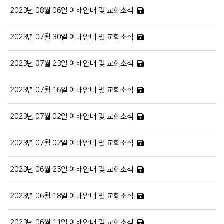
2023년 08월 06일 예배안내 및 교회소식
2023년 07월 30일 예배안내 및 교회소식
2023년 07월 23일 예배안내 및 교회소식
2023년 07월 16일 예배안내 및 교회소식
2023년 07월 02일 예배안내 및 교회소식
2023년 07월 02일 예배안내 및 교회소식
2023년 06월 25일 예배안내 및 교회소식
2023년 06월 18일 예배안내 및 교회소식
2023년 06월 11일 예배안내 및 교회소식