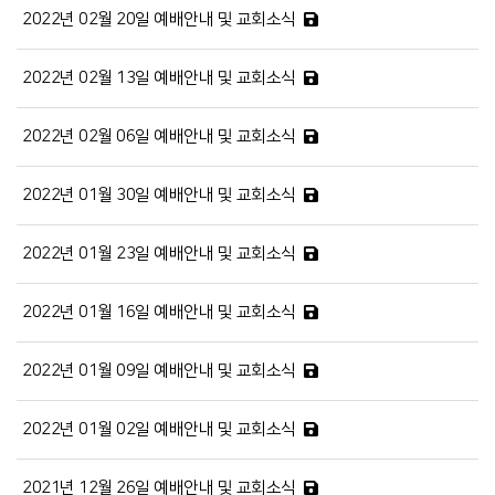
2022년 02월 20일 예배안내 및 교회소식
2022년 02월 13일 예배안내 및 교회소식
2022년 02월 06일 예배안내 및 교회소식
2022년 01월 30일 예배안내 및 교회소식
2022년 01월 23일 예배안내 및 교회소식
2022년 01월 16일 예배안내 및 교회소식
2022년 01월 09일 예배안내 및 교회소식
2022년 01월 02일 예배안내 및 교회소식
2021년 12월 26일 예배안내 및 교회소식