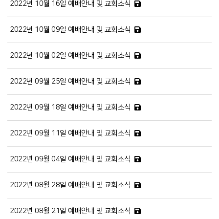
2022년 10월 16일 예배안내 및 교회소식
2022년 10월 09일 예배안내 및 교회소식
2022년 10월 02일 예배안내 및 교회소식
2022년 09월 25일 예배안내 및 교회소식
2022년 09월 18일 예배안내 및 교회소식
2022년 09월 11일 예배안내 및 교회소식
2022년 09월 04일 예배안내 및 교회소식
2022년 08월 28일 예배안내 및 교회소식
2022년 08월 21일 예배안내 및 교회소식