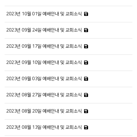
2023년 10월 01일 예배안내 및 교회소식
2023년 09월 24일 예배안내 및 교회소식
2023년 09월 17일 예배안내 및 교회소식
2023년 09월 10일 예배안내 및 교회소식
2023년 09월 03일 예배안내 및 교회소식
2023년 08월 27일 예배안내 및 교회소식
2023년 08월 20일 예배안내 및 교회소식
2023년 08월 13일 예배안내 및 교회소식