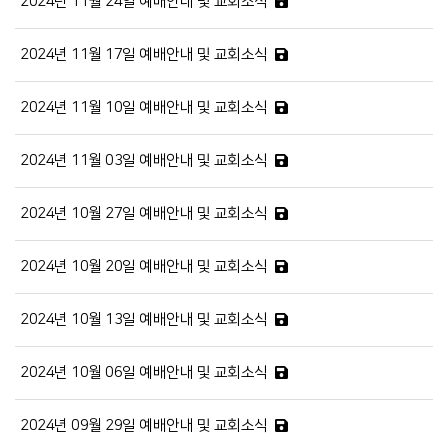
2024년 11월 24일 예배안내 및 교회소식
2024년 11월 17일 예배안내 및 교회소식
2024년 11월 10일 예배안내 및 교회소식
2024년 11월 03일 예배안내 및 교회소식
2024년 10월 27일 예배안내 및 교회소식
2024년 10월 20일 예배안내 및 교회소식
2024년 10월 13일 예배안내 및 교회소식
2024년 10월 06일 예배안내 및 교회소식
2024년 09월 29일 예배안내 및 교회소식