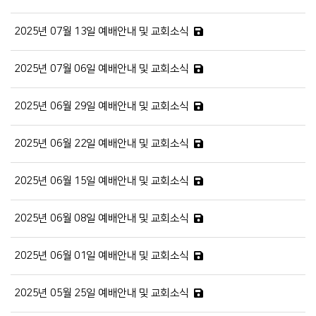
2025년 07월 13일 예배안내 및 교회소식
2025년 07월 06일 예배안내 및 교회소식
2025년 06월 29일 예배안내 및 교회소식
2025년 06월 22일 예배안내 및 교회소식
2025년 06월 15일 예배안내 및 교회소식
2025년 06월 08일 예배안내 및 교회소식
2025년 06월 01일 예배안내 및 교회소식
2025년 05월 25일 예배안내 및 교회소식