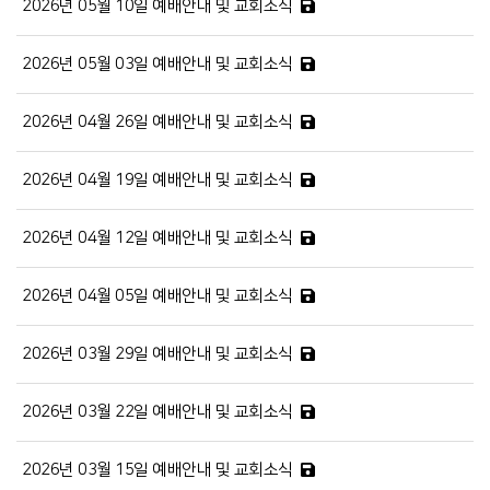
2026년 05월 10일 예배안내 및 교회소식
2026년 05월 03일 예배안내 및 교회소식
2026년 04월 26일 예배안내 및 교회소식
2026년 04월 19일 예배안내 및 교회소식
2026년 04월 12일 예배안내 및 교회소식
2026년 04월 05일 예배안내 및 교회소식
2026년 03월 29일 예배안내 및 교회소식
2026년 03월 22일 예배안내 및 교회소식
2026년 03월 15일 예배안내 및 교회소식