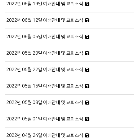
2022년 06월 19일 예배안내 및 교회소식
2022년 06월 12일 예배안내 및 교회소식
2022년 06월 05일 예배안내 및 교회소식
2022년 05월 29일 예배안내 및 교회소식
2022년 05월 22일 예배안내 및 교회소식
2022년 05월 15일 예배안내 및 교회소식
2022년 05월 08일 예배안내 및 교회소식
2022년 05월 01일 예배안내 및 교회소식
2022년 04월 24일 예배안내 및 교회소식