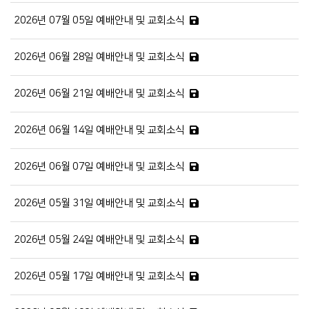
2026년 07월 05일 예배안내 및 교회소식
2026년 06월 28일 예배안내 및 교회소식
2026년 06월 21일 예배안내 및 교회소식
2026년 06월 14일 예배안내 및 교회소식
2026년 06월 07일 예배안내 및 교회소식
2026년 05월 31일 예배안내 및 교회소식
2026년 05월 24일 예배안내 및 교회소식
2026년 05월 17일 예배안내 및 교회소식