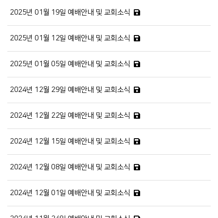
2025년 01월 19일 예배안내 및 교회소식
2025년 01월 12일 예배안내 및 교회소식
2025년 01월 05일 예배안내 및 교회소식
2024년 12월 29일 예배안내 및 교회소식
2024년 12월 22일 예배안내 및 교회소식
2024년 12월 15일 예배안내 및 교회소식
2024년 12월 08일 예배안내 및 교회소식
2024년 12월 01일 예배안내 및 교회소식