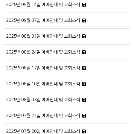
2025년 09월 14일 예배안내 및 교회소식
2025년 09월 07일 예배안내 및 교회소식
2025년 08월 31일 예배안내 및 교회소식
2025년 08월 24일 예배안내 및 교회소식
2025년 08월 17일 예배안내 및 교회소식
2025년 08월 10일 예배안내 및 교회소식
2025년 08월 03일 예배안내 및 교회소식
2025년 07월 27일 예배안내 및 교회소식
2025년 07월 20일 예배안내 및 교회소식