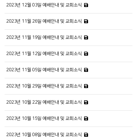
2023년 12월 03일 예배안내 및 교회소식
2023년 11월 26일 예배안내 및 교회소식
2023년 11월 19일 예배안내 및 교회소식
2023년 11월 12일 예배안내 및 교회소식
2023년 11월 05일 예배안내 및 교회소식
2023년 10월 29일 예배안내 및 교회소식
2023년 10월 22일 예배안내 및 교회소식
2023년 10월 15일 예배안내 및 교회소식
2023년 10월 08일 예배안내 및 교회소식