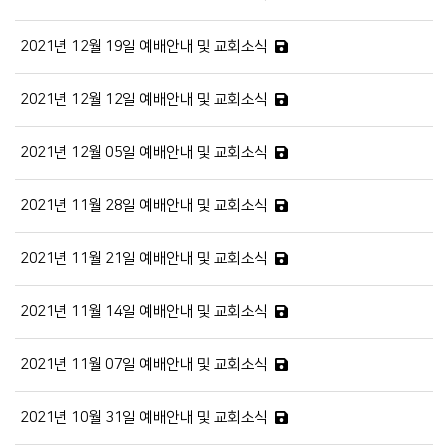
2021년 12월 19일 예배안내 및 교회소식
2021년 12월 12일 예배안내 및 교회소식
2021년 12월 05일 예배안내 및 교회소식
2021년 11월 28일 예배안내 및 교회소식
2021년 11월 21일 예배안내 및 교회소식
2021년 11월 14일 예배안내 및 교회소식
2021년 11월 07일 예배안내 및 교회소식
2021년 10월 31일 예배안내 및 교회소식