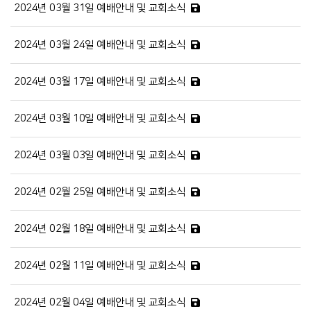
2024년 03월 31일 예배안내 및 교회소식
2024년 03월 24일 예배안내 및 교회소식
2024년 03월 17일 예배안내 및 교회소식
2024년 03월 10일 예배안내 및 교회소식
2024년 03월 03일 예배안내 및 교회소식
2024년 02월 25일 예배안내 및 교회소식
2024년 02월 18일 예배안내 및 교회소식
2024년 02월 11일 예배안내 및 교회소식
2024년 02월 04일 예배안내 및 교회소식