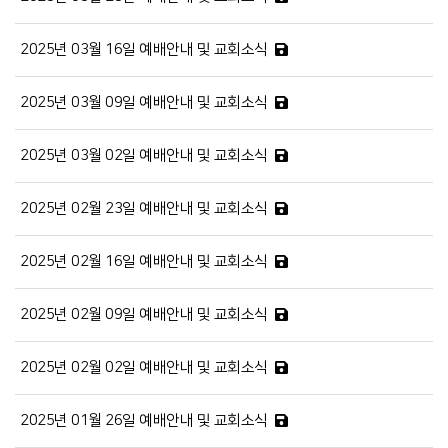
2025년 03월 16일 예배안내 및 교회소식
2025년 03월 09일 예배안내 및 교회소식
2025년 03월 02일 예배안내 및 교회소식
2025년 02월 23일 예배안내 및 교회소식
2025년 02월 16일 예배안내 및 교회소식
2025년 02월 09일 예배안내 및 교회소식
2025년 02월 02일 예배안내 및 교회소식
2025년 01월 26일 예배안내 및 교회소식