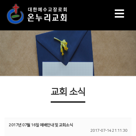
교회 소식
2017년 07월 16일 예배안내 및 교회소식
2017-07-14 21:11:30