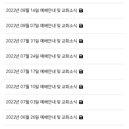
2022년 08월 14일 예배안내 및 교회소식
2022년 08월 07일 예배안내 및 교회소식
2022년 07월 31일 예배안내 및 교회소식
2022년 07월 24일 예배안내 및 교회소식
2022년 07월 17일 예배안내 및 교회소식
2022년 07월 10일 예배안내 및 교회소식
2022년 07월 03일 예배안내 및 교회소식
2022년 06월 26일 예배안내 및 교회소식