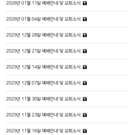
2026년 01월 11일 예배안내 및 교회소식
2026년 01월 04일 예배안내 및 교회소식
2025년 12월 28일 예배안내 및 교회소식
2025년 12월 21일 예배안내 및 교회소식
2025년 12월 14일 예배안내 및 교회소식
2025년 12월 07일 예배안내 및 교회소식
2025년 11월 30일 예배안내 및 교회소식
2025년 11월 23일 예배안내 및 교회소식
2025년 11월 16일 예배안내 및 교회소식