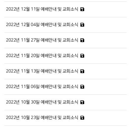
2022년 12월 11일 예배안내 및 교회소식
2022년 12월 04일 예배안내 및 교회소식
2022년 11월 27일 예배안내 및 교회소식
2022년 11월 20일 예배안내 및 교회소식
2022년 11월 13일 예배안내 및 교회소식
2022년 11월 06일 예배안내 및 교회소식
2022년 10월 30일 예배안내 및 교회소식
2022년 10월 23일 예배안내 및 교회소식