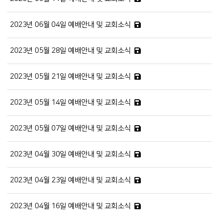
2023년 06월 04일 예배안내 및 교회소식
2023년 05월 28일 예배안내 및 교회소식
2023년 05월 21일 예배안내 및 교회소식
2023년 05월 14일 예배안내 및 교회소식
2023년 05월 07일 예배안내 및 교회소식
2023년 04월 30일 예배안내 및 교회소식
2023년 04월 23일 예배안내 및 교회소식
2023년 04월 16일 예배안내 및 교회소식