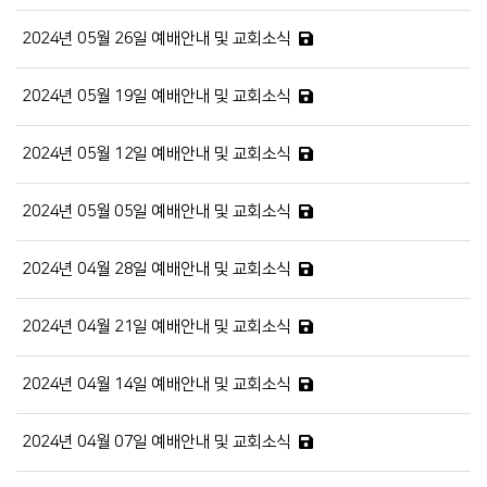
2024년 05월 26일 예배안내 및 교회소식
2024년 05월 19일 예배안내 및 교회소식
2024년 05월 12일 예배안내 및 교회소식
2024년 05월 05일 예배안내 및 교회소식
2024년 04월 28일 예배안내 및 교회소식
2024년 04월 21일 예배안내 및 교회소식
2024년 04월 14일 예배안내 및 교회소식
2024년 04월 07일 예배안내 및 교회소식