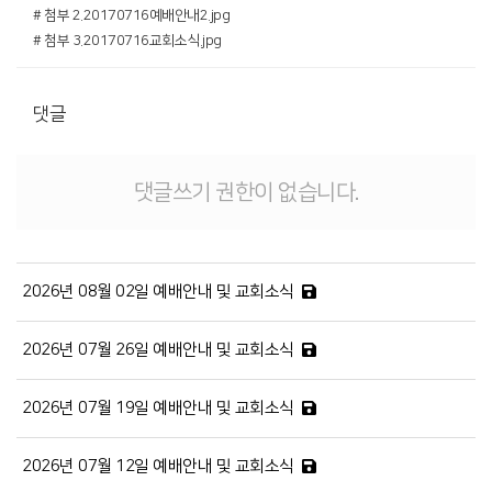
# 첨부 2.20170716예배안내2.jpg
# 첨부 3.20170716교회소식.jpg
댓글
댓글쓰기 권한이 없습니다.
2026년 08월 02일 예배안내 및 교회소식
2026년 07월 26일 예배안내 및 교회소식
2026년 07월 19일 예배안내 및 교회소식
2026년 07월 12일 예배안내 및 교회소식