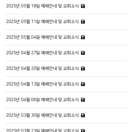
2025년 05월 18일 예배안내 및 교회소식
2025년 05월 11일 예배안내 및 교회소식
2025년 05월 04일 예배안내 및 교회소식
2025년 04월 27일 예배안내 및 교회소식
2025년 04월 20일 예배안내 및 교회소식
2025년 04월 13일 예배안내 및 교회소식
2025년 04월 06일 예배안내 및 교회소식
2025년 03월 30일 예배안내 및 교회소식
2025년 03월 23일 예배안내 및 교회소식