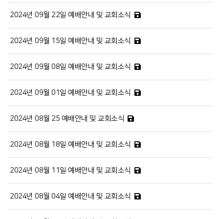
2024년 09월 22일 예배안내 및 교회소식
2024년 09월 15일 예배안내 및 교회소식
2024년 09월 08일 예배안내 및 교회소식
2024년 09월 01일 예배안내 및 교회소식
2024년 08월 25 예배안내 및 교회소식
2024년 08월 18일 예배안내 및 교회소식
2024년 08월 11일 예배안내 및 교회소식
2024년 08월 04일 예배안내 및 교회소식