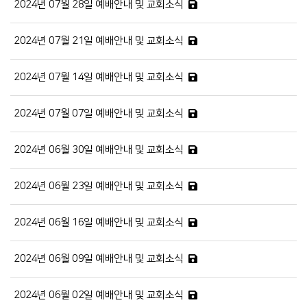
2024년 07월 28일 예배안내 및 교회소식
2024년 07월 21일 예배안내 및 교회소식
2024년 07월 14일 예배안내 및 교회소식
2024년 07월 07일 예배안내 및 교회소식
2024년 06월 30일 예배안내 및 교회소식
2024년 06월 23일 예배안내 및 교회소식
2024년 06월 16일 예배안내 및 교회소식
2024년 06월 09일 예배안내 및 교회소식
2024년 06월 02일 예배안내 및 교회소식