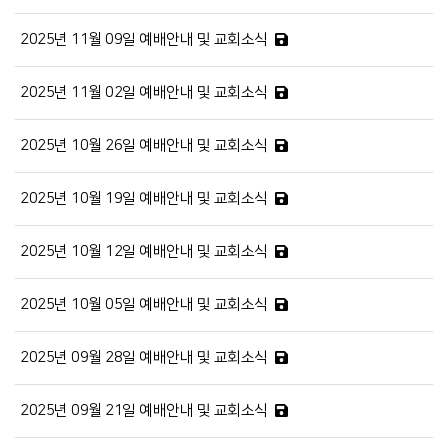
2025년 11월 09일 예배안내 및 교회소식
2025년 11월 02일 예배안내 및 교회소식
2025년 10월 26일 예배안내 및 교회소식
2025년 10월 19일 예배안내 및 교회소식
2025년 10월 12일 예배안내 및 교회소식
2025년 10월 05일 예배안내 및 교회소식
2025년 09월 28일 예배안내 및 교회소식
2025년 09월 21일 예배안내 및 교회소식