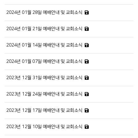
2024년 01월 28일 예배안내 및 교회소식
2024년 01월 21일 예배안내 및 교회소식
2024년 01월 14일 예배안내 및 교회소식
2024년 01월 07일 예배안내 및 교회소식
2023년 12월 31일 예배안내 및 교회소식
2023년 12월 24일 예배안내 및 교회소식
2023년 12월 17일 예배안내 및 교회소식
2023년 12월 10일 예배안내 및 교회소식