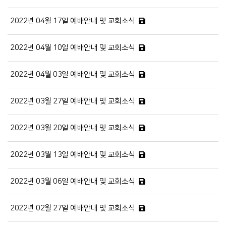
2022년 04월 17일 예배안내 및 교회소식
2022년 04월 10일 예배안내 및 교회소식
2022년 04월 03일 예배안내 및 교회소식
2022년 03월 27일 예배안내 및 교회소식
2022년 03월 20일 예배안내 및 교회소식
2022년 03월 13일 예배안내 및 교회소식
2022년 03월 06일 예배안내 및 교회소식
2022년 02월 27일 예배안내 및 교회소식