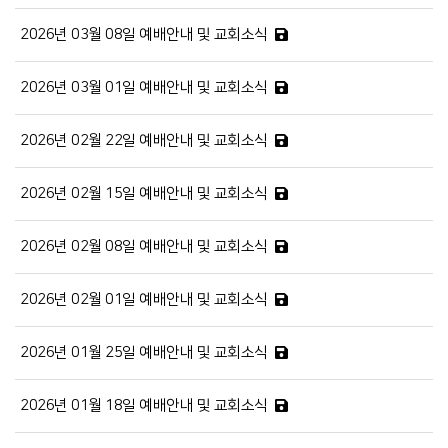
2026년 03월 08일 예배안내 및 교회소식
2026년 03월 01일 예배안내 및 교회소식
2026년 02월 22일 예배안내 및 교회소식
2026년 02월 15일 예배안내 및 교회소식
2026년 02월 08일 예배안내 및 교회소식
2026년 02월 01일 예배안내 및 교회소식
2026년 01월 25일 예배안내 및 교회소식
2026년 01월 18일 예배안내 및 교회소식