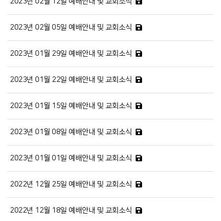
2023년 02월 12일 예배안내 및 교회소식
2023년 02월 05일 예배안내 및 교회소식
2023년 01월 29일 예배안내 및 교회소식
2023년 01월 22일 예배안내 및 교회소식
2023년 01월 15일 예배안내 및 교회소식
2023년 01월 08일 예배안내 및 교회소식
2023년 01월 01일 예배안내 및 교회소식
2022년 12월 25일 예배안내 및 교회소식
2022년 12월 18일 예배안내 및 교회소식