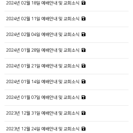
2024년 02월 18일 예배안내 및 교회소식
2024년 02월 11일 예배안내 및 교회소식
2024년 02월 04일 예배안내 및 교회소식
2024년 01월 28일 예배안내 및 교회소식
2024년 01월 21일 예배안내 및 교회소식
2024년 01월 14일 예배안내 및 교회소식
2024년 01월 07일 예배안내 및 교회소식
2023년 12월 31일 예배안내 및 교회소식
2023년 12월 24일 예배안내 및 교회소식