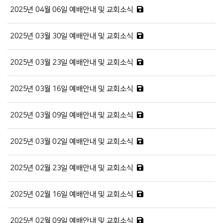
2025년 04월 06일 예배안내 및 교회소식
2025년 03월 30일 예배안내 및 교회소식
2025년 03월 23일 예배안내 및 교회소식
2025년 03월 16일 예배안내 및 교회소식
2025년 03월 09일 예배안내 및 교회소식
2025년 03월 02일 예배안내 및 교회소식
2025년 02월 23일 예배안내 및 교회소식
2025년 02월 16일 예배안내 및 교회소식
2025년 02월 09일 예배안내 및 교회소식