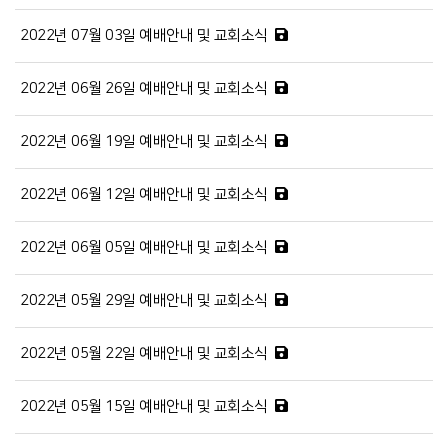
2022년 07월 03일 예배안내 및 교회소식
2022년 06월 26일 예배안내 및 교회소식
2022년 06월 19일 예배안내 및 교회소식
2022년 06월 12일 예배안내 및 교회소식
2022년 06월 05일 예배안내 및 교회소식
2022년 05월 29일 예배안내 및 교회소식
2022년 05월 22일 예배안내 및 교회소식
2022년 05월 15일 예배안내 및 교회소식