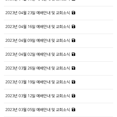
2023년 04월 23일 예배안내 및 교회소식
2023년 04월 16일 예배안내 및 교회소식
2023년 04월 09일 예배안내 및 교회소식
2023년 04월 02일 예배안내 및 교회소식
2023년 03월 26일 예배안내 및 교회소식
2023년 03월 19일 예배안내 및 교회소식
2023년 03월 12일 예배안내 및 교회소식
2023년 03월 05일 예배안내 및 교회소식