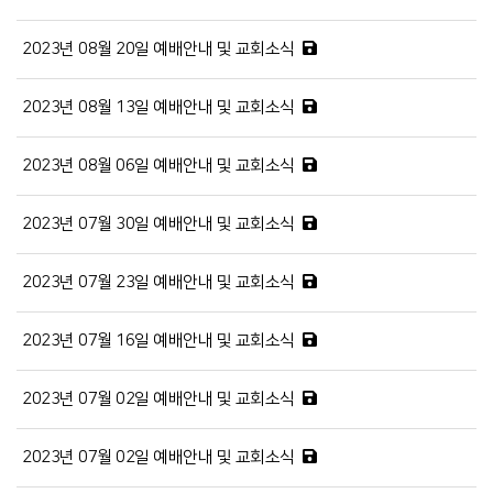
2023년 08월 20일 예배안내 및 교회소식
2023년 08월 13일 예배안내 및 교회소식
2023년 08월 06일 예배안내 및 교회소식
2023년 07월 30일 예배안내 및 교회소식
2023년 07월 23일 예배안내 및 교회소식
2023년 07월 16일 예배안내 및 교회소식
2023년 07월 02일 예배안내 및 교회소식
2023년 07월 02일 예배안내 및 교회소식