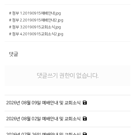
# 첨부 1.20190915예배안내.jpg
# 첨부 2.20190915예배안내2.jpg
# 첨부 3.20190915교회소식.jpg
# 첨부 4.20190915교회소식2.jpg
댓글
댓글쓰기 권한이 없습니다.
2026년 08월 09일 예배안내 및 교회소식
2026년 08월 02일 예배안내 및 교회소식
2026년 07월 26일 예배안내 및 교회소식