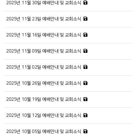
2025년 11월 30일 예배안내 및 교회소식
2025년 11월 23일 예배안내 및 교회소식
2025년 11월 16일 예배안내 및 교회소식
2025년 11월 09일 예배안내 및 교회소식
2025년 11월 02일 예배안내 및 교회소식
2025년 10월 26일 예배안내 및 교회소식
2025년 10월 19일 예배안내 및 교회소식
2025년 10월 12일 예배안내 및 교회소식
2025년 10월 05일 예배안내 및 교회소식