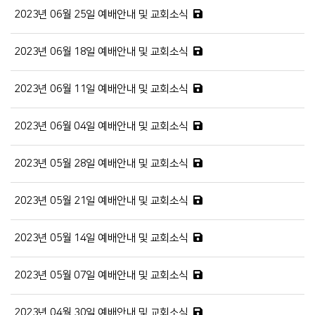
2023년 06월 25일 예배안내 및 교회소식
2023년 06월 18일 예배안내 및 교회소식
2023년 06월 11일 예배안내 및 교회소식
2023년 06월 04일 예배안내 및 교회소식
2023년 05월 28일 예배안내 및 교회소식
2023년 05월 21일 예배안내 및 교회소식
2023년 05월 14일 예배안내 및 교회소식
2023년 05월 07일 예배안내 및 교회소식
2023년 04월 30일 예배안내 및 교회소식