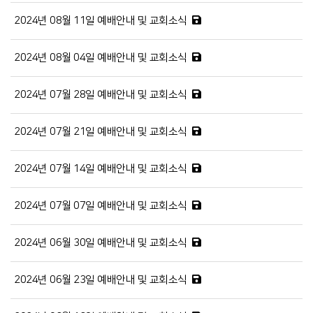
2024년 08월 11일 예배안내 및 교회소식
2024년 08월 04일 예배안내 및 교회소식
2024년 07월 28일 예배안내 및 교회소식
2024년 07월 21일 예배안내 및 교회소식
2024년 07월 14일 예배안내 및 교회소식
2024년 07월 07일 예배안내 및 교회소식
2024년 06월 30일 예배안내 및 교회소식
2024년 06월 23일 예배안내 및 교회소식