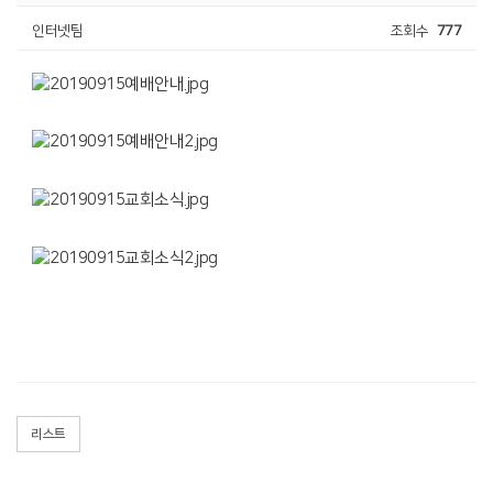
인터넷팀
조회수
777
리스트