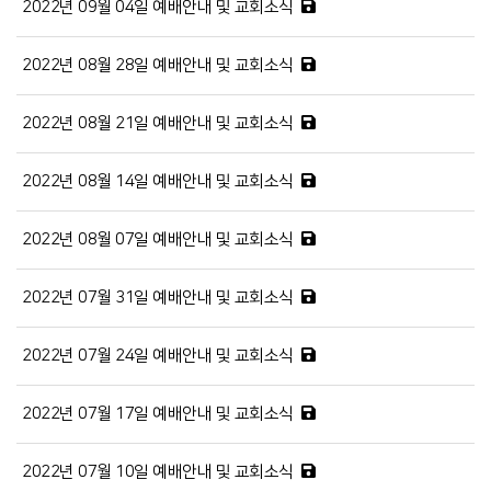
2022년 09월 04일 예배안내 및 교회소식
2022년 08월 28일 예배안내 및 교회소식
2022년 08월 21일 예배안내 및 교회소식
2022년 08월 14일 예배안내 및 교회소식
2022년 08월 07일 예배안내 및 교회소식
2022년 07월 31일 예배안내 및 교회소식
2022년 07월 24일 예배안내 및 교회소식
2022년 07월 17일 예배안내 및 교회소식
2022년 07월 10일 예배안내 및 교회소식