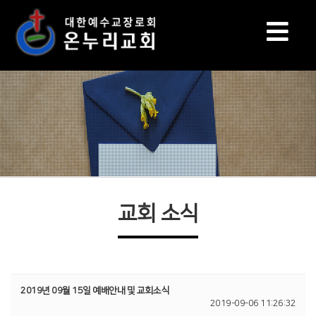
교회 소식
2019년 09월 15일 예배안내 및 교회소식
2019-09-06 11:26:32