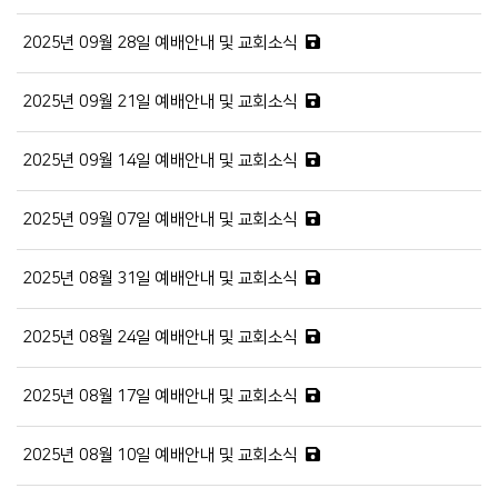
2025년 09월 28일 예배안내 및 교회소식
2025년 09월 21일 예배안내 및 교회소식
2025년 09월 14일 예배안내 및 교회소식
2025년 09월 07일 예배안내 및 교회소식
2025년 08월 31일 예배안내 및 교회소식
2025년 08월 24일 예배안내 및 교회소식
2025년 08월 17일 예배안내 및 교회소식
2025년 08월 10일 예배안내 및 교회소식