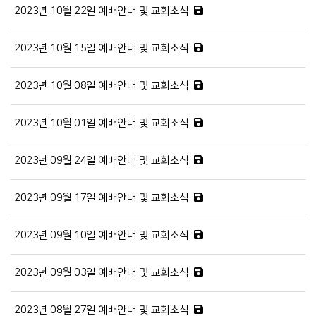
2023년 10월 22일 예배안내 및 교회소식
2023년 10월 15일 예배안내 및 교회소식
2023년 10월 08일 예배안내 및 교회소식
2023년 10월 01일 예배안내 및 교회소식
2023년 09월 24일 예배안내 및 교회소식
2023년 09월 17일 예배안내 및 교회소식
2023년 09월 10일 예배안내 및 교회소식
2023년 09월 03일 예배안내 및 교회소식
2023년 08월 27일 예배안내 및 교회소식