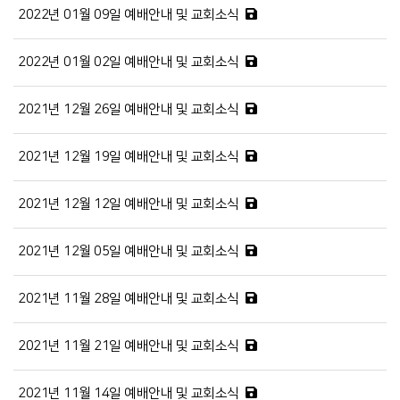
2022년 01월 09일 예배안내 및 교회소식
2022년 01월 02일 예배안내 및 교회소식
2021년 12월 26일 예배안내 및 교회소식
2021년 12월 19일 예배안내 및 교회소식
2021년 12월 12일 예배안내 및 교회소식
2021년 12월 05일 예배안내 및 교회소식
2021년 11월 28일 예배안내 및 교회소식
2021년 11월 21일 예배안내 및 교회소식
2021년 11월 14일 예배안내 및 교회소식