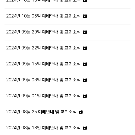
2024년 10월 13일 예배안내 및 교회소식
2024년 10월 06일 예배안내 및 교회소식
2024년 09월 29일 예배안내 및 교회소식
2024년 09월 22일 예배안내 및 교회소식
2024년 09월 15일 예배안내 및 교회소식
2024년 09월 08일 예배안내 및 교회소식
2024년 09월 01일 예배안내 및 교회소식
2024년 08월 25 예배안내 및 교회소식
2024년 08월 18일 예배안내 및 교회소식