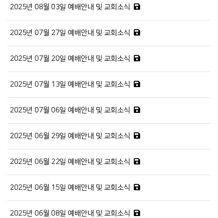
2025년 08월 03일 예배안내 및 교회소식
2025년 07월 27일 예배안내 및 교회소식
2025년 07월 20일 예배안내 및 교회소식
2025년 07월 13일 예배안내 및 교회소식
2025년 07월 06일 예배안내 및 교회소식
2025년 06월 29일 예배안내 및 교회소식
2025년 06월 22일 예배안내 및 교회소식
2025년 06월 15일 예배안내 및 교회소식
2025년 06월 08일 예배안내 및 교회소식