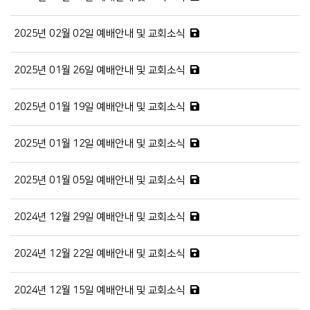
2025년 02월 02일 예배안내 및 교회소식
2025년 01월 26일 예배안내 및 교회소식
2025년 01월 19일 예배안내 및 교회소식
2025년 01월 12일 예배안내 및 교회소식
2025년 01월 05일 예배안내 및 교회소식
2024년 12월 29일 예배안내 및 교회소식
2024년 12월 22일 예배안내 및 교회소식
2024년 12월 15일 예배안내 및 교회소식