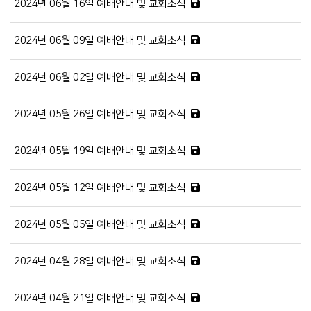
2024년 06월 16일 예배안내 및 교회소식
2024년 06월 09일 예배안내 및 교회소식
2024년 06월 02일 예배안내 및 교회소식
2024년 05월 26일 예배안내 및 교회소식
2024년 05월 19일 예배안내 및 교회소식
2024년 05월 12일 예배안내 및 교회소식
2024년 05월 05일 예배안내 및 교회소식
2024년 04월 28일 예배안내 및 교회소식
2024년 04월 21일 예배안내 및 교회소식