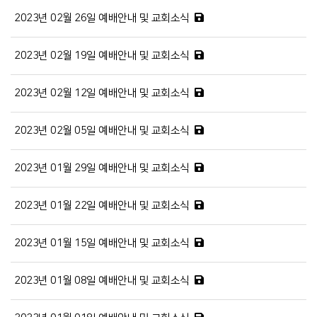
2023년 02월 26일 예배안내 및 교회소식
2023년 02월 19일 예배안내 및 교회소식
2023년 02월 12일 예배안내 및 교회소식
2023년 02월 05일 예배안내 및 교회소식
2023년 01월 29일 예배안내 및 교회소식
2023년 01월 22일 예배안내 및 교회소식
2023년 01월 15일 예배안내 및 교회소식
2023년 01월 08일 예배안내 및 교회소식