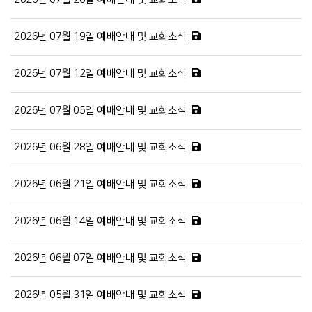
2026년 07월 19일 예배안내 및 교회소식
2026년 07월 12일 예배안내 및 교회소식
2026년 07월 05일 예배안내 및 교회소식
2026년 06월 28일 예배안내 및 교회소식
2026년 06월 21일 예배안내 및 교회소식
2026년 06월 14일 예배안내 및 교회소식
2026년 06월 07일 예배안내 및 교회소식
2026년 05월 31일 예배안내 및 교회소식