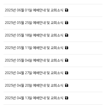
2025년 06월 01일 예배안내 및 교회소식
2025년 05월 25일 예배안내 및 교회소식
2025년 05월 18일 예배안내 및 교회소식
2025년 05월 11일 예배안내 및 교회소식
2025년 05월 04일 예배안내 및 교회소식
2025년 04월 27일 예배안내 및 교회소식
2025년 04월 20일 예배안내 및 교회소식
2025년 04월 13일 예배안내 및 교회소식