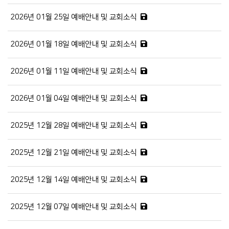
2026년 01월 25일 예배안내 및 교회소식
2026년 01월 18일 예배안내 및 교회소식
2026년 01월 11일 예배안내 및 교회소식
2026년 01월 04일 예배안내 및 교회소식
2025년 12월 28일 예배안내 및 교회소식
2025년 12월 21일 예배안내 및 교회소식
2025년 12월 14일 예배안내 및 교회소식
2025년 12월 07일 예배안내 및 교회소식