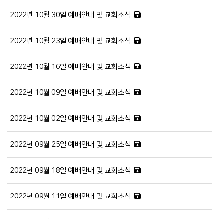
2022년 10월 30일 예배안내 및 교회소식
2022년 10월 23일 예배안내 및 교회소식
2022년 10월 16일 예배안내 및 교회소식
2022년 10월 09일 예배안내 및 교회소식
2022년 10월 02일 예배안내 및 교회소식
2022년 09월 25일 예배안내 및 교회소식
2022년 09월 18일 예배안내 및 교회소식
2022년 09월 11일 예배안내 및 교회소식