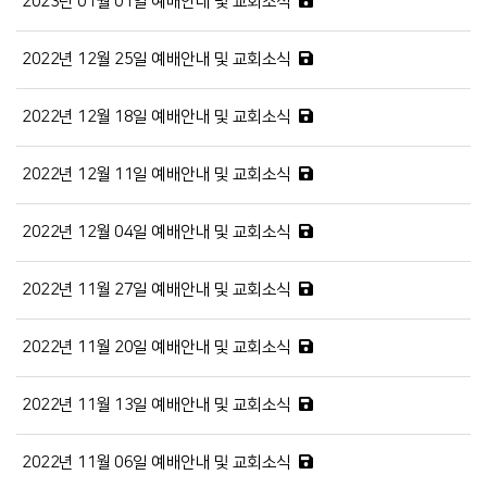
2023년 01월 01일 예배안내 및 교회소식
2022년 12월 25일 예배안내 및 교회소식
2022년 12월 18일 예배안내 및 교회소식
2022년 12월 11일 예배안내 및 교회소식
2022년 12월 04일 예배안내 및 교회소식
2022년 11월 27일 예배안내 및 교회소식
2022년 11월 20일 예배안내 및 교회소식
2022년 11월 13일 예배안내 및 교회소식
2022년 11월 06일 예배안내 및 교회소식