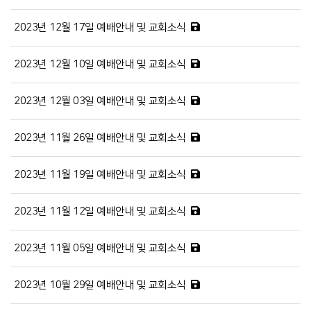
2023년 12월 17일 예배안내 및 교회소식
2023년 12월 10일 예배안내 및 교회소식
2023년 12월 03일 예배안내 및 교회소식
2023년 11월 26일 예배안내 및 교회소식
2023년 11월 19일 예배안내 및 교회소식
2023년 11월 12일 예배안내 및 교회소식
2023년 11월 05일 예배안내 및 교회소식
2023년 10월 29일 예배안내 및 교회소식