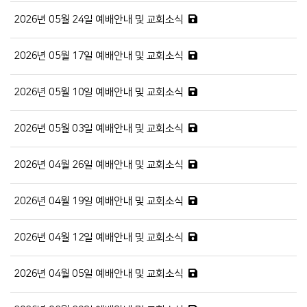
2026년 05월 24일 예배안내 및 교회소식
2026년 05월 17일 예배안내 및 교회소식
2026년 05월 10일 예배안내 및 교회소식
2026년 05월 03일 예배안내 및 교회소식
2026년 04월 26일 예배안내 및 교회소식
2026년 04월 19일 예배안내 및 교회소식
2026년 04월 12일 예배안내 및 교회소식
2026년 04월 05일 예배안내 및 교회소식