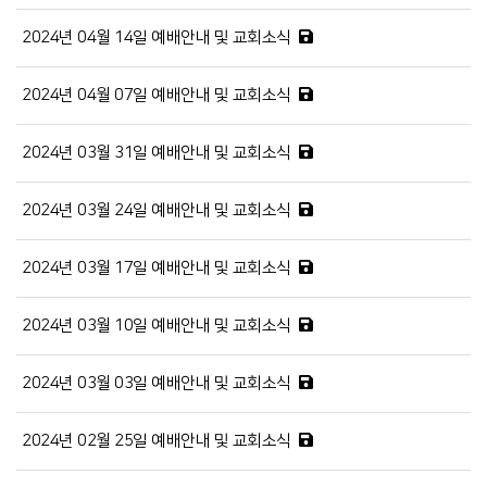
2024년 04월 14일 예배안내 및 교회소식
2024년 04월 07일 예배안내 및 교회소식
2024년 03월 31일 예배안내 및 교회소식
2024년 03월 24일 예배안내 및 교회소식
2024년 03월 17일 예배안내 및 교회소식
2024년 03월 10일 예배안내 및 교회소식
2024년 03월 03일 예배안내 및 교회소식
2024년 02월 25일 예배안내 및 교회소식