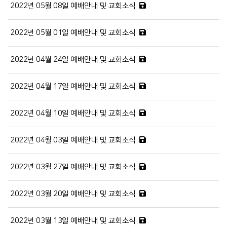
2022년 05월 08일 예배안내 및 교회소식
2022년 05월 01일 예배안내 및 교회소식
2022년 04월 24일 예배안내 및 교회소식
2022년 04월 17일 예배안내 및 교회소식
2022년 04월 10일 예배안내 및 교회소식
2022년 04월 03일 예배안내 및 교회소식
2022년 03월 27일 예배안내 및 교회소식
2022년 03월 20일 예배안내 및 교회소식
2022년 03월 13일 예배안내 및 교회소식