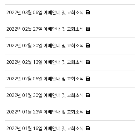
2022년 03월 06일 예배안내 및 교회소식
2022년 02월 27일 예배안내 및 교회소식
2022년 02월 20일 예배안내 및 교회소식
2022년 02월 13일 예배안내 및 교회소식
2022년 02월 06일 예배안내 및 교회소식
2022년 01월 30일 예배안내 및 교회소식
2022년 01월 23일 예배안내 및 교회소식
2022년 01월 16일 예배안내 및 교회소식