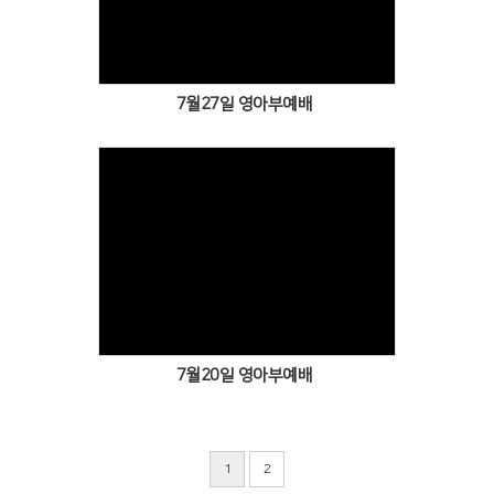
Views
7월27일 영아부예배
Views
7월20일 영아부예배
1
2