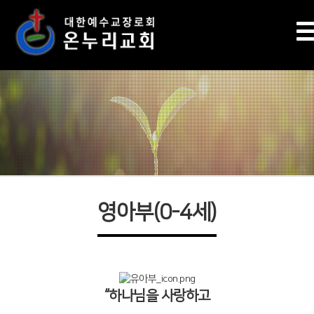
영아부(0-4세)
“하나님을 사랑하고