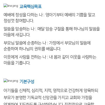
교육핵심목표
예배에 정성을 다하는 나 : 영아기부터 예배의 기쁨을 알고
정성껏 참여합니다.
말씀을 암송하는 나 : 매달 암송 구절을 통해 하나님의 말씀을
마음에 새깁니다.
부모님 말씀에 순종하는 나 : 가정에서 부모님의 말씀에
순종하며 하나님의 권위를 배웁니다.
이웃에게 사랑을 전하는 나 : 내 몸과 같이 이웃을 사랑하는
마음을 기릅니다.
기본구성
아기들을 신체적, 심리적, 지적, 영적으로 건강하게 양육하되
부모가 분명한 기독교적 신앙관을 가지고 교회와 가정을
연계하여 지도하도록 구성하였습니다. 직접적으로 교육할