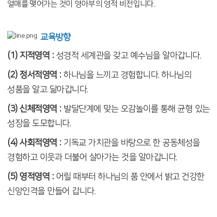
열매를 맺어가는 것이 영아부의 영적 비전입니다.
교육방향
(1) 지적영역 :
성경적 세계관을 갖고 예수님을 알아갑니다.
(2) 정서적영역 :
하나님을 느끼고 경험합니다. 하나님의
성품을 알고 닮아갑니다.
(3) 신체적영역 :
발달단계에 맞는 오감놀이를 통해 균형 있는
성장을 도모합니다.
(4) 사회적영역 :
기독교 가치관을 바탕으로 한 공동체성을
경험하고 이웃과 더불어 살아가는 것을 알아갑니다.
(5) 영적영역 :
어릴 때부터 하나님의 품 안에서 밝고 건강한
신앙인격을 만들어 갑니다.