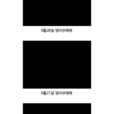
Views
9월28일 영아부예배
Views
9월21일 영아부예배