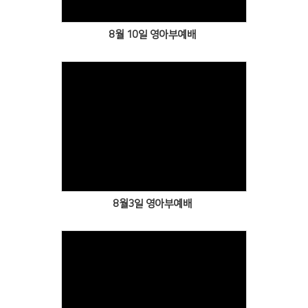
8월 10일 영아부예배
Views
8월3일 영아부예배