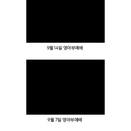
Views
9월14일 영아부예배
Views
9월 7일 영아부예배