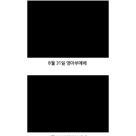
Views
8월 31일 영아부예배
Views