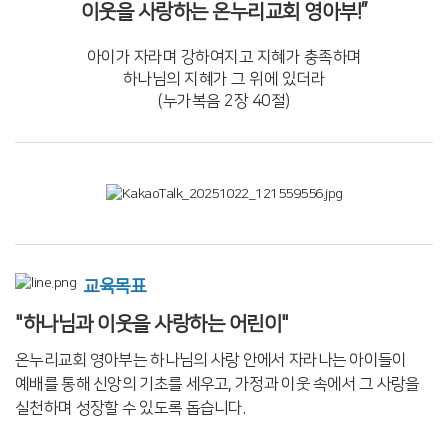
이웃을 사랑하는 온누리교회 영아부!”
아이가 자라며 강하여지고 지혜가 충족하며
하나님의 지혜가 그 위에 있더라
(누가복음 2장 40절)
교육목표
"하나님과 이웃을 사랑하는 어린이"
온누리교회 영아부는 하나님의 사랑 안에서 자라나는 아이들이
예배를 통해 신앙의 기초를 세우고, 가정과 이웃 속에서 그 사랑을
실천하며 성장할 수 있도록 돕습니다.