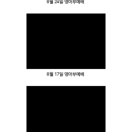
8월 24일 영아부예배
Views
8월 17일 영아부예배
Views