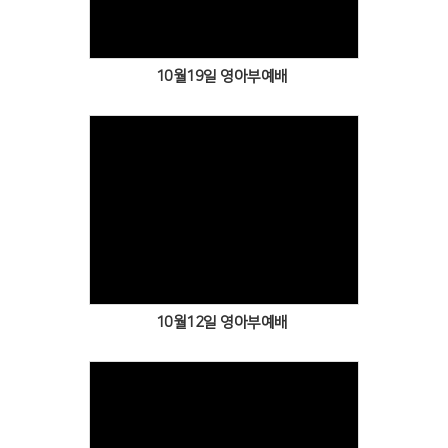
10월19일 영아부예배
Views
10월12일 영아부예배