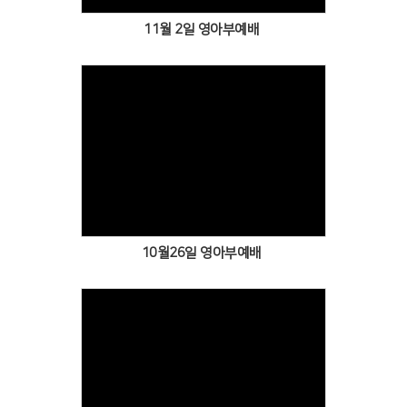
11월 2일 영아부예배
Views
10월26일 영아부예배
Views