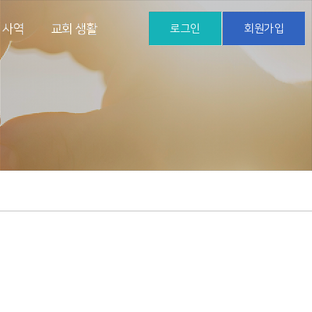
 사역
교회 생활
로그인
회원가입