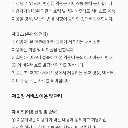
개정할 수 있으며, 변경된 약관은 서비스를 통해 공지합니다.
이용자가 변경된 약관의 효력 발생일 이후에도 서비스를 계속
이용할 경우, 약관의 변경 사항에 동의한 것으로 간주합니다.
제 3 조 (용어의 정의)
1. 이용자: 본 약관에 따라 교회가 제공하는 서비스를
이용하는 회원 및 비회원을 말합니다.
2. 회원: 서비스에 접속하여 본 약관에 동의하고 이용자 번호
(ID)와 비밀번호를 발급받은 자를 말합니다.
3. 콘텐츠: 교회가 서비스 상에서 제공하는 설교 영상, 텍스트,
이미지 등 모든 자료를 의미합니다.
제 2 장 서비스 이용 및 관리
제 4 조 (이용 신청 및 승낙)
① 이용계약은 이용자가 약관 내용에 동의하고 회원가입
신청을 하면, 교회가 이를 승낙함으로써 성립합니다.