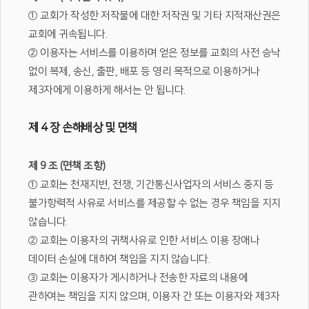
① 교회가 작성한 저작물에 대한 저작권 및 기타 지적재산권은
교회에 귀속됩니다.
② 이용자는 서비스를 이용하며 얻은 정보를 교회의 사전 승낙
없이 복제, 송신, 출판, 배포 등 영리 목적으로 이용하거나
제3자에게 이용하게 해서는 안 됩니다.
제 4 장 손해배상 및 면책
제 9 조 (면책 조항)
① 교회는 천재지변, 전쟁, 기간통신사업자의 서비스 중지 등
불가항력적 사유로 서비스를 제공할 수 없는 경우 책임을 지지
않습니다.
② 교회는 이용자의 귀책사유로 인한 서비스 이용 장애나
데이터 손실에 대하여 책임을 지지 않습니다.
③ 교회는 이용자가 게시하거나 전송한 자료의 내용에
관하여는 책임을 지지 않으며, 이용자 간 또는 이용자와 제3자