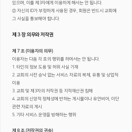
있으며, 이를 제3자에게 이용하게 해서는 안 됩니다.
② 자신의 ID가 부정하게 사용된 경우, 회원은 반드시 교회에
그 사실을 통보해야 합니다.
제 3 장 의무와 저작권
제 7 조 (이용자의 의무)
이용자는 다음 각 호의 행위를 하여서는 안 됩니다.
1. 타인의 정보 도용 및 허위 사실 기재
2. 교회의 사전 승낙 없는 서비스 자료의 복제, 유통 및 상업적
이용
3. 교회 및 제3자의 저작권 등 지적재산권 침해
4. 교회의 신앙적 정체성에 반하는 게시물이나 유언비어, 이단
관련 자료의 게시
5. 기타 서비스 운영을 방해하는 행위
제 8 조 (저작권의 귀속)