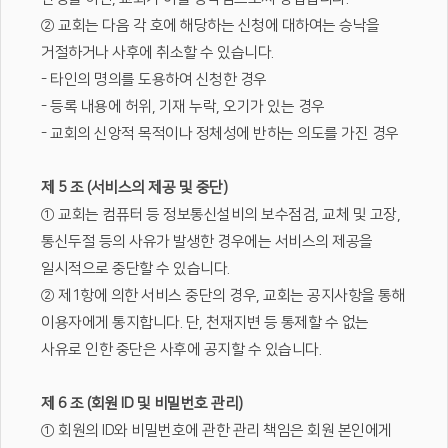
② 교회는 다음 각 호에 해당하는 신청에 대하여는 승낙을
거절하거나 사후에 취소할 수 있습니다.
- 타인의 명의를 도용하여 신청한 경우
- 등록 내용에 허위, 기재 누락, 오기가 있는 경우
- 교회의 신앙적 목적이나 정체성에 반하는 의도를 가진 경우
제 5 조 (서비스의 제공 및 중단)
① 교회는 컴퓨터 등 정보통신설비의 보수점검, 교체 및 고장,
통신두절 등의 사유가 발생한 경우에는 서비스의 제공을
일시적으로 중단할 수 있습니다.
② 제1항에 의한 서비스 중단의 경우, 교회는 공지사항을 통해
이용자에게 통지합니다. 단, 천재지변 등 통제할 수 없는
사유로 인한 중단은 사후에 공지할 수 있습니다.
제 6 조 (회원 ID 및 비밀번호 관리)
① 회원의 ID와 비밀번호에 관한 관리 책임은 회원 본인에게