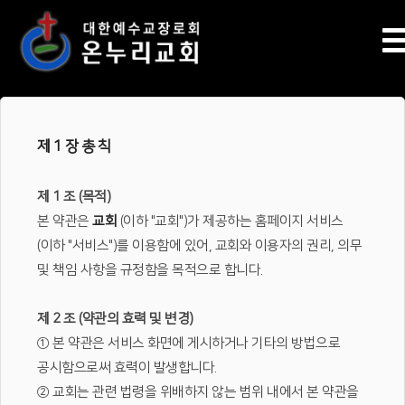
서비스 이용약관
제 1 장 총 칙
제 1 조 (목적)
본 약관은
교회
(이하 "교회")가 제공하는 홈페이지 서비스
(이하 "서비스")를 이용함에 있어, 교회와 이용자의 권리, 의무
및 책임 사항을 규정함을 목적으로 합니다.
제 2 조 (약관의 효력 및 변경)
① 본 약관은 서비스 화면에 게시하거나 기타의 방법으로
공시함으로써 효력이 발생합니다.
② 교회는 관련 법령을 위배하지 않는 범위 내에서 본 약관을