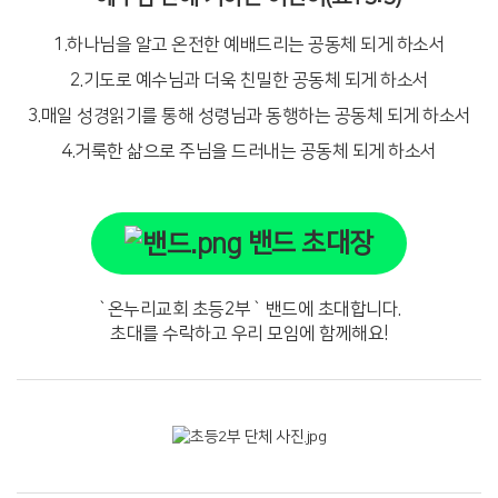
1.하나님을 알고 온전한 예배드리는 공동체 되게 하소서
2.기도로 예수님과 더욱 친밀한 공동체 되게 하소서
3.매일 성경읽기를 통해 성령님과 동행하는 공동체 되게 하소서
4.거룩한 삶으로 주님을 드러내는 공동체 되게 하소서
밴드 초대장
`온누리교회 초등2부` 밴드에 초대합니다.
초대를 수락하고 우리 모임에 함께해요!