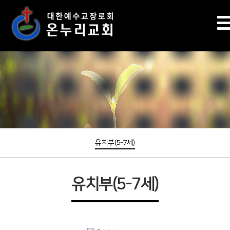
유치부(5-7세)
유치부(5-7세)