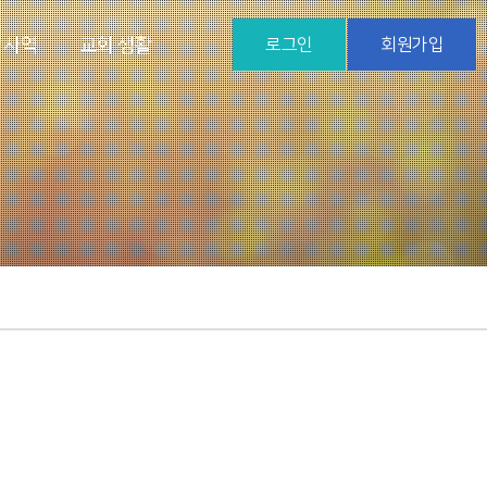
 사역
교회 생활
로그인
회원가입