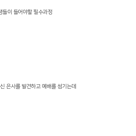
학생들이 들어야할 필수과정
주신 은사를 발견하고 예배를 섬기는데