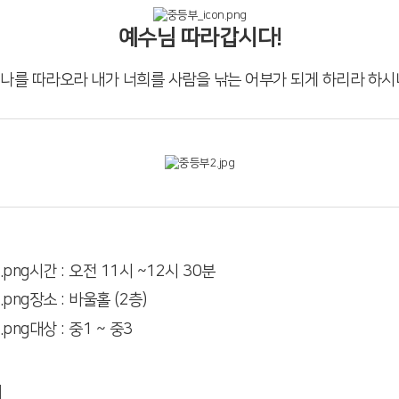
예수님 따라갑시다!
 나를 따라오라 내가 너희를 사람을 낚는 어부가 되게 하리라 하시
시간 : 오전 11시 ~12시 30분
장소 : 바울홀 (2층)
대상 : 중1 ~ 중3
개