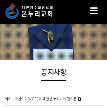
공지사항
세계교회협의회(W.C.C.)에 대한 온누리교회 결의문