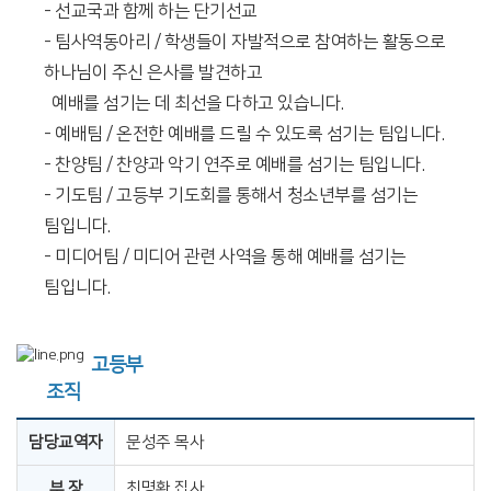
- 선교국과 함께 하는 단기선교
- 팀사역동아리 / 학생들이 자발적으로 참여하는 활동으로
하나님이 주신 은사를 발견하고
예배를 섬기는 데 최선을 다하고 있습니다.
- 예배팀 / 온전한 예배를 드릴 수 있도록 섬기는 팀입니다.
- 찬양팀 / 찬양과 악기 연주로 예배를 섬기는 팀입니다.
- 기도팀 / 고등부 기도회를 통해서 청소년부를 섬기는
팀입니다.
- 미디어팀 / 미디어 관련 사역을 통해 예배를 섬기는
팀입니다.
고등부
조직
담당교역자
문성주 목사
부 장
최명환 집사