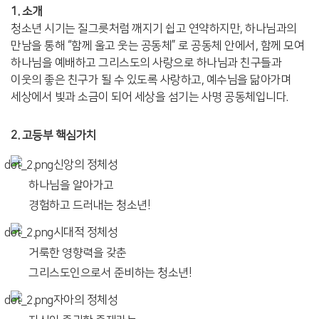
1. 소개
청소년 시기는 질그릇처럼 깨지기 쉽고 연약하지만, 하나님과의
만남을 통해 “함께 울고 웃는 공동체” 로 공동체 안에서, 함께 모여
하나님을 예배하고 그리스도의 사랑으로 하나님과 친구들과
이웃의 좋은 친구가 될 수 있도록 사랑하고, 예수님을 닮아가며
세상에서 빛과 소금이 되어 세상을 섬기는 사명 공동체입니다.
2. 고등부 핵심가치
신앙의 정체성
하나님을 알아가고
경험하고 드러내는 청소년!
시대적 정체성
거룩한 영향력을 갖춘
그리스도인으로서 준비하는 청소년!
자아의 정체성