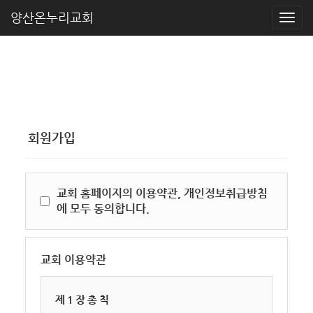
양산온누리교회
회원가입
교회 홈페이지의 이용약관, 개인정보취급방침
에 모두 동의합니다.
교회 이용약관
제 1 장 총 칙