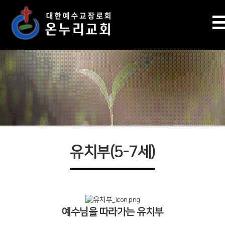
유치부(5-7세)
예수님을 따라가는 유치부