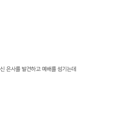
주신 은사를 발견하고 예배를 섬기는데