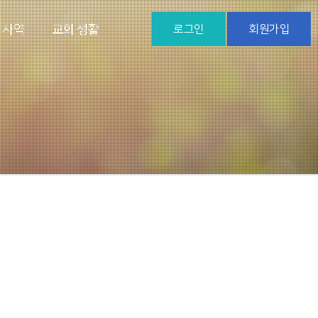
 사역
교회 생활
로그인
회원가입