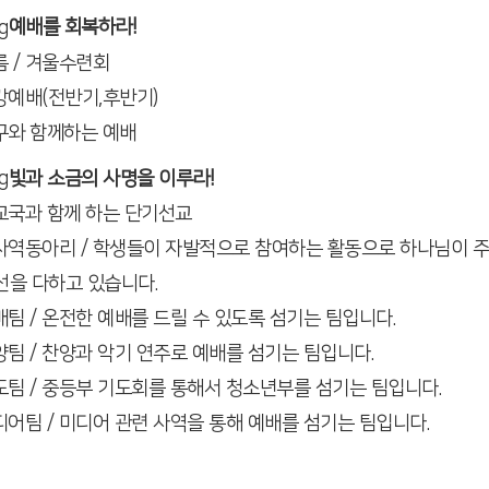
예배를 회복하라!
름 / 겨울수련회
개강예배(전반기,후반기)
친구와 함께하는 예배
빛과 소금의 사명을 이루라!
선교국과 함께 하는 단기선교
팀사역동아리 / 학생들이 자발적으로 참여하는 활동으로 하나님이 
을 다하고 있습니다.
배팀 / 온전한 예배를 드릴 수 있도록 섬기는 팀입니다.
양팀 / 찬양과 악기 연주로
예배를 섬기는 팀입니다.
기도팀 / 중등부 기도회를 통해서 청소년부를 섬기는 팀입니다.
디어팀 / 미디어 관련 사역을 통해
예배를 섬기는 팀입니다.