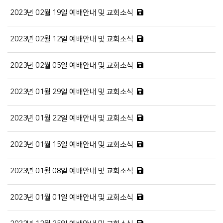
2023년 02월 19일 예배안내 및 교회소식
2023년 02월 12일 예배안내 및 교회소식
2023년 02월 05일 예배안내 및 교회소식
2023년 01월 29일 예배안내 및 교회소식
2023년 01월 22일 예배안내 및 교회소식
2023년 01월 15일 예배안내 및 교회소식
2023년 01월 08일 예배안내 및 교회소식
2023년 01월 01일 예배안내 및 교회소식