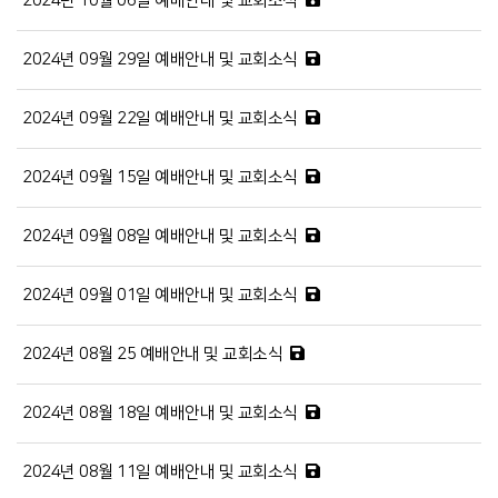
2024년 10월 06일 예배안내 및 교회소식
2024년 09월 29일 예배안내 및 교회소식
2024년 09월 22일 예배안내 및 교회소식
2024년 09월 15일 예배안내 및 교회소식
2024년 09월 08일 예배안내 및 교회소식
2024년 09월 01일 예배안내 및 교회소식
2024년 08월 25 예배안내 및 교회소식
2024년 08월 18일 예배안내 및 교회소식
2024년 08월 11일 예배안내 및 교회소식