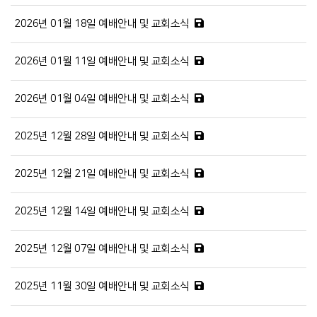
2026년 01월 18일 예배안내 및 교회소식
2026년 01월 11일 예배안내 및 교회소식
2026년 01월 04일 예배안내 및 교회소식
2025년 12월 28일 예배안내 및 교회소식
2025년 12월 21일 예배안내 및 교회소식
2025년 12월 14일 예배안내 및 교회소식
2025년 12월 07일 예배안내 및 교회소식
2025년 11월 30일 예배안내 및 교회소식