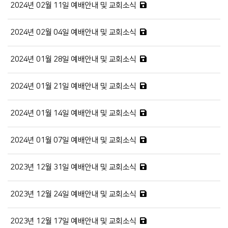
2024년 02월 11일 예배안내 및 교회소식
2024년 02월 04일 예배안내 및 교회소식
2024년 01월 28일 예배안내 및 교회소식
2024년 01월 21일 예배안내 및 교회소식
2024년 01월 14일 예배안내 및 교회소식
2024년 01월 07일 예배안내 및 교회소식
2023년 12월 31일 예배안내 및 교회소식
2023년 12월 24일 예배안내 및 교회소식
2023년 12월 17일 예배안내 및 교회소식