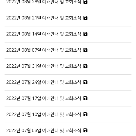
2022년 08월 28일 예배안내 및 교회소식
2022년 08월 21일 예배안내 및 교회소식
2022년 08월 14일 예배안내 및 교회소식
2022년 08월 07일 예배안내 및 교회소식
2022년 07월 31일 예배안내 및 교회소식
2022년 07월 24일 예배안내 및 교회소식
2022년 07월 17일 예배안내 및 교회소식
2022년 07월 10일 예배안내 및 교회소식
2022년 07월 03일 예배안내 및 교회소식