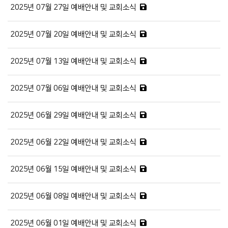
2025년 07월 27일 예배안내 및 교회소식
2025년 07월 20일 예배안내 및 교회소식
2025년 07월 13일 예배안내 및 교회소식
2025년 07월 06일 예배안내 및 교회소식
2025년 06월 29일 예배안내 및 교회소식
2025년 06월 22일 예배안내 및 교회소식
2025년 06월 15일 예배안내 및 교회소식
2025년 06월 08일 예배안내 및 교회소식
2025년 06월 01일 예배안내 및 교회소식