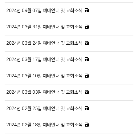
2024년 04월 07일 예배안내 및 교회소식
2024년 03월 31일 예배안내 및 교회소식
2024년 03월 24일 예배안내 및 교회소식
2024년 03월 17일 예배안내 및 교회소식
2024년 03월 10일 예배안내 및 교회소식
2024년 03월 03일 예배안내 및 교회소식
2024년 02월 25일 예배안내 및 교회소식
2024년 02월 18일 예배안내 및 교회소식