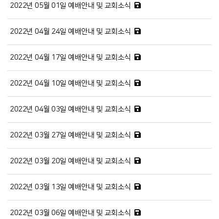
2022년 05월 01일 예배안내 및 교회소식
2022년 04월 24일 예배안내 및 교회소식
2022년 04월 17일 예배안내 및 교회소식
2022년 04월 10일 예배안내 및 교회소식
2022년 04월 03일 예배안내 및 교회소식
2022년 03월 27일 예배안내 및 교회소식
2022년 03월 20일 예배안내 및 교회소식
2022년 03월 13일 예배안내 및 교회소식
2022년 03월 06일 예배안내 및 교회소식