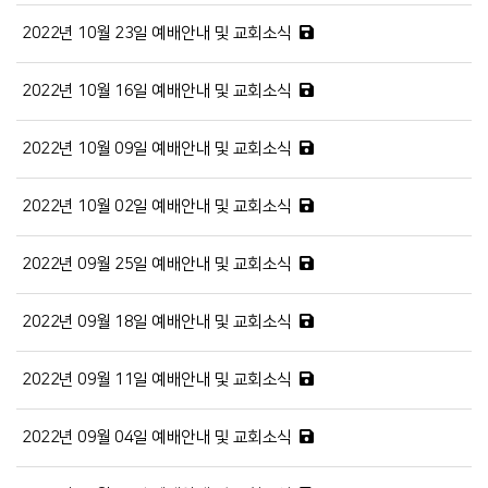
2022년 10월 23일 예배안내 및 교회소식
2022년 10월 16일 예배안내 및 교회소식
2022년 10월 09일 예배안내 및 교회소식
2022년 10월 02일 예배안내 및 교회소식
2022년 09월 25일 예배안내 및 교회소식
2022년 09월 18일 예배안내 및 교회소식
2022년 09월 11일 예배안내 및 교회소식
2022년 09월 04일 예배안내 및 교회소식