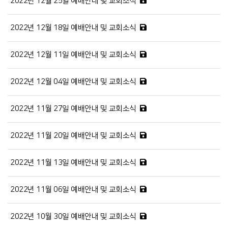
2022년 12월 25일 예배안내 및 교회소식
2022년 12월 18일 예배안내 및 교회소식
2022년 12월 11일 예배안내 및 교회소식
2022년 12월 04일 예배안내 및 교회소식
2022년 11월 27일 예배안내 및 교회소식
2022년 11월 20일 예배안내 및 교회소식
2022년 11월 13일 예배안내 및 교회소식
2022년 11월 06일 예배안내 및 교회소식
2022년 10월 30일 예배안내 및 교회소식