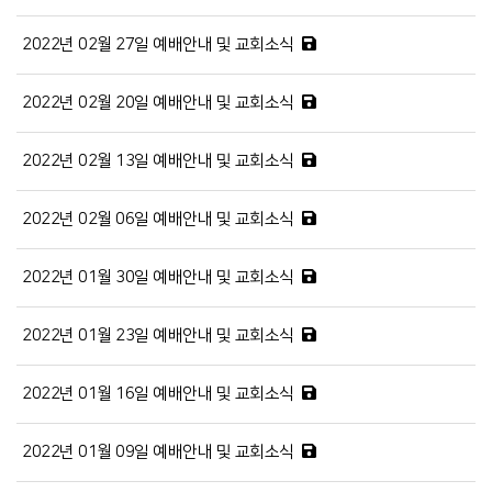
2022년 02월 27일 예배안내 및 교회소식
2022년 02월 20일 예배안내 및 교회소식
2022년 02월 13일 예배안내 및 교회소식
2022년 02월 06일 예배안내 및 교회소식
2022년 01월 30일 예배안내 및 교회소식
2022년 01월 23일 예배안내 및 교회소식
2022년 01월 16일 예배안내 및 교회소식
2022년 01월 09일 예배안내 및 교회소식