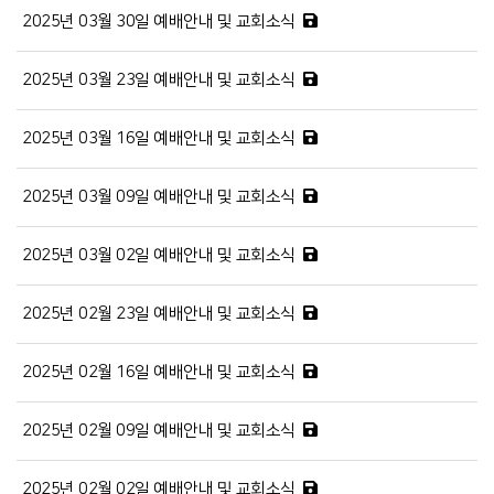
2025년 03월 30일 예배안내 및 교회소식
2025년 03월 23일 예배안내 및 교회소식
2025년 03월 16일 예배안내 및 교회소식
2025년 03월 09일 예배안내 및 교회소식
2025년 03월 02일 예배안내 및 교회소식
2025년 02월 23일 예배안내 및 교회소식
2025년 02월 16일 예배안내 및 교회소식
2025년 02월 09일 예배안내 및 교회소식
2025년 02월 02일 예배안내 및 교회소식