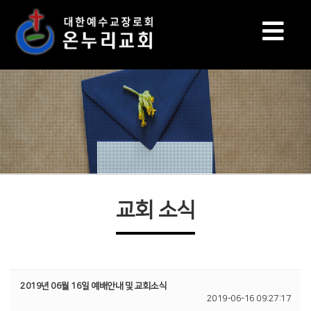
교회 소식
2019년 06월 16일 예배안내 및 교회소식
2019-06-16 09:27:17