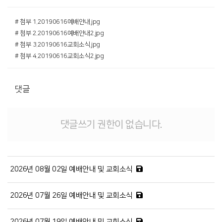
# 첨부 1.20190616예배안내.jpg
# 첨부 2.20190616예배안내2.jpg
# 첨부 3.20190616교회소식.jpg
# 첨부 4.20190616교회소식2.jpg
댓글
댓글쓰기 권한이 없습니다.
2026년 08월 02일 예배안내 및 교회소식
2026년 07월 26일 예배안내 및 교회소식
2026년 07월 19일 예배안내 및 교회소식