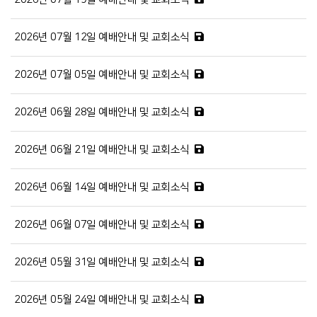
2026년 07월 12일 예배안내 및 교회소식
2026년 07월 05일 예배안내 및 교회소식
2026년 06월 28일 예배안내 및 교회소식
2026년 06월 21일 예배안내 및 교회소식
2026년 06월 14일 예배안내 및 교회소식
2026년 06월 07일 예배안내 및 교회소식
2026년 05월 31일 예배안내 및 교회소식
2026년 05월 24일 예배안내 및 교회소식