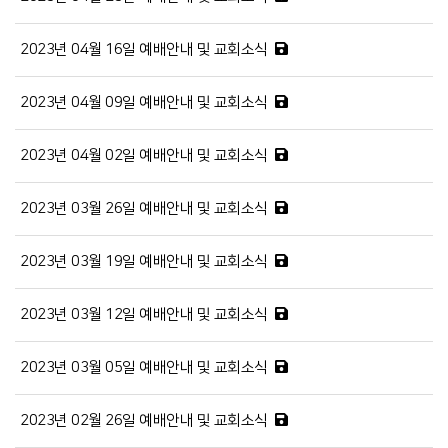
2023년 04월 16일 예배안내 및 교회소식
2023년 04월 09일 예배안내 및 교회소식
2023년 04월 02일 예배안내 및 교회소식
2023년 03월 26일 예배안내 및 교회소식
2023년 03월 19일 예배안내 및 교회소식
2023년 03월 12일 예배안내 및 교회소식
2023년 03월 05일 예배안내 및 교회소식
2023년 02월 26일 예배안내 및 교회소식