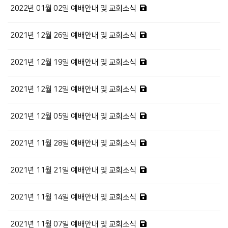
2022년 01월 02일 예배안내 및 교회소식
2021년 12월 26일 예배안내 및 교회소식
2021년 12월 19일 예배안내 및 교회소식
2021년 12월 12일 예배안내 및 교회소식
2021년 12월 05일 예배안내 및 교회소식
2021년 11월 28일 예배안내 및 교회소식
2021년 11월 21일 예배안내 및 교회소식
2021년 11월 14일 예배안내 및 교회소식
2021년 11월 07일 예배안내 및 교회소식