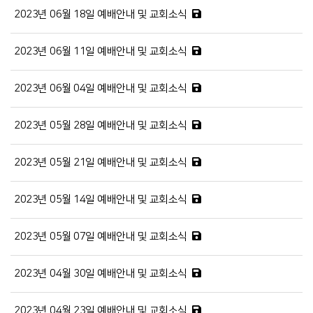
2023년 06월 18일 예배안내 및 교회소식
2023년 06월 11일 예배안내 및 교회소식
2023년 06월 04일 예배안내 및 교회소식
2023년 05월 28일 예배안내 및 교회소식
2023년 05월 21일 예배안내 및 교회소식
2023년 05월 14일 예배안내 및 교회소식
2023년 05월 07일 예배안내 및 교회소식
2023년 04월 30일 예배안내 및 교회소식
2023년 04월 23일 예배안내 및 교회소식