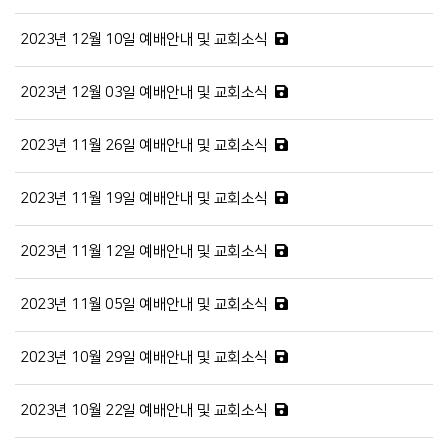
2023년 12월 10일 예배안내 및 교회소식
2023년 12월 03일 예배안내 및 교회소식
2023년 11월 26일 예배안내 및 교회소식
2023년 11월 19일 예배안내 및 교회소식
2023년 11월 12일 예배안내 및 교회소식
2023년 11월 05일 예배안내 및 교회소식
2023년 10월 29일 예배안내 및 교회소식
2023년 10월 22일 예배안내 및 교회소식