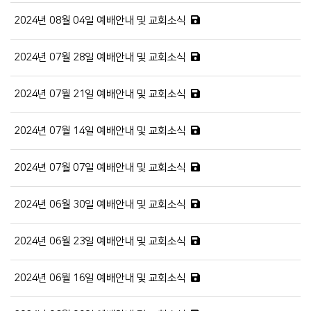
2024년 08월 04일 예배안내 및 교회소식
2024년 07월 28일 예배안내 및 교회소식
2024년 07월 21일 예배안내 및 교회소식
2024년 07월 14일 예배안내 및 교회소식
2024년 07월 07일 예배안내 및 교회소식
2024년 06월 30일 예배안내 및 교회소식
2024년 06월 23일 예배안내 및 교회소식
2024년 06월 16일 예배안내 및 교회소식