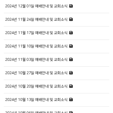
2024년 12월 01일 예배안내 및 교회소식
2024년 11월 24일 예배안내 및 교회소식
2024년 11월 17일 예배안내 및 교회소식
2024년 11월 10일 예배안내 및 교회소식
2024년 11월 03일 예배안내 및 교회소식
2024년 10월 27일 예배안내 및 교회소식
2024년 10월 20일 예배안내 및 교회소식
2024년 10월 13일 예배안내 및 교회소식