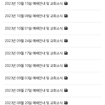
2023년 10월 15일 예배안내 및 교회소식
2023년 10월 08일 예배안내 및 교회소식
2023년 10월 01일 예배안내 및 교회소식
2023년 09월 24일 예배안내 및 교회소식
2023년 09월 17일 예배안내 및 교회소식
2023년 09월 10일 예배안내 및 교회소식
2023년 09월 03일 예배안내 및 교회소식
2023년 08월 27일 예배안내 및 교회소식
2023년 08월 20일 예배안내 및 교회소식