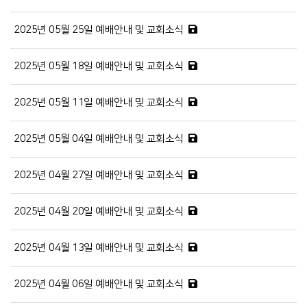
2025년 05월 25일 예배안내 및 교회소식
2025년 05월 18일 예배안내 및 교회소식
2025년 05월 11일 예배안내 및 교회소식
2025년 05월 04일 예배안내 및 교회소식
2025년 04월 27일 예배안내 및 교회소식
2025년 04월 20일 예배안내 및 교회소식
2025년 04월 13일 예배안내 및 교회소식
2025년 04월 06일 예배안내 및 교회소식