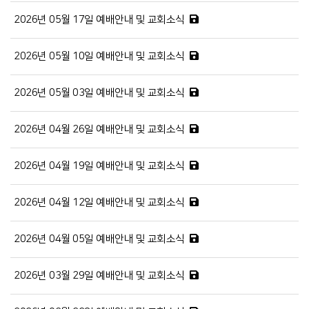
2026년 05월 17일 예배안내 및 교회소식
2026년 05월 10일 예배안내 및 교회소식
2026년 05월 03일 예배안내 및 교회소식
2026년 04월 26일 예배안내 및 교회소식
2026년 04월 19일 예배안내 및 교회소식
2026년 04월 12일 예배안내 및 교회소식
2026년 04월 05일 예배안내 및 교회소식
2026년 03월 29일 예배안내 및 교회소식