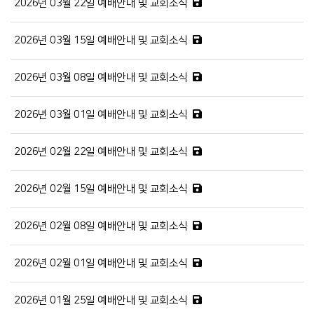
2026년 03월 22일 예배안내 및 교회소식
2026년 03월 15일 예배안내 및 교회소식
2026년 03월 08일 예배안내 및 교회소식
2026년 03월 01일 예배안내 및 교회소식
2026년 02월 22일 예배안내 및 교회소식
2026년 02월 15일 예배안내 및 교회소식
2026년 02월 08일 예배안내 및 교회소식
2026년 02월 01일 예배안내 및 교회소식
2026년 01월 25일 예배안내 및 교회소식