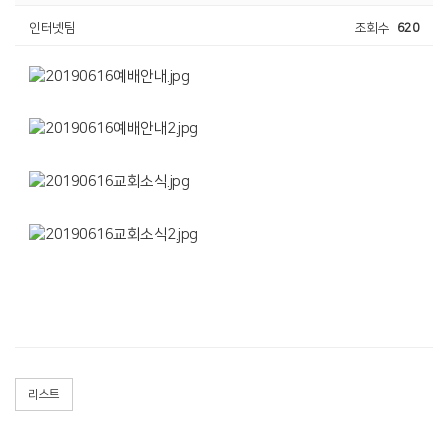
인터넷팀
조회수
620
리스트