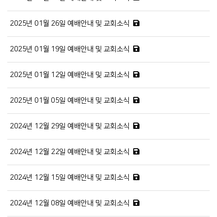
2025년 01월 26일 예배안내 및 교회소식
2025년 01월 19일 예배안내 및 교회소식
2025년 01월 12일 예배안내 및 교회소식
2025년 01월 05일 예배안내 및 교회소식
2024년 12월 29일 예배안내 및 교회소식
2024년 12월 22일 예배안내 및 교회소식
2024년 12월 15일 예배안내 및 교회소식
2024년 12월 08일 예배안내 및 교회소식