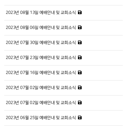
2023년 08월 13일 예배안내 및 교회소식
2023년 08월 06일 예배안내 및 교회소식
2023년 07월 30일 예배안내 및 교회소식
2023년 07월 23일 예배안내 및 교회소식
2023년 07월 16일 예배안내 및 교회소식
2023년 07월 02일 예배안내 및 교회소식
2023년 07월 02일 예배안내 및 교회소식
2023년 06월 25일 예배안내 및 교회소식