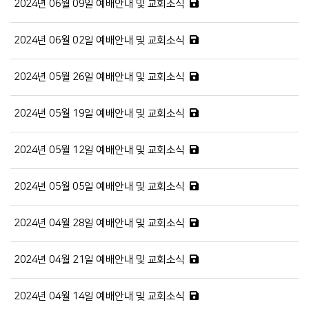
2024년 06월 09일 예배안내 및 교회소식
2024년 06월 02일 예배안내 및 교회소식
2024년 05월 26일 예배안내 및 교회소식
2024년 05월 19일 예배안내 및 교회소식
2024년 05월 12일 예배안내 및 교회소식
2024년 05월 05일 예배안내 및 교회소식
2024년 04월 28일 예배안내 및 교회소식
2024년 04월 21일 예배안내 및 교회소식
2024년 04월 14일 예배안내 및 교회소식