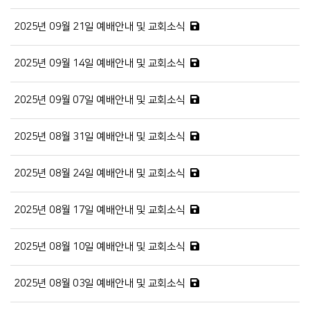
2025년 09월 21일 예배안내 및 교회소식
2025년 09월 14일 예배안내 및 교회소식
2025년 09월 07일 예배안내 및 교회소식
2025년 08월 31일 예배안내 및 교회소식
2025년 08월 24일 예배안내 및 교회소식
2025년 08월 17일 예배안내 및 교회소식
2025년 08월 10일 예배안내 및 교회소식
2025년 08월 03일 예배안내 및 교회소식