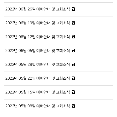
2022년 06월 26일 예배안내 및 교회소식
2022년 06월 19일 예배안내 및 교회소식
2022년 06월 12일 예배안내 및 교회소식
2022년 06월 05일 예배안내 및 교회소식
2022년 05월 29일 예배안내 및 교회소식
2022년 05월 22일 예배안내 및 교회소식
2022년 05월 15일 예배안내 및 교회소식
2022년 05월 08일 예배안내 및 교회소식