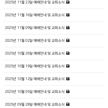
2025년 11월 23일 예배안내 및 교회소식
2025년 11월 16일 예배안내 및 교회소식
2025년 11월 09일 예배안내 및 교회소식
2025년 11월 02일 예배안내 및 교회소식
2025년 10월 26일 예배안내 및 교회소식
2025년 10월 19일 예배안내 및 교회소식
2025년 10월 12일 예배안내 및 교회소식
2025년 10월 05일 예배안내 및 교회소식
2025년 09월 28일 예배안내 및 교회소식