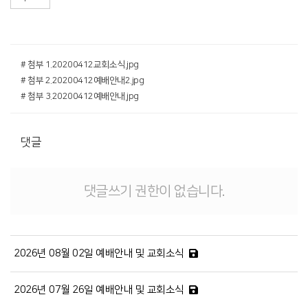
# 첨부 1.20200412교회소식.jpg
# 첨부 2.20200412예배안내2.jpg
# 첨부 3.20200412예배안내.jpg
댓글
댓글쓰기 권한이 없습니다.
2026년 08월 02일 예배안내 및 교회소식
2026년 07월 26일 예배안내 및 교회소식