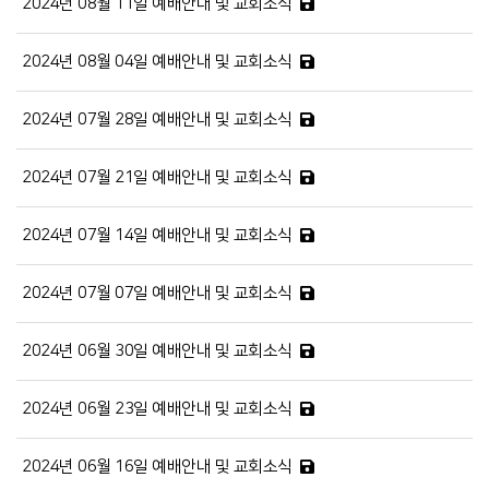
2024년 08월 11일 예배안내 및 교회소식
2024년 08월 04일 예배안내 및 교회소식
2024년 07월 28일 예배안내 및 교회소식
2024년 07월 21일 예배안내 및 교회소식
2024년 07월 14일 예배안내 및 교회소식
2024년 07월 07일 예배안내 및 교회소식
2024년 06월 30일 예배안내 및 교회소식
2024년 06월 23일 예배안내 및 교회소식
2024년 06월 16일 예배안내 및 교회소식