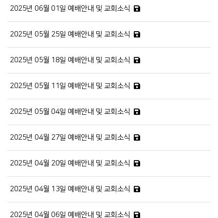
2025년 06월 01일 예배안내 및 교회소식
2025년 05월 25일 예배안내 및 교회소식
2025년 05월 18일 예배안내 및 교회소식
2025년 05월 11일 예배안내 및 교회소식
2025년 05월 04일 예배안내 및 교회소식
2025년 04월 27일 예배안내 및 교회소식
2025년 04월 20일 예배안내 및 교회소식
2025년 04월 13일 예배안내 및 교회소식
2025년 04월 06일 예배안내 및 교회소식