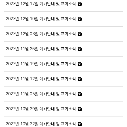
2023년 12월 17일 예배안내 및 교회소식
2023년 12월 10일 예배안내 및 교회소식
2023년 12월 03일 예배안내 및 교회소식
2023년 11월 26일 예배안내 및 교회소식
2023년 11월 19일 예배안내 및 교회소식
2023년 11월 12일 예배안내 및 교회소식
2023년 11월 05일 예배안내 및 교회소식
2023년 10월 29일 예배안내 및 교회소식
2023년 10월 22일 예배안내 및 교회소식