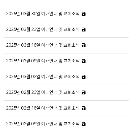
2025년 03월 30일 예배안내 및 교회소식
2025년 03월 23일 예배안내 및 교회소식
2025년 03월 16일 예배안내 및 교회소식
2025년 03월 09일 예배안내 및 교회소식
2025년 03월 02일 예배안내 및 교회소식
2025년 02월 23일 예배안내 및 교회소식
2025년 02월 16일 예배안내 및 교회소식
2025년 02월 09일 예배안내 및 교회소식