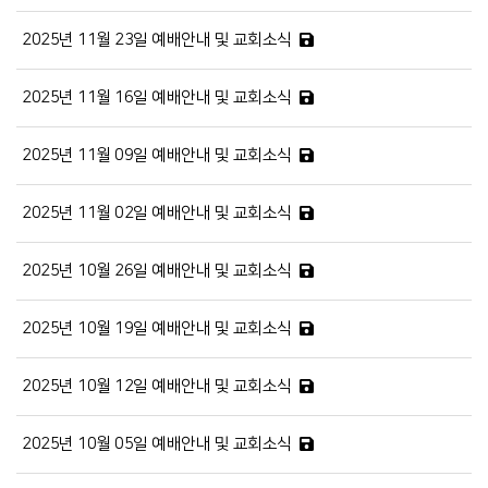
2025년 11월 23일 예배안내 및 교회소식
2025년 11월 16일 예배안내 및 교회소식
2025년 11월 09일 예배안내 및 교회소식
2025년 11월 02일 예배안내 및 교회소식
2025년 10월 26일 예배안내 및 교회소식
2025년 10월 19일 예배안내 및 교회소식
2025년 10월 12일 예배안내 및 교회소식
2025년 10월 05일 예배안내 및 교회소식