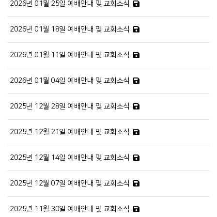
2026년 01월 25일 예배안내 및 교회소식
2026년 01월 18일 예배안내 및 교회소식
2026년 01월 11일 예배안내 및 교회소식
2026년 01월 04일 예배안내 및 교회소식
2025년 12월 28일 예배안내 및 교회소식
2025년 12월 21일 예배안내 및 교회소식
2025년 12월 14일 예배안내 및 교회소식
2025년 12월 07일 예배안내 및 교회소식
2025년 11월 30일 예배안내 및 교회소식