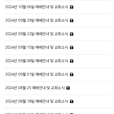
2024년 10월 06일 예배안내 및 교회소식
2024년 09월 29일 예배안내 및 교회소식
2024년 09월 22일 예배안내 및 교회소식
2024년 09월 15일 예배안내 및 교회소식
2024년 09월 08일 예배안내 및 교회소식
2024년 09월 01일 예배안내 및 교회소식
2024년 08월 25 예배안내 및 교회소식
2024년 08월 18일 예배안내 및 교회소식