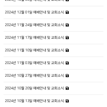
2024년 12월 01일 예배안내 및 교회소식
2024년 11월 24일 예배안내 및 교회소식
2024년 11월 17일 예배안내 및 교회소식
2024년 11월 10일 예배안내 및 교회소식
2024년 11월 03일 예배안내 및 교회소식
2024년 10월 27일 예배안내 및 교회소식
2024년 10월 20일 예배안내 및 교회소식
2024년 10월 13일 예배안내 및 교회소식