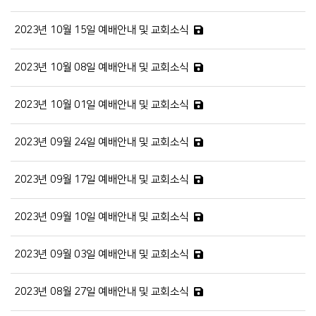
2023년 10월 15일 예배안내 및 교회소식
2023년 10월 08일 예배안내 및 교회소식
2023년 10월 01일 예배안내 및 교회소식
2023년 09월 24일 예배안내 및 교회소식
2023년 09월 17일 예배안내 및 교회소식
2023년 09월 10일 예배안내 및 교회소식
2023년 09월 03일 예배안내 및 교회소식
2023년 08월 27일 예배안내 및 교회소식