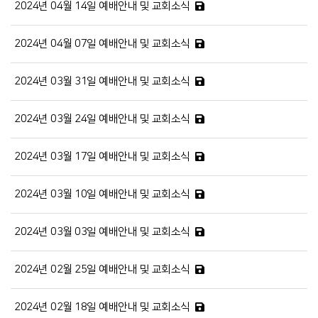
2024년 04월 14일 예배안내 및 교회소식
2024년 04월 07일 예배안내 및 교회소식
2024년 03월 31일 예배안내 및 교회소식
2024년 03월 24일 예배안내 및 교회소식
2024년 03월 17일 예배안내 및 교회소식
2024년 03월 10일 예배안내 및 교회소식
2024년 03월 03일 예배안내 및 교회소식
2024년 02월 25일 예배안내 및 교회소식
2024년 02월 18일 예배안내 및 교회소식