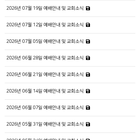
2026년 07월 19일 예배안내 및 교회소식
2026년 07월 12일 예배안내 및 교회소식
2026년 07월 05일 예배안내 및 교회소식
2026년 06월 28일 예배안내 및 교회소식
2026년 06월 21일 예배안내 및 교회소식
2026년 06월 14일 예배안내 및 교회소식
2026년 06월 07일 예배안내 및 교회소식
2026년 05월 31일 예배안내 및 교회소식