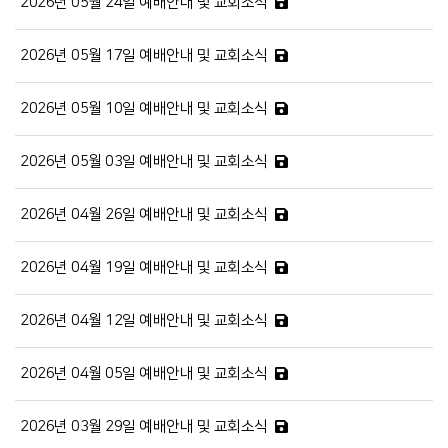
2026년 05월 24일 예배안내 및 교회소식
2026년 05월 17일 예배안내 및 교회소식
2026년 05월 10일 예배안내 및 교회소식
2026년 05월 03일 예배안내 및 교회소식
2026년 04월 26일 예배안내 및 교회소식
2026년 04월 19일 예배안내 및 교회소식
2026년 04월 12일 예배안내 및 교회소식
2026년 04월 05일 예배안내 및 교회소식
2026년 03월 29일 예배안내 및 교회소식