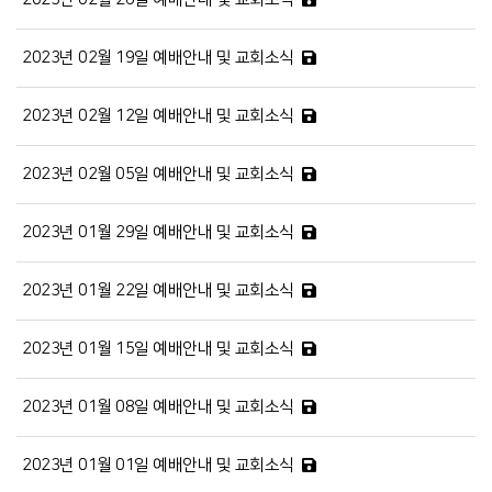
2023년 02월 19일 예배안내 및 교회소식
2023년 02월 12일 예배안내 및 교회소식
2023년 02월 05일 예배안내 및 교회소식
2023년 01월 29일 예배안내 및 교회소식
2023년 01월 22일 예배안내 및 교회소식
2023년 01월 15일 예배안내 및 교회소식
2023년 01월 08일 예배안내 및 교회소식
2023년 01월 01일 예배안내 및 교회소식