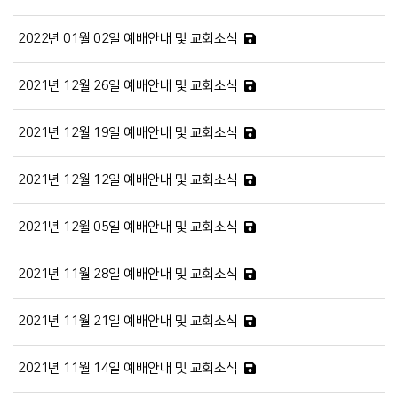
2022년 01월 02일 예배안내 및 교회소식
2021년 12월 26일 예배안내 및 교회소식
2021년 12월 19일 예배안내 및 교회소식
2021년 12월 12일 예배안내 및 교회소식
2021년 12월 05일 예배안내 및 교회소식
2021년 11월 28일 예배안내 및 교회소식
2021년 11월 21일 예배안내 및 교회소식
2021년 11월 14일 예배안내 및 교회소식