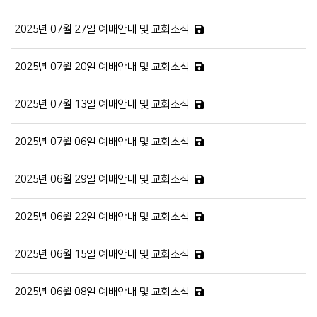
2025년 07월 27일 예배안내 및 교회소식
2025년 07월 20일 예배안내 및 교회소식
2025년 07월 13일 예배안내 및 교회소식
2025년 07월 06일 예배안내 및 교회소식
2025년 06월 29일 예배안내 및 교회소식
2025년 06월 22일 예배안내 및 교회소식
2025년 06월 15일 예배안내 및 교회소식
2025년 06월 08일 예배안내 및 교회소식