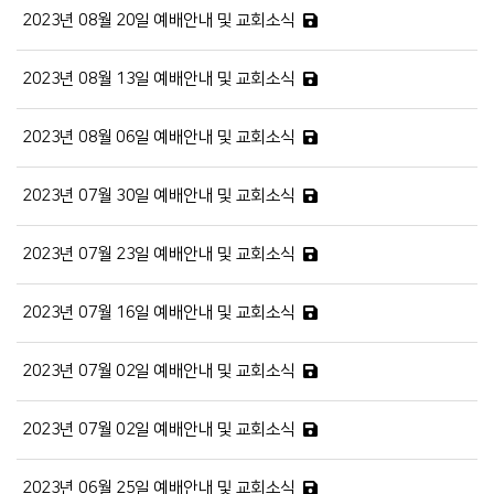
2023년 08월 20일 예배안내 및 교회소식
2023년 08월 13일 예배안내 및 교회소식
2023년 08월 06일 예배안내 및 교회소식
2023년 07월 30일 예배안내 및 교회소식
2023년 07월 23일 예배안내 및 교회소식
2023년 07월 16일 예배안내 및 교회소식
2023년 07월 02일 예배안내 및 교회소식
2023년 07월 02일 예배안내 및 교회소식
2023년 06월 25일 예배안내 및 교회소식