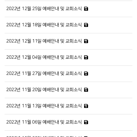
2022년 12월 25일 예배안내 및 교회소식
2022년 12월 18일 예배안내 및 교회소식
2022년 12월 11일 예배안내 및 교회소식
2022년 12월 04일 예배안내 및 교회소식
2022년 11월 27일 예배안내 및 교회소식
2022년 11월 20일 예배안내 및 교회소식
2022년 11월 13일 예배안내 및 교회소식
2022년 11월 06일 예배안내 및 교회소식