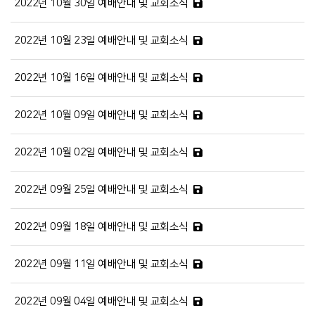
2022년 10월 30일 예배안내 및 교회소식
2022년 10월 23일 예배안내 및 교회소식
2022년 10월 16일 예배안내 및 교회소식
2022년 10월 09일 예배안내 및 교회소식
2022년 10월 02일 예배안내 및 교회소식
2022년 09월 25일 예배안내 및 교회소식
2022년 09월 18일 예배안내 및 교회소식
2022년 09월 11일 예배안내 및 교회소식
2022년 09월 04일 예배안내 및 교회소식