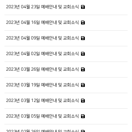
2023년 04월 23일 예배안내 및 교회소식
2023년 04월 16일 예배안내 및 교회소식
2023년 04월 09일 예배안내 및 교회소식
2023년 04월 02일 예배안내 및 교회소식
2023년 03월 26일 예배안내 및 교회소식
2023년 03월 19일 예배안내 및 교회소식
2023년 03월 12일 예배안내 및 교회소식
2023년 03월 05일 예배안내 및 교회소식
2023년 02월 26일 예배안내 및 교회소식