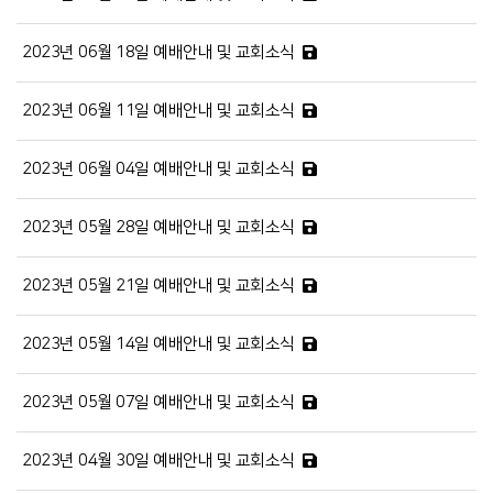
2023년 06월 18일 예배안내 및 교회소식
2023년 06월 11일 예배안내 및 교회소식
2023년 06월 04일 예배안내 및 교회소식
2023년 05월 28일 예배안내 및 교회소식
2023년 05월 21일 예배안내 및 교회소식
2023년 05월 14일 예배안내 및 교회소식
2023년 05월 07일 예배안내 및 교회소식
2023년 04월 30일 예배안내 및 교회소식