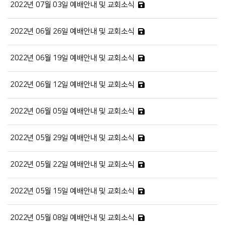
2022년 07월 03일 예배안내 및 교회소식
2022년 06월 26일 예배안내 및 교회소식
2022년 06월 19일 예배안내 및 교회소식
2022년 06월 12일 예배안내 및 교회소식
2022년 06월 05일 예배안내 및 교회소식
2022년 05월 29일 예배안내 및 교회소식
2022년 05월 22일 예배안내 및 교회소식
2022년 05월 15일 예배안내 및 교회소식
2022년 05월 08일 예배안내 및 교회소식