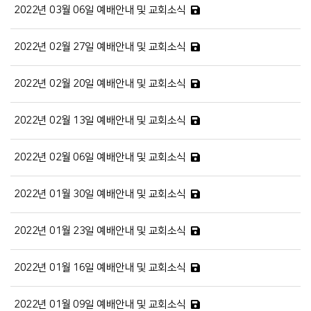
2022년 03월 06일 예배안내 및 교회소식
2022년 02월 27일 예배안내 및 교회소식
2022년 02월 20일 예배안내 및 교회소식
2022년 02월 13일 예배안내 및 교회소식
2022년 02월 06일 예배안내 및 교회소식
2022년 01월 30일 예배안내 및 교회소식
2022년 01월 23일 예배안내 및 교회소식
2022년 01월 16일 예배안내 및 교회소식
2022년 01월 09일 예배안내 및 교회소식