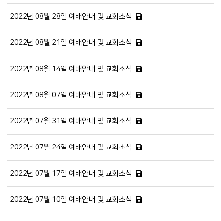
2022년 08월 28일 예배안내 및 교회소식
2022년 08월 21일 예배안내 및 교회소식
2022년 08월 14일 예배안내 및 교회소식
2022년 08월 07일 예배안내 및 교회소식
2022년 07월 31일 예배안내 및 교회소식
2022년 07월 24일 예배안내 및 교회소식
2022년 07월 17일 예배안내 및 교회소식
2022년 07월 10일 예배안내 및 교회소식