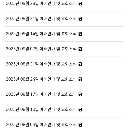
2025년 09월 28일 예배안내 및 교회소식
2025년 09월 21일 예배안내 및 교회소식
2025년 09월 14일 예배안내 및 교회소식
2025년 09월 07일 예배안내 및 교회소식
2025년 08월 31일 예배안내 및 교회소식
2025년 08월 24일 예배안내 및 교회소식
2025년 08월 17일 예배안내 및 교회소식
2025년 08월 10일 예배안내 및 교회소식
2025년 08월 03일 예배안내 및 교회소식