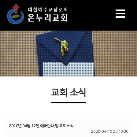
교회 소식
2020년 04월 12일 예배안내 및 교회소식
2020-04-10 23:40:30