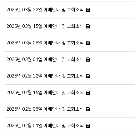
2026년 03월 22일 예배안내 및 교회소식
2026년 03월 15일 예배안내 및 교회소식
2026년 03월 08일 예배안내 및 교회소식
2026년 03월 01일 예배안내 및 교회소식
2026년 02월 22일 예배안내 및 교회소식
2026년 02월 15일 예배안내 및 교회소식
2026년 02월 08일 예배안내 및 교회소식
2026년 02월 01일 예배안내 및 교회소식