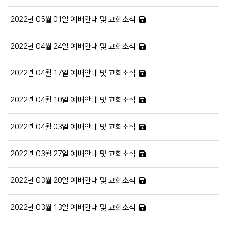
2022년 05월 01일 예배안내 및 교회소식
2022년 04월 24일 예배안내 및 교회소식
2022년 04월 17일 예배안내 및 교회소식
2022년 04월 10일 예배안내 및 교회소식
2022년 04월 03일 예배안내 및 교회소식
2022년 03월 27일 예배안내 및 교회소식
2022년 03월 20일 예배안내 및 교회소식
2022년 03월 13일 예배안내 및 교회소식