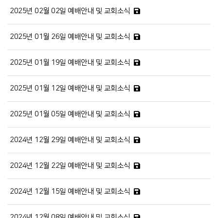
2025년 02월 02일 예배안내 및 교회소식
2025년 01월 26일 예배안내 및 교회소식
2025년 01월 19일 예배안내 및 교회소식
2025년 01월 12일 예배안내 및 교회소식
2025년 01월 05일 예배안내 및 교회소식
2024년 12월 29일 예배안내 및 교회소식
2024년 12월 22일 예배안내 및 교회소식
2024년 12월 15일 예배안내 및 교회소식
2024년 12월 08일 예배안내 및 교회소식