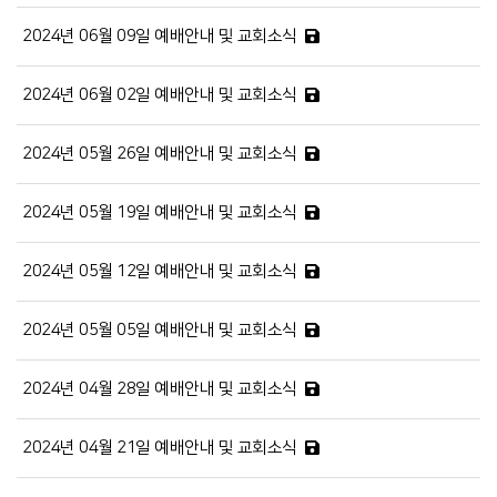
2024년 06월 09일 예배안내 및 교회소식
2024년 06월 02일 예배안내 및 교회소식
2024년 05월 26일 예배안내 및 교회소식
2024년 05월 19일 예배안내 및 교회소식
2024년 05월 12일 예배안내 및 교회소식
2024년 05월 05일 예배안내 및 교회소식
2024년 04월 28일 예배안내 및 교회소식
2024년 04월 21일 예배안내 및 교회소식