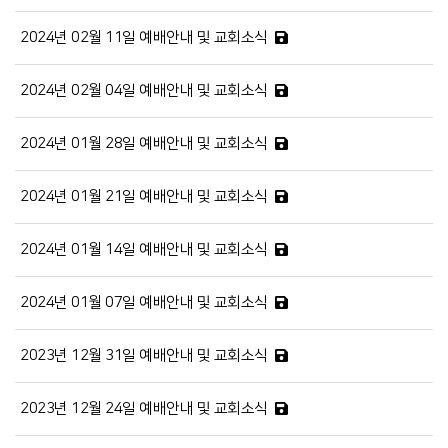
2024년 02월 11일 예배안내 및 교회소식
2024년 02월 04일 예배안내 및 교회소식
2024년 01월 28일 예배안내 및 교회소식
2024년 01월 21일 예배안내 및 교회소식
2024년 01월 14일 예배안내 및 교회소식
2024년 01월 07일 예배안내 및 교회소식
2023년 12월 31일 예배안내 및 교회소식
2023년 12월 24일 예배안내 및 교회소식