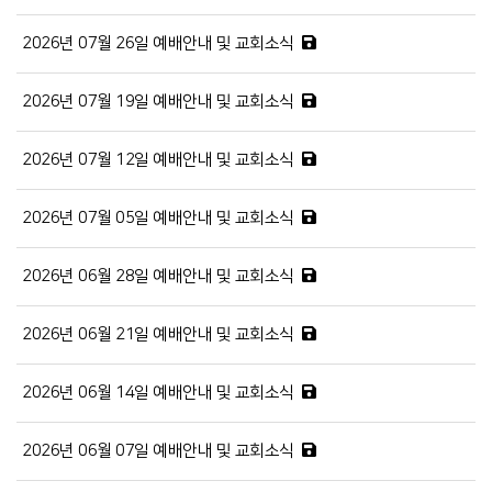
2026년 07월 26일 예배안내 및 교회소식
2026년 07월 19일 예배안내 및 교회소식
2026년 07월 12일 예배안내 및 교회소식
2026년 07월 05일 예배안내 및 교회소식
2026년 06월 28일 예배안내 및 교회소식
2026년 06월 21일 예배안내 및 교회소식
2026년 06월 14일 예배안내 및 교회소식
2026년 06월 07일 예배안내 및 교회소식