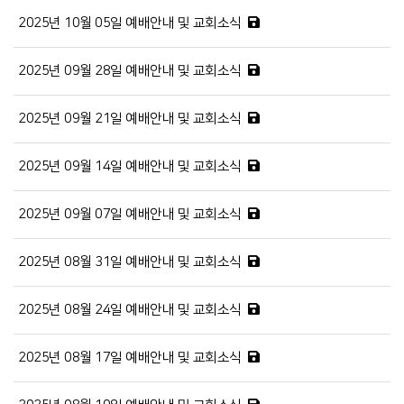
2025년 10월 05일 예배안내 및 교회소식
2025년 09월 28일 예배안내 및 교회소식
2025년 09월 21일 예배안내 및 교회소식
2025년 09월 14일 예배안내 및 교회소식
2025년 09월 07일 예배안내 및 교회소식
2025년 08월 31일 예배안내 및 교회소식
2025년 08월 24일 예배안내 및 교회소식
2025년 08월 17일 예배안내 및 교회소식