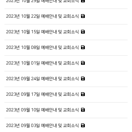
2023년 10월 29일 예배안내 및 교회소식
2023년 10월 22일 예배안내 및 교회소식
2023년 10월 15일 예배안내 및 교회소식
2023년 10월 08일 예배안내 및 교회소식
2023년 10월 01일 예배안내 및 교회소식
2023년 09월 24일 예배안내 및 교회소식
2023년 09월 17일 예배안내 및 교회소식
2023년 09월 10일 예배안내 및 교회소식
2023년 09월 03일 예배안내 및 교회소식