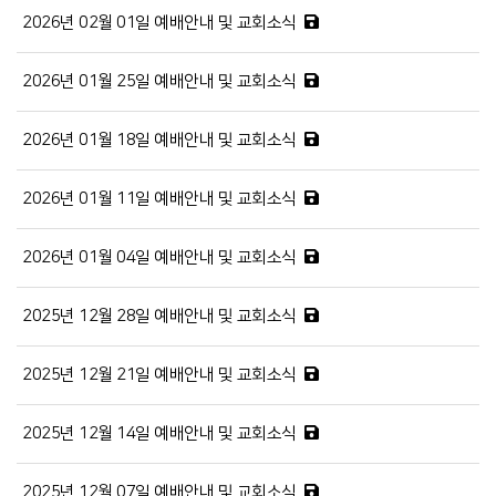
2026년 02월 01일 예배안내 및 교회소식
2026년 01월 25일 예배안내 및 교회소식
2026년 01월 18일 예배안내 및 교회소식
2026년 01월 11일 예배안내 및 교회소식
2026년 01월 04일 예배안내 및 교회소식
2025년 12월 28일 예배안내 및 교회소식
2025년 12월 21일 예배안내 및 교회소식
2025년 12월 14일 예배안내 및 교회소식
2025년 12월 07일 예배안내 및 교회소식