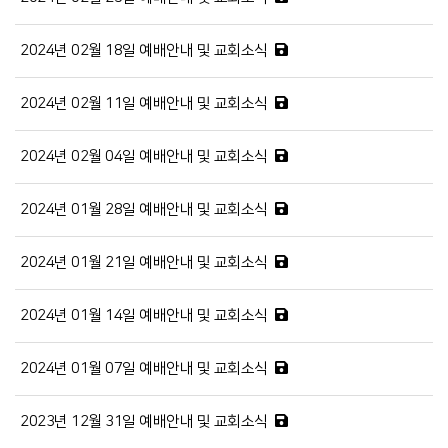
2024년 02월 18일 예배안내 및 교회소식
2024년 02월 11일 예배안내 및 교회소식
2024년 02월 04일 예배안내 및 교회소식
2024년 01월 28일 예배안내 및 교회소식
2024년 01월 21일 예배안내 및 교회소식
2024년 01월 14일 예배안내 및 교회소식
2024년 01월 07일 예배안내 및 교회소식
2023년 12월 31일 예배안내 및 교회소식