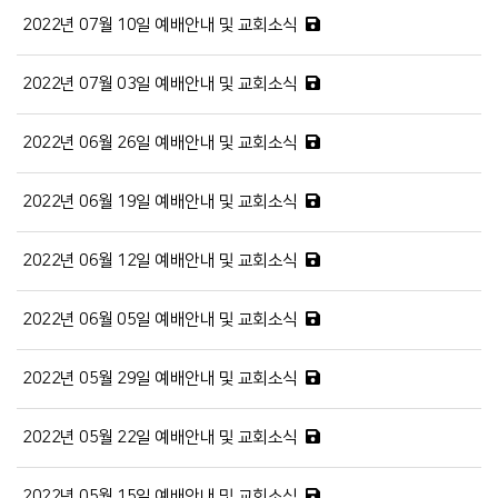
2022년 07월 10일 예배안내 및 교회소식
2022년 07월 03일 예배안내 및 교회소식
2022년 06월 26일 예배안내 및 교회소식
2022년 06월 19일 예배안내 및 교회소식
2022년 06월 12일 예배안내 및 교회소식
2022년 06월 05일 예배안내 및 교회소식
2022년 05월 29일 예배안내 및 교회소식
2022년 05월 22일 예배안내 및 교회소식
2022년 05월 15일 예배안내 및 교회소식