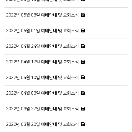
2022년 05월 08일 예배안내 및 교회소식
2022년 05월 01일 예배안내 및 교회소식
2022년 04월 24일 예배안내 및 교회소식
2022년 04월 17일 예배안내 및 교회소식
2022년 04월 10일 예배안내 및 교회소식
2022년 04월 03일 예배안내 및 교회소식
2022년 03월 27일 예배안내 및 교회소식
2022년 03월 20일 예배안내 및 교회소식