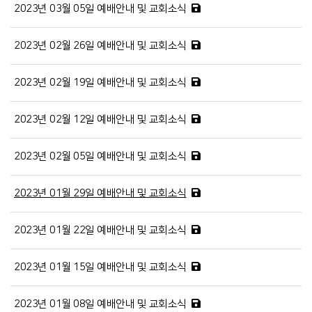
2023년 03월 05일 예배안내 및 교회소식
2023년 02월 26일 예배안내 및 교회소식
2023년 02월 19일 예배안내 및 교회소식
2023년 02월 12일 예배안내 및 교회소식
2023년 02월 05일 예배안내 및 교회소식
2023년 01월 29일 예배안내 및 교회소식
2023년 01월 22일 예배안내 및 교회소식
2023년 01월 15일 예배안내 및 교회소식
2023년 01월 08일 예배안내 및 교회소식