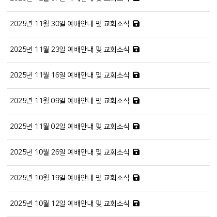
2025년 11월 30일 예배안내 및 교회소식
2025년 11월 23일 예배안내 및 교회소식
2025년 11월 16일 예배안내 및 교회소식
2025년 11월 09일 예배안내 및 교회소식
2025년 11월 02일 예배안내 및 교회소식
2025년 10월 26일 예배안내 및 교회소식
2025년 10월 19일 예배안내 및 교회소식
2025년 10월 12일 예배안내 및 교회소식