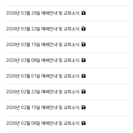
2026년 03월 29일 예배안내 및 교회소식
2026년 03월 22일 예배안내 및 교회소식
2026년 03월 15일 예배안내 및 교회소식
2026년 03월 08일 예배안내 및 교회소식
2026년 03월 01일 예배안내 및 교회소식
2026년 02월 22일 예배안내 및 교회소식
2026년 02월 15일 예배안내 및 교회소식
2026년 02월 08일 예배안내 및 교회소식