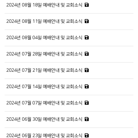
2024년 08월 18일 예배안내 및 교회소식
2024년 08월 11일 예배안내 및 교회소식
2024년 08월 04일 예배안내 및 교회소식
2024년 07월 28일 예배안내 및 교회소식
2024년 07월 21일 예배안내 및 교회소식
2024년 07월 14일 예배안내 및 교회소식
2024년 07월 07일 예배안내 및 교회소식
2024년 06월 30일 예배안내 및 교회소식
2024년 06월 23일 예배안내 및 교회소식