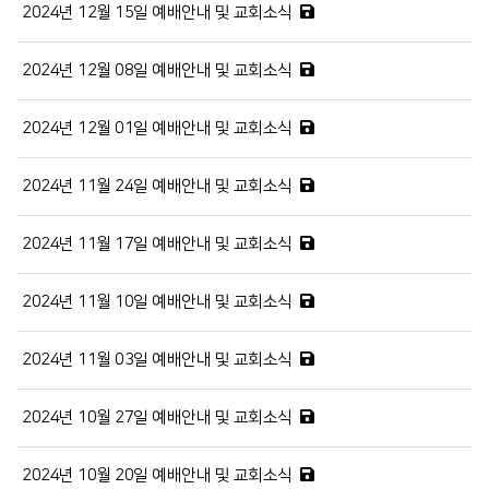
2024년 12월 15일 예배안내 및 교회소식
2024년 12월 08일 예배안내 및 교회소식
2024년 12월 01일 예배안내 및 교회소식
2024년 11월 24일 예배안내 및 교회소식
2024년 11월 17일 예배안내 및 교회소식
2024년 11월 10일 예배안내 및 교회소식
2024년 11월 03일 예배안내 및 교회소식
2024년 10월 27일 예배안내 및 교회소식
2024년 10월 20일 예배안내 및 교회소식