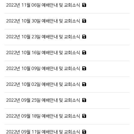
2022년 11월 06일 예배안내 및 교회소식
2022년 10월 30일 예배안내 및 교회소식
2022년 10월 23일 예배안내 및 교회소식
2022년 10월 16일 예배안내 및 교회소식
2022년 10월 09일 예배안내 및 교회소식
2022년 10월 02일 예배안내 및 교회소식
2022년 09월 25일 예배안내 및 교회소식
2022년 09월 18일 예배안내 및 교회소식
2022년 09월 11일 예배안내 및 교회소식