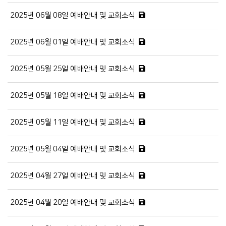
2025년 06월 08일 예배안내 및 교회소식
2025년 06월 01일 예배안내 및 교회소식
2025년 05월 25일 예배안내 및 교회소식
2025년 05월 18일 예배안내 및 교회소식
2025년 05월 11일 예배안내 및 교회소식
2025년 05월 04일 예배안내 및 교회소식
2025년 04월 27일 예배안내 및 교회소식
2025년 04월 20일 예배안내 및 교회소식