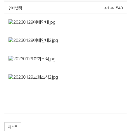
인터넷팀
조회수
540
리스트