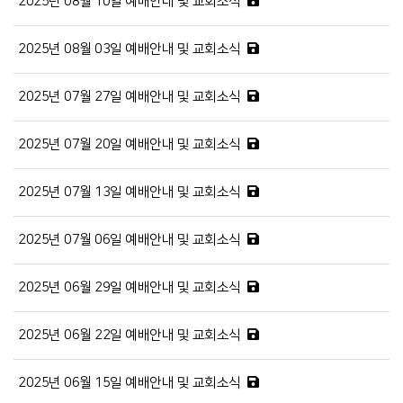
2025년 08월 10일 예배안내 및 교회소식
2025년 08월 03일 예배안내 및 교회소식
2025년 07월 27일 예배안내 및 교회소식
2025년 07월 20일 예배안내 및 교회소식
2025년 07월 13일 예배안내 및 교회소식
2025년 07월 06일 예배안내 및 교회소식
2025년 06월 29일 예배안내 및 교회소식
2025년 06월 22일 예배안내 및 교회소식
2025년 06월 15일 예배안내 및 교회소식