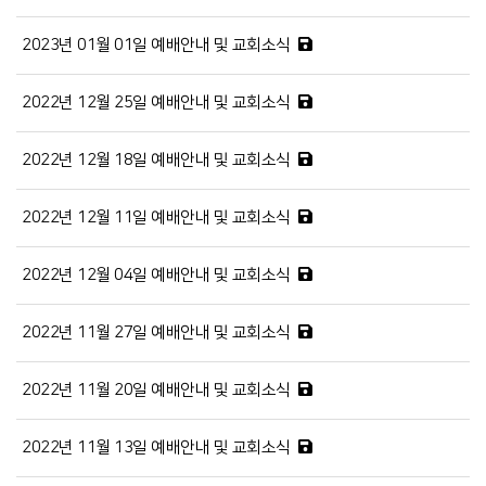
2023년 01월 01일 예배안내 및 교회소식
2022년 12월 25일 예배안내 및 교회소식
2022년 12월 18일 예배안내 및 교회소식
2022년 12월 11일 예배안내 및 교회소식
2022년 12월 04일 예배안내 및 교회소식
2022년 11월 27일 예배안내 및 교회소식
2022년 11월 20일 예배안내 및 교회소식
2022년 11월 13일 예배안내 및 교회소식