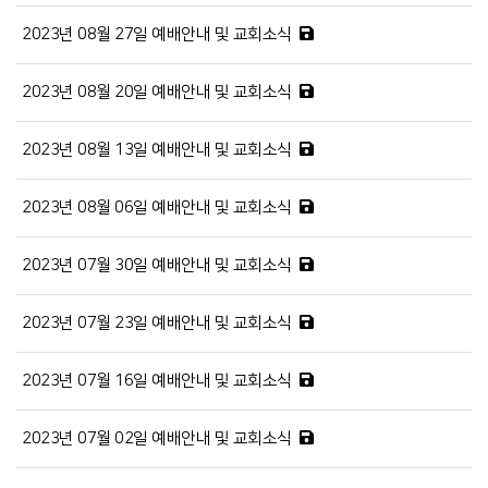
2023년 08월 27일 예배안내 및 교회소식
2023년 08월 20일 예배안내 및 교회소식
2023년 08월 13일 예배안내 및 교회소식
2023년 08월 06일 예배안내 및 교회소식
2023년 07월 30일 예배안내 및 교회소식
2023년 07월 23일 예배안내 및 교회소식
2023년 07월 16일 예배안내 및 교회소식
2023년 07월 02일 예배안내 및 교회소식