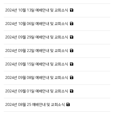
2024년 10월 13일 예배안내 및 교회소식
2024년 10월 06일 예배안내 및 교회소식
2024년 09월 29일 예배안내 및 교회소식
2024년 09월 22일 예배안내 및 교회소식
2024년 09월 15일 예배안내 및 교회소식
2024년 09월 08일 예배안내 및 교회소식
2024년 09월 01일 예배안내 및 교회소식
2024년 08월 25 예배안내 및 교회소식