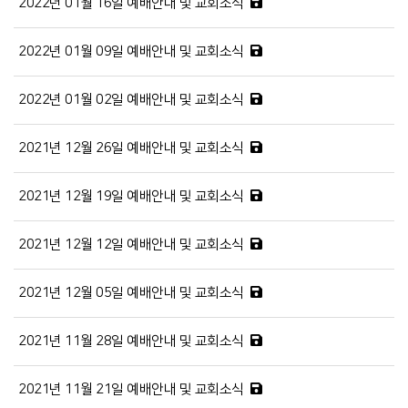
2022년 01월 16일 예배안내 및 교회소식
2022년 01월 09일 예배안내 및 교회소식
2022년 01월 02일 예배안내 및 교회소식
2021년 12월 26일 예배안내 및 교회소식
2021년 12월 19일 예배안내 및 교회소식
2021년 12월 12일 예배안내 및 교회소식
2021년 12월 05일 예배안내 및 교회소식
2021년 11월 28일 예배안내 및 교회소식
2021년 11월 21일 예배안내 및 교회소식