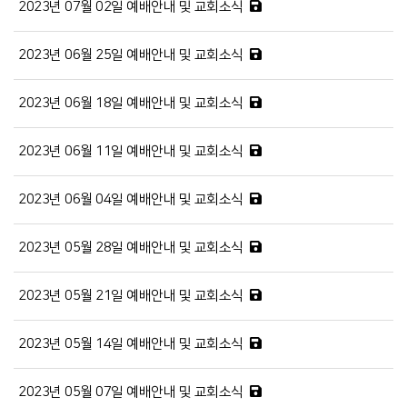
2023년 07월 02일 예배안내 및 교회소식
2023년 06월 25일 예배안내 및 교회소식
2023년 06월 18일 예배안내 및 교회소식
2023년 06월 11일 예배안내 및 교회소식
2023년 06월 04일 예배안내 및 교회소식
2023년 05월 28일 예배안내 및 교회소식
2023년 05월 21일 예배안내 및 교회소식
2023년 05월 14일 예배안내 및 교회소식
2023년 05월 07일 예배안내 및 교회소식