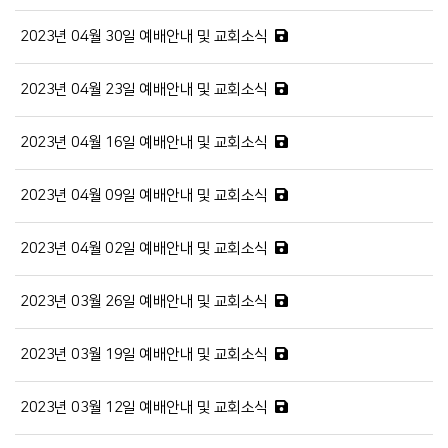
2023년 04월 30일 예배안내 및 교회소식
2023년 04월 23일 예배안내 및 교회소식
2023년 04월 16일 예배안내 및 교회소식
2023년 04월 09일 예배안내 및 교회소식
2023년 04월 02일 예배안내 및 교회소식
2023년 03월 26일 예배안내 및 교회소식
2023년 03월 19일 예배안내 및 교회소식
2023년 03월 12일 예배안내 및 교회소식