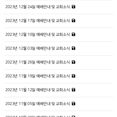
2023년 12월 24일 예배안내 및 교회소식
2023년 12월 17일 예배안내 및 교회소식
2023년 12월 10일 예배안내 및 교회소식
2023년 12월 03일 예배안내 및 교회소식
2023년 11월 26일 예배안내 및 교회소식
2023년 11월 19일 예배안내 및 교회소식
2023년 11월 12일 예배안내 및 교회소식
2023년 11월 05일 예배안내 및 교회소식