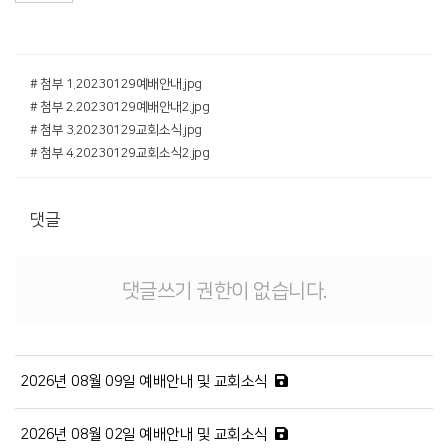
# 첨부 1.20230129예배안내.jpg
# 첨부 2.20230129예배안내2.jpg
# 첨부 3.20230129교회소식.jpg
# 첨부 4.20230129교회소식2.jpg
댓글
댓글쓰기 권한이 없습니다.
2026년 08월 09일 예배안내 및 교회소식
2026년 08월 02일 예배안내 및 교회소식