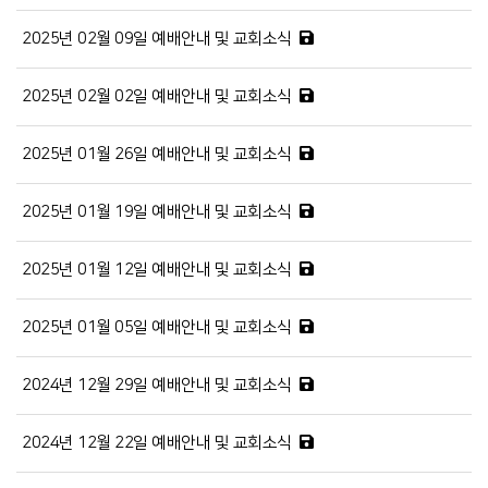
2025년 02월 09일 예배안내 및 교회소식
2025년 02월 02일 예배안내 및 교회소식
2025년 01월 26일 예배안내 및 교회소식
2025년 01월 19일 예배안내 및 교회소식
2025년 01월 12일 예배안내 및 교회소식
2025년 01월 05일 예배안내 및 교회소식
2024년 12월 29일 예배안내 및 교회소식
2024년 12월 22일 예배안내 및 교회소식