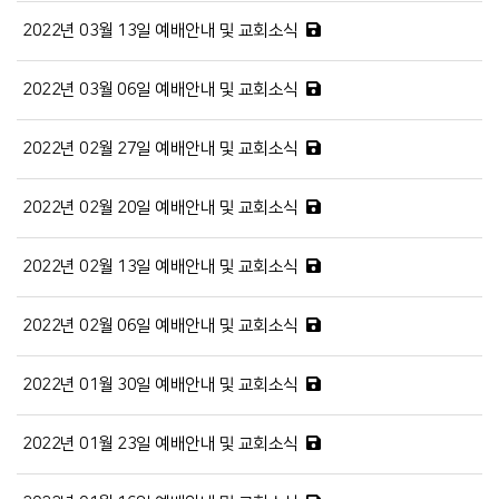
2022년 03월 13일 예배안내 및 교회소식
2022년 03월 06일 예배안내 및 교회소식
2022년 02월 27일 예배안내 및 교회소식
2022년 02월 20일 예배안내 및 교회소식
2022년 02월 13일 예배안내 및 교회소식
2022년 02월 06일 예배안내 및 교회소식
2022년 01월 30일 예배안내 및 교회소식
2022년 01월 23일 예배안내 및 교회소식