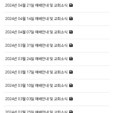
2024년 04월 21일 예배안내 및 교회소식
2024년 04월 14일 예배안내 및 교회소식
2024년 04월 07일 예배안내 및 교회소식
2024년 03월 31일 예배안내 및 교회소식
2024년 03월 24일 예배안내 및 교회소식
2024년 03월 17일 예배안내 및 교회소식
2024년 03월 10일 예배안내 및 교회소식
2024년 03월 03일 예배안내 및 교회소식
2024년 02월 25일 예배안내 및 교회소식