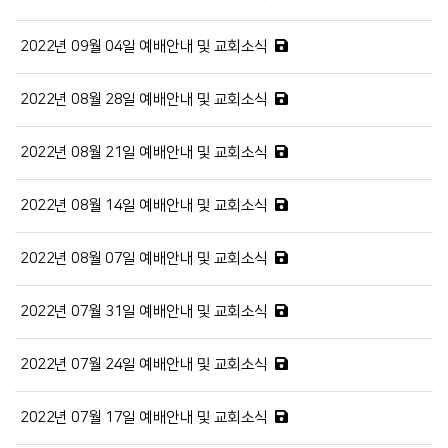
2022년 09월 04일 예배안내 및 교회소식
2022년 08월 28일 예배안내 및 교회소식
2022년 08월 21일 예배안내 및 교회소식
2022년 08월 14일 예배안내 및 교회소식
2022년 08월 07일 예배안내 및 교회소식
2022년 07월 31일 예배안내 및 교회소식
2022년 07월 24일 예배안내 및 교회소식
2022년 07월 17일 예배안내 및 교회소식