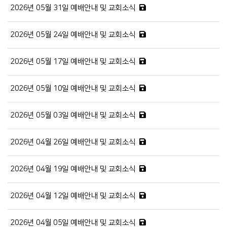
2026년 05월 31일 예배안내 및 교회소식
2026년 05월 24일 예배안내 및 교회소식
2026년 05월 17일 예배안내 및 교회소식
2026년 05월 10일 예배안내 및 교회소식
2026년 05월 03일 예배안내 및 교회소식
2026년 04월 26일 예배안내 및 교회소식
2026년 04월 19일 예배안내 및 교회소식
2026년 04월 12일 예배안내 및 교회소식
2026년 04월 05일 예배안내 및 교회소식