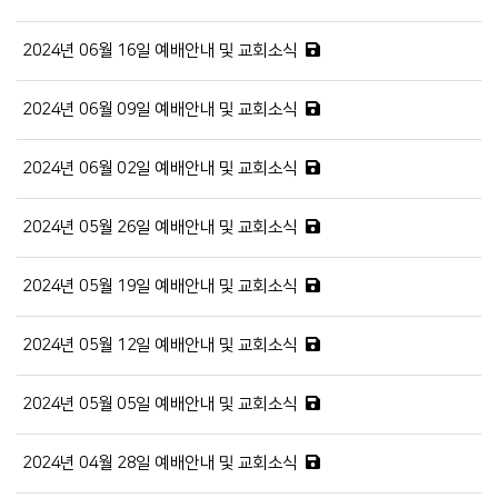
2024년 06월 16일 예배안내 및 교회소식
2024년 06월 09일 예배안내 및 교회소식
2024년 06월 02일 예배안내 및 교회소식
2024년 05월 26일 예배안내 및 교회소식
2024년 05월 19일 예배안내 및 교회소식
2024년 05월 12일 예배안내 및 교회소식
2024년 05월 05일 예배안내 및 교회소식
2024년 04월 28일 예배안내 및 교회소식