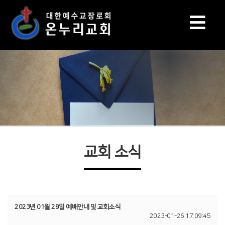
교회 소식
2023년 01월 29일 예배안내 및 교회소식
2023-01-26 17:09:45