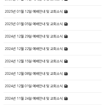
2025년 01월 12일 예배안내 및 교회소식
2025년 01월 05일 예배안내 및 교회소식
2024년 12월 29일 예배안내 및 교회소식
2024년 12월 22일 예배안내 및 교회소식
2024년 12월 15일 예배안내 및 교회소식
2024년 12월 08일 예배안내 및 교회소식
2024년 12월 01일 예배안내 및 교회소식
2024년 11월 24일 예배안내 및 교회소식