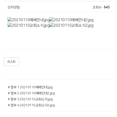
인터넷팀
조회수
645
리스트
# 첨부 1.20210110예배안내.jpg
# 첨부 2.20210110예배안내2.jpg
# 첨부 3.20210110교회소식.jpg
# 첨부 4.20210110교회소식2.jpg