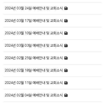
2024년 03월 24일 예배안내 및 교회소식
2024년 03월 17일 예배안내 및 교회소식
2024년 03월 10일 예배안내 및 교회소식
2024년 03월 03일 예배안내 및 교회소식
2024년 02월 25일 예배안내 및 교회소식
2024년 02월 18일 예배안내 및 교회소식
2024년 02월 11일 예배안내 및 교회소식
2024년 02월 04일 예배안내 및 교회소식