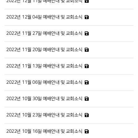
2022년 12월 11일 예배안내 및 교회소식
2022년 12월 04일 예배안내 및 교회소식
2022년 11월 27일 예배안내 및 교회소식
2022년 11월 20일 예배안내 및 교회소식
2022년 11월 13일 예배안내 및 교회소식
2022년 11월 06일 예배안내 및 교회소식
2022년 10월 30일 예배안내 및 교회소식
2022년 10월 23일 예배안내 및 교회소식
2022년 10월 16일 예배안내 및 교회소식