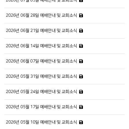
2026년 07월 05일 예배안내 및 교회소식
2026년 06월 28일 예배안내 및 교회소식
2026년 06월 21일 예배안내 및 교회소식
2026년 06월 14일 예배안내 및 교회소식
2026년 06월 07일 예배안내 및 교회소식
2026년 05월 31일 예배안내 및 교회소식
2026년 05월 24일 예배안내 및 교회소식
2026년 05월 17일 예배안내 및 교회소식
2026년 05월 10일 예배안내 및 교회소식