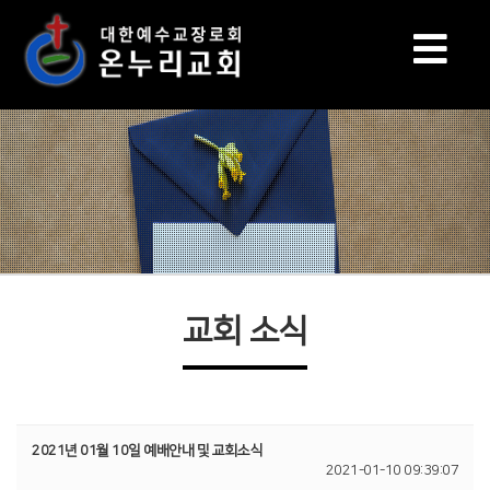
교회 소식
2021년 01월 10일 예배안내 및 교회소식
2021-01-10 09:39:07