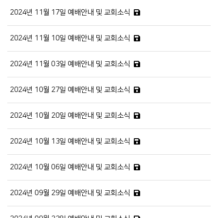
2024년 11월 17일 예배안내 및 교회소식
2024년 11월 10일 예배안내 및 교회소식
2024년 11월 03일 예배안내 및 교회소식
2024년 10월 27일 예배안내 및 교회소식
2024년 10월 20일 예배안내 및 교회소식
2024년 10월 13일 예배안내 및 교회소식
2024년 10월 06일 예배안내 및 교회소식
2024년 09월 29일 예배안내 및 교회소식