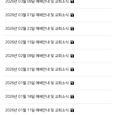
2026년 03월 08일 예배안내 및 교회소식
2026년 03월 01일 예배안내 및 교회소식
2026년 02월 22일 예배안내 및 교회소식
2026년 02월 15일 예배안내 및 교회소식
2026년 02월 08일 예배안내 및 교회소식
2026년 02월 01일 예배안내 및 교회소식
2026년 01월 25일 예배안내 및 교회소식
2026년 01월 18일 예배안내 및 교회소식
2026년 01월 11일 예배안내 및 교회소식