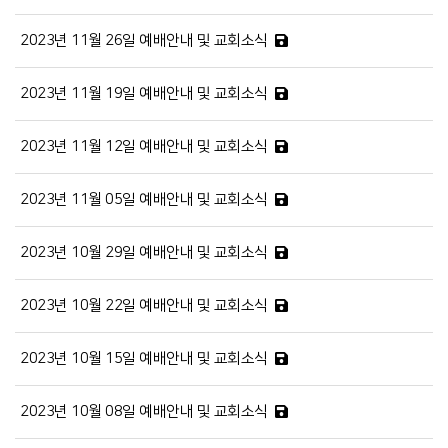
2023년 11월 26일 예배안내 및 교회소식
2023년 11월 19일 예배안내 및 교회소식
2023년 11월 12일 예배안내 및 교회소식
2023년 11월 05일 예배안내 및 교회소식
2023년 10월 29일 예배안내 및 교회소식
2023년 10월 22일 예배안내 및 교회소식
2023년 10월 15일 예배안내 및 교회소식
2023년 10월 08일 예배안내 및 교회소식