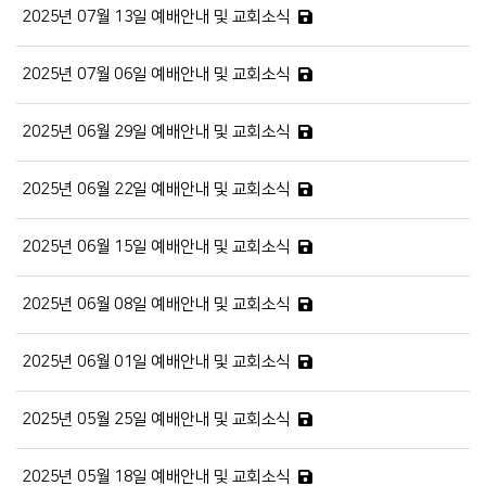
2025년 07월 13일 예배안내 및 교회소식
2025년 07월 06일 예배안내 및 교회소식
2025년 06월 29일 예배안내 및 교회소식
2025년 06월 22일 예배안내 및 교회소식
2025년 06월 15일 예배안내 및 교회소식
2025년 06월 08일 예배안내 및 교회소식
2025년 06월 01일 예배안내 및 교회소식
2025년 05월 25일 예배안내 및 교회소식
2025년 05월 18일 예배안내 및 교회소식