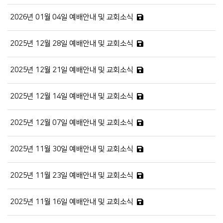
2026년 01월 04일 예배안내 및 교회소식
2025년 12월 28일 예배안내 및 교회소식
2025년 12월 21일 예배안내 및 교회소식
2025년 12월 14일 예배안내 및 교회소식
2025년 12월 07일 예배안내 및 교회소식
2025년 11월 30일 예배안내 및 교회소식
2025년 11월 23일 예배안내 및 교회소식
2025년 11월 16일 예배안내 및 교회소식