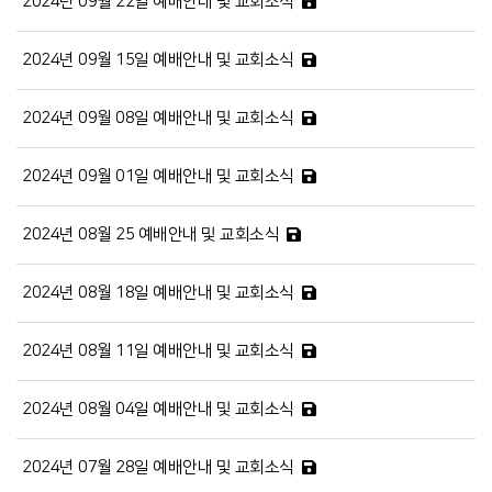
2024년 09월 22일 예배안내 및 교회소식
2024년 09월 15일 예배안내 및 교회소식
2024년 09월 08일 예배안내 및 교회소식
2024년 09월 01일 예배안내 및 교회소식
2024년 08월 25 예배안내 및 교회소식
2024년 08월 18일 예배안내 및 교회소식
2024년 08월 11일 예배안내 및 교회소식
2024년 08월 04일 예배안내 및 교회소식
2024년 07월 28일 예배안내 및 교회소식