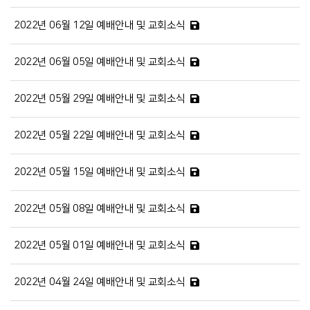
2022년 06월 12일 예배안내 및 교회소식
2022년 06월 05일 예배안내 및 교회소식
2022년 05월 29일 예배안내 및 교회소식
2022년 05월 22일 예배안내 및 교회소식
2022년 05월 15일 예배안내 및 교회소식
2022년 05월 08일 예배안내 및 교회소식
2022년 05월 01일 예배안내 및 교회소식
2022년 04월 24일 예배안내 및 교회소식