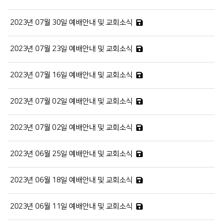
2023년 07월 30일 예배안내 및 교회소식
2023년 07월 23일 예배안내 및 교회소식
2023년 07월 16일 예배안내 및 교회소식
2023년 07월 02일 예배안내 및 교회소식
2023년 07월 02일 예배안내 및 교회소식
2023년 06월 25일 예배안내 및 교회소식
2023년 06월 18일 예배안내 및 교회소식
2023년 06월 11일 예배안내 및 교회소식