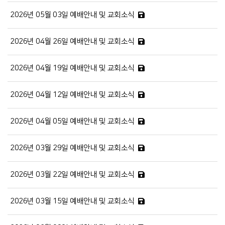
2026년 05월 03일 예배안내 및 교회소식
2026년 04월 26일 예배안내 및 교회소식
2026년 04월 19일 예배안내 및 교회소식
2026년 04월 12일 예배안내 및 교회소식
2026년 04월 05일 예배안내 및 교회소식
2026년 03월 29일 예배안내 및 교회소식
2026년 03월 22일 예배안내 및 교회소식
2026년 03월 15일 예배안내 및 교회소식