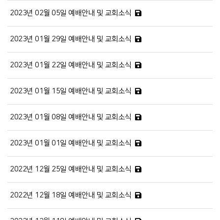
2023년 02월 05일 예배안내 및 교회소식
2023년 01월 29일 예배안내 및 교회소식
2023년 01월 22일 예배안내 및 교회소식
2023년 01월 15일 예배안내 및 교회소식
2023년 01월 08일 예배안내 및 교회소식
2023년 01월 01일 예배안내 및 교회소식
2022년 12월 25일 예배안내 및 교회소식
2022년 12월 18일 예배안내 및 교회소식