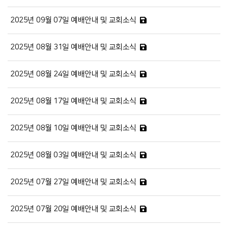
2025년 09월 07일 예배안내 및 교회소식
2025년 08월 31일 예배안내 및 교회소식
2025년 08월 24일 예배안내 및 교회소식
2025년 08월 17일 예배안내 및 교회소식
2025년 08월 10일 예배안내 및 교회소식
2025년 08월 03일 예배안내 및 교회소식
2025년 07월 27일 예배안내 및 교회소식
2025년 07월 20일 예배안내 및 교회소식