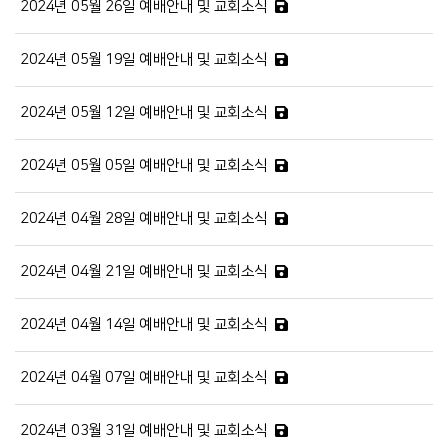
2024년 05월 26일 예배안내 및 교회소식
2024년 05월 19일 예배안내 및 교회소식
2024년 05월 12일 예배안내 및 교회소식
2024년 05월 05일 예배안내 및 교회소식
2024년 04월 28일 예배안내 및 교회소식
2024년 04월 21일 예배안내 및 교회소식
2024년 04월 14일 예배안내 및 교회소식
2024년 04월 07일 예배안내 및 교회소식
2024년 03월 31일 예배안내 및 교회소식