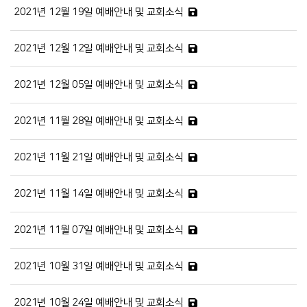
2021년 12월 19일 예배안내 및 교회소식
2021년 12월 12일 예배안내 및 교회소식
2021년 12월 05일 예배안내 및 교회소식
2021년 11월 28일 예배안내 및 교회소식
2021년 11월 21일 예배안내 및 교회소식
2021년 11월 14일 예배안내 및 교회소식
2021년 11월 07일 예배안내 및 교회소식
2021년 10월 31일 예배안내 및 교회소식
2021년 10월 24일 예배안내 및 교회소식