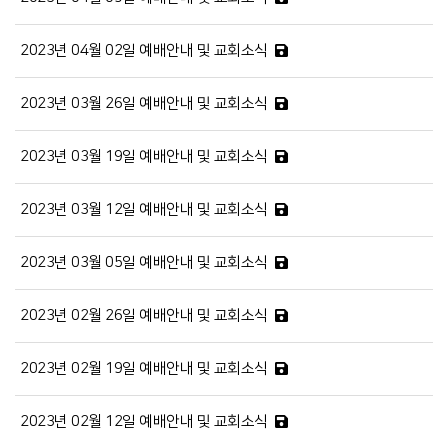
2023년 04월 02일 예배안내 및 교회소식
2023년 03월 26일 예배안내 및 교회소식
2023년 03월 19일 예배안내 및 교회소식
2023년 03월 12일 예배안내 및 교회소식
2023년 03월 05일 예배안내 및 교회소식
2023년 02월 26일 예배안내 및 교회소식
2023년 02월 19일 예배안내 및 교회소식
2023년 02월 12일 예배안내 및 교회소식