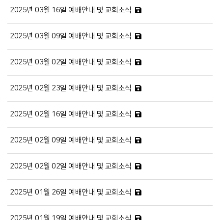
2025년 03월 16일 예배안내 및 교회소식
2025년 03월 09일 예배안내 및 교회소식
2025년 03월 02일 예배안내 및 교회소식
2025년 02월 23일 예배안내 및 교회소식
2025년 02월 16일 예배안내 및 교회소식
2025년 02월 09일 예배안내 및 교회소식
2025년 02월 02일 예배안내 및 교회소식
2025년 01월 26일 예배안내 및 교회소식
2025년 01월 19일 예배안내 및 교회소식