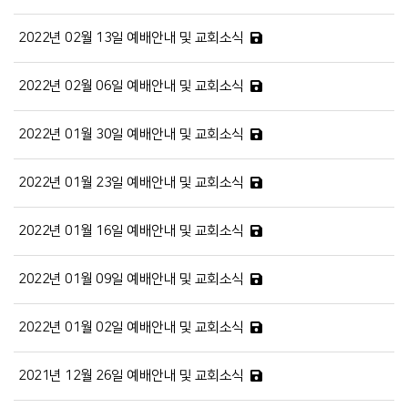
2022년 02월 13일 예배안내 및 교회소식
2022년 02월 06일 예배안내 및 교회소식
2022년 01월 30일 예배안내 및 교회소식
2022년 01월 23일 예배안내 및 교회소식
2022년 01월 16일 예배안내 및 교회소식
2022년 01월 09일 예배안내 및 교회소식
2022년 01월 02일 예배안내 및 교회소식
2021년 12월 26일 예배안내 및 교회소식