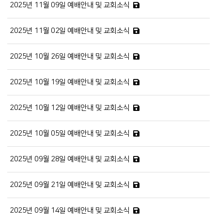
2025년 11월 09일 예배안내 및 교회소식
2025년 11월 02일 예배안내 및 교회소식
2025년 10월 26일 예배안내 및 교회소식
2025년 10월 19일 예배안내 및 교회소식
2025년 10월 12일 예배안내 및 교회소식
2025년 10월 05일 예배안내 및 교회소식
2025년 09월 28일 예배안내 및 교회소식
2025년 09월 21일 예배안내 및 교회소식
2025년 09월 14일 예배안내 및 교회소식