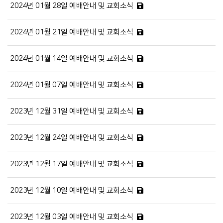
2024년 01월 28일 예배안내 및 교회소식
2024년 01월 21일 예배안내 및 교회소식
2024년 01월 14일 예배안내 및 교회소식
2024년 01월 07일 예배안내 및 교회소식
2023년 12월 31일 예배안내 및 교회소식
2023년 12월 24일 예배안내 및 교회소식
2023년 12월 17일 예배안내 및 교회소식
2023년 12월 10일 예배안내 및 교회소식
2023년 12월 03일 예배안내 및 교회소식