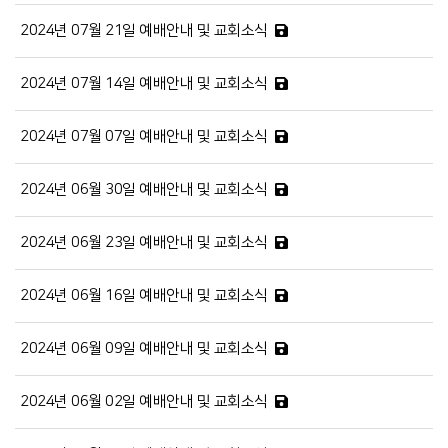
2024년 07월 21일 예배안내 및 교회소식
2024년 07월 14일 예배안내 및 교회소식
2024년 07월 07일 예배안내 및 교회소식
2024년 06월 30일 예배안내 및 교회소식
2024년 06월 23일 예배안내 및 교회소식
2024년 06월 16일 예배안내 및 교회소식
2024년 06월 09일 예배안내 및 교회소식
2024년 06월 02일 예배안내 및 교회소식