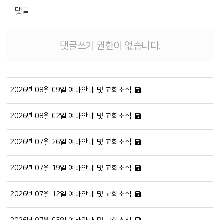
댓글
댓글쓰기 권한이 없습니다.
2026년 08월 09일 예배안내 및 교회소식
2026년 08월 02일 예배안내 및 교회소식
2026년 07월 26일 예배안내 및 교회소식
2026년 07월 19일 예배안내 및 교회소식
2026년 07월 12일 예배안내 및 교회소식