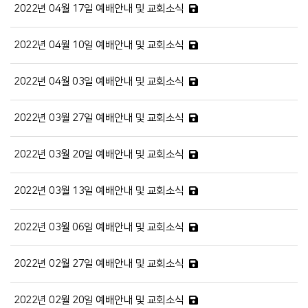
2022년 04월 17일 예배안내 및 교회소식
2022년 04월 10일 예배안내 및 교회소식
2022년 04월 03일 예배안내 및 교회소식
2022년 03월 27일 예배안내 및 교회소식
2022년 03월 20일 예배안내 및 교회소식
2022년 03월 13일 예배안내 및 교회소식
2022년 03월 06일 예배안내 및 교회소식
2022년 02월 27일 예배안내 및 교회소식
2022년 02월 20일 예배안내 및 교회소식