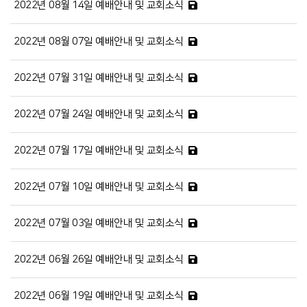
2022년 08월 14일 예배안내 및 교회소식
2022년 08월 07일 예배안내 및 교회소식
2022년 07월 31일 예배안내 및 교회소식
2022년 07월 24일 예배안내 및 교회소식
2022년 07월 17일 예배안내 및 교회소식
2022년 07월 10일 예배안내 및 교회소식
2022년 07월 03일 예배안내 및 교회소식
2022년 06월 26일 예배안내 및 교회소식
2022년 06월 19일 예배안내 및 교회소식