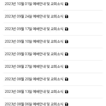
2023년 10월 01일 예배안내 및 교회소식
2023년 09월 24일 예배안내 및 교회소식
2023년 09월 17일 예배안내 및 교회소식
2023년 09월 10일 예배안내 및 교회소식
2023년 09월 03일 예배안내 및 교회소식
2023년 08월 27일 예배안내 및 교회소식
2023년 08월 20일 예배안내 및 교회소식
2023년 08월 13일 예배안내 및 교회소식
2023년 08월 06일 예배안내 및 교회소식