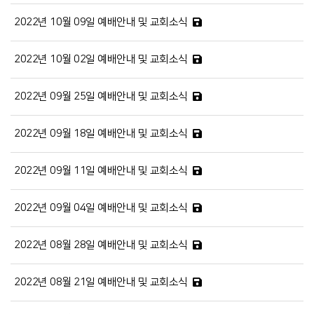
2022년 10월 09일 예배안내 및 교회소식
2022년 10월 02일 예배안내 및 교회소식
2022년 09월 25일 예배안내 및 교회소식
2022년 09월 18일 예배안내 및 교회소식
2022년 09월 11일 예배안내 및 교회소식
2022년 09월 04일 예배안내 및 교회소식
2022년 08월 28일 예배안내 및 교회소식
2022년 08월 21일 예배안내 및 교회소식