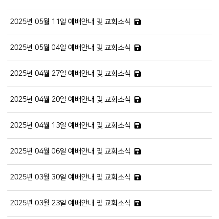
2025년 05월 11일 예배안내 및 교회소식
2025년 05월 04일 예배안내 및 교회소식
2025년 04월 27일 예배안내 및 교회소식
2025년 04월 20일 예배안내 및 교회소식
2025년 04월 13일 예배안내 및 교회소식
2025년 04월 06일 예배안내 및 교회소식
2025년 03월 30일 예배안내 및 교회소식
2025년 03월 23일 예배안내 및 교회소식