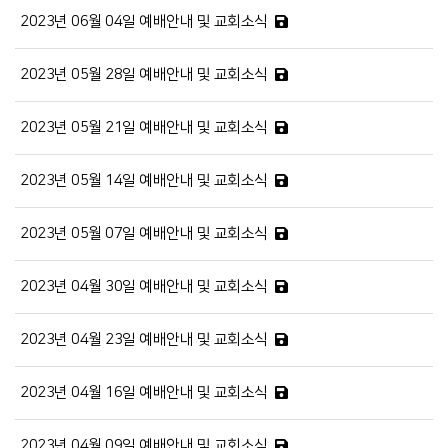
2023년 06월 04일 예배안내 및 교회소식
2023년 05월 28일 예배안내 및 교회소식
2023년 05월 21일 예배안내 및 교회소식
2023년 05월 14일 예배안내 및 교회소식
2023년 05월 07일 예배안내 및 교회소식
2023년 04월 30일 예배안내 및 교회소식
2023년 04월 23일 예배안내 및 교회소식
2023년 04월 16일 예배안내 및 교회소식
2023년 04월 09일 예배안내 및 교회소식