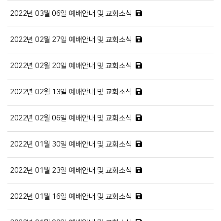
2022년 03월 06일 예배안내 및 교회소식
2022년 02월 27일 예배안내 및 교회소식
2022년 02월 20일 예배안내 및 교회소식
2022년 02월 13일 예배안내 및 교회소식
2022년 02월 06일 예배안내 및 교회소식
2022년 01월 30일 예배안내 및 교회소식
2022년 01월 23일 예배안내 및 교회소식
2022년 01월 16일 예배안내 및 교회소식