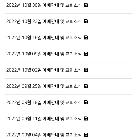
2022년 10월 30일 예배안내 및 교회소식
2022년 10월 23일 예배안내 및 교회소식
2022년 10월 16일 예배안내 및 교회소식
2022년 10월 09일 예배안내 및 교회소식
2022년 10월 02일 예배안내 및 교회소식
2022년 09월 25일 예배안내 및 교회소식
2022년 09월 18일 예배안내 및 교회소식
2022년 09월 11일 예배안내 및 교회소식
2022년 09월 04일 예배안내 및 교회소식