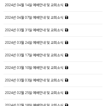
2024년 04월 14일 예배안내 및 교회소식
2024년 04월 07일 예배안내 및 교회소식
2024년 03월 31일 예배안내 및 교회소식
2024년 03월 24일 예배안내 및 교회소식
2024년 03월 17일 예배안내 및 교회소식
2024년 03월 10일 예배안내 및 교회소식
2024년 03월 03일 예배안내 및 교회소식
2024년 02월 25일 예배안내 및 교회소식
2024년 02월 18일 예배안내 및 교회소식