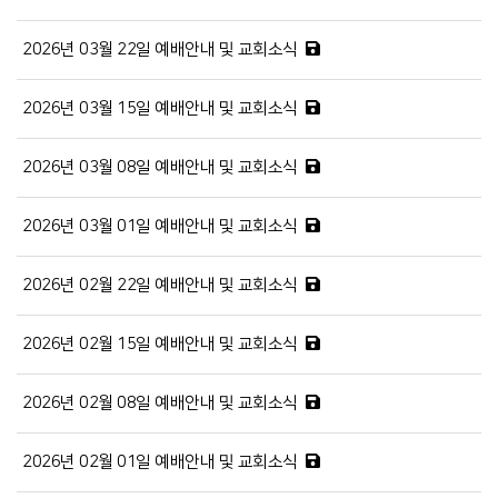
2026년 03월 22일 예배안내 및 교회소식
2026년 03월 15일 예배안내 및 교회소식
2026년 03월 08일 예배안내 및 교회소식
2026년 03월 01일 예배안내 및 교회소식
2026년 02월 22일 예배안내 및 교회소식
2026년 02월 15일 예배안내 및 교회소식
2026년 02월 08일 예배안내 및 교회소식
2026년 02월 01일 예배안내 및 교회소식