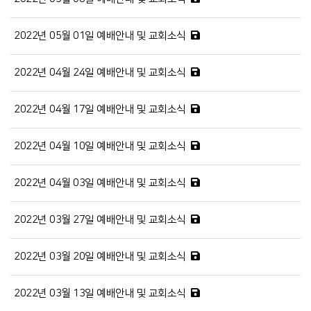
2022년 05월 01일 예배안내 및 교회소식
2022년 04월 24일 예배안내 및 교회소식
2022년 04월 17일 예배안내 및 교회소식
2022년 04월 10일 예배안내 및 교회소식
2022년 04월 03일 예배안내 및 교회소식
2022년 03월 27일 예배안내 및 교회소식
2022년 03월 20일 예배안내 및 교회소식
2022년 03월 13일 예배안내 및 교회소식