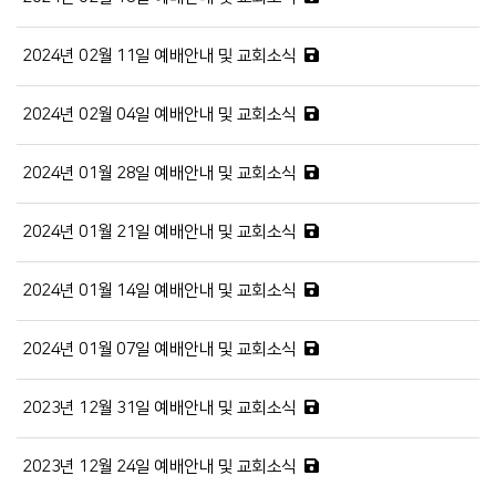
2024년 02월 11일 예배안내 및 교회소식
2024년 02월 04일 예배안내 및 교회소식
2024년 01월 28일 예배안내 및 교회소식
2024년 01월 21일 예배안내 및 교회소식
2024년 01월 14일 예배안내 및 교회소식
2024년 01월 07일 예배안내 및 교회소식
2023년 12월 31일 예배안내 및 교회소식
2023년 12월 24일 예배안내 및 교회소식