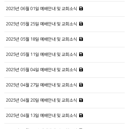
2025년 06월 01일 예배안내 및 교회소식
2025년 05월 25일 예배안내 및 교회소식
2025년 05월 18일 예배안내 및 교회소식
2025년 05월 11일 예배안내 및 교회소식
2025년 05월 04일 예배안내 및 교회소식
2025년 04월 27일 예배안내 및 교회소식
2025년 04월 20일 예배안내 및 교회소식
2025년 04월 13일 예배안내 및 교회소식