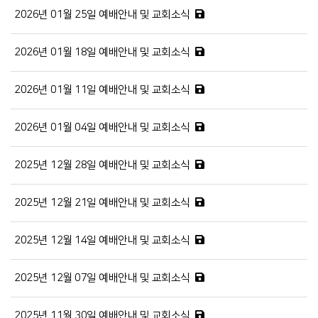
2026년 01월 25일 예배안내 및 교회소식
2026년 01월 18일 예배안내 및 교회소식
2026년 01월 11일 예배안내 및 교회소식
2026년 01월 04일 예배안내 및 교회소식
2025년 12월 28일 예배안내 및 교회소식
2025년 12월 21일 예배안내 및 교회소식
2025년 12월 14일 예배안내 및 교회소식
2025년 12월 07일 예배안내 및 교회소식
2025년 11월 30일 예배안내 및 교회소식