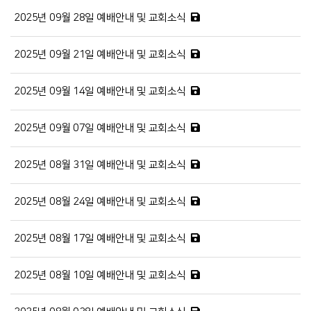
2025년 09월 28일 예배안내 및 교회소식
2025년 09월 21일 예배안내 및 교회소식
2025년 09월 14일 예배안내 및 교회소식
2025년 09월 07일 예배안내 및 교회소식
2025년 08월 31일 예배안내 및 교회소식
2025년 08월 24일 예배안내 및 교회소식
2025년 08월 17일 예배안내 및 교회소식
2025년 08월 10일 예배안내 및 교회소식