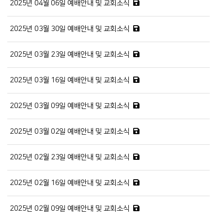
2025년 04월 06일 예배안내 및 교회소식
2025년 03월 30일 예배안내 및 교회소식
2025년 03월 23일 예배안내 및 교회소식
2025년 03월 16일 예배안내 및 교회소식
2025년 03월 09일 예배안내 및 교회소식
2025년 03월 02일 예배안내 및 교회소식
2025년 02월 23일 예배안내 및 교회소식
2025년 02월 16일 예배안내 및 교회소식
2025년 02월 09일 예배안내 및 교회소식