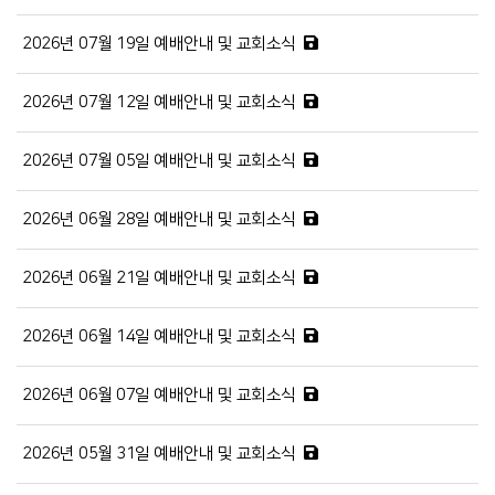
2026년 07월 19일 예배안내 및 교회소식
2026년 07월 12일 예배안내 및 교회소식
2026년 07월 05일 예배안내 및 교회소식
2026년 06월 28일 예배안내 및 교회소식
2026년 06월 21일 예배안내 및 교회소식
2026년 06월 14일 예배안내 및 교회소식
2026년 06월 07일 예배안내 및 교회소식
2026년 05월 31일 예배안내 및 교회소식