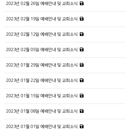
2023년 02월 26일 예배안내 및 교회소식
2023년 02월 19일 예배안내 및 교회소식
2023년 02월 12일 예배안내 및 교회소식
2023년 02월 05일 예배안내 및 교회소식
2023년 01월 29일 예배안내 및 교회소식
2023년 01월 22일 예배안내 및 교회소식
2023년 01월 15일 예배안내 및 교회소식
2023년 01월 08일 예배안내 및 교회소식
2023년 01월 01일 예배안내 및 교회소식