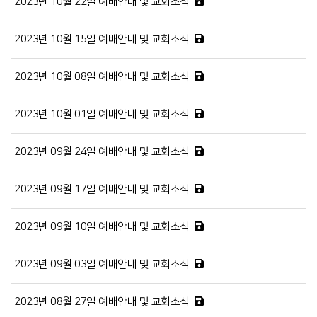
2023년 10월 22일 예배안내 및 교회소식
2023년 10월 15일 예배안내 및 교회소식
2023년 10월 08일 예배안내 및 교회소식
2023년 10월 01일 예배안내 및 교회소식
2023년 09월 24일 예배안내 및 교회소식
2023년 09월 17일 예배안내 및 교회소식
2023년 09월 10일 예배안내 및 교회소식
2023년 09월 03일 예배안내 및 교회소식
2023년 08월 27일 예배안내 및 교회소식