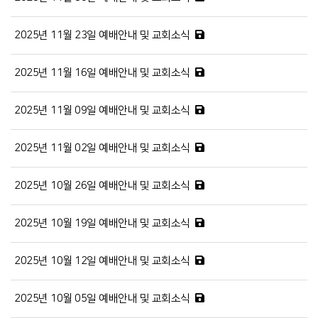
2025년 11월 23일 예배안내 및 교회소식
2025년 11월 16일 예배안내 및 교회소식
2025년 11월 09일 예배안내 및 교회소식
2025년 11월 02일 예배안내 및 교회소식
2025년 10월 26일 예배안내 및 교회소식
2025년 10월 19일 예배안내 및 교회소식
2025년 10월 12일 예배안내 및 교회소식
2025년 10월 05일 예배안내 및 교회소식