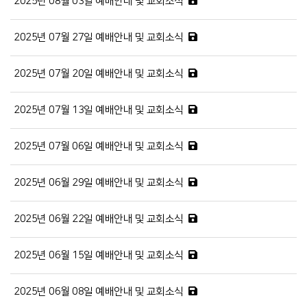
2025년 08월 03일 예배안내 및 교회소식
2025년 07월 27일 예배안내 및 교회소식
2025년 07월 20일 예배안내 및 교회소식
2025년 07월 13일 예배안내 및 교회소식
2025년 07월 06일 예배안내 및 교회소식
2025년 06월 29일 예배안내 및 교회소식
2025년 06월 22일 예배안내 및 교회소식
2025년 06월 15일 예배안내 및 교회소식
2025년 06월 08일 예배안내 및 교회소식