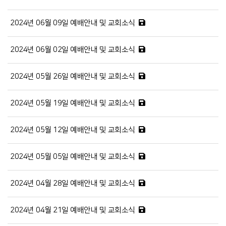
2024년 06월 09일 예배안내 및 교회소식
2024년 06월 02일 예배안내 및 교회소식
2024년 05월 26일 예배안내 및 교회소식
2024년 05월 19일 예배안내 및 교회소식
2024년 05월 12일 예배안내 및 교회소식
2024년 05월 05일 예배안내 및 교회소식
2024년 04월 28일 예배안내 및 교회소식
2024년 04월 21일 예배안내 및 교회소식