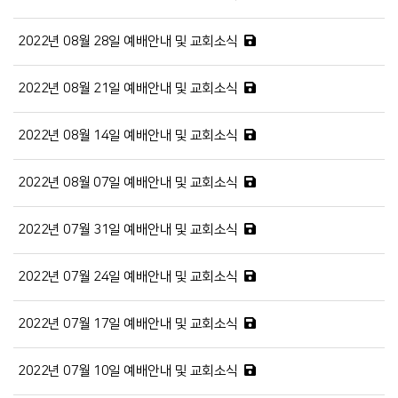
2022년 08월 28일 예배안내 및 교회소식
2022년 08월 21일 예배안내 및 교회소식
2022년 08월 14일 예배안내 및 교회소식
2022년 08월 07일 예배안내 및 교회소식
2022년 07월 31일 예배안내 및 교회소식
2022년 07월 24일 예배안내 및 교회소식
2022년 07월 17일 예배안내 및 교회소식
2022년 07월 10일 예배안내 및 교회소식