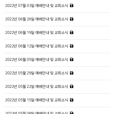
2022년 07월 03일 예배안내 및 교회소식
2022년 06월 26일 예배안내 및 교회소식
2022년 06월 19일 예배안내 및 교회소식
2022년 06월 12일 예배안내 및 교회소식
2022년 06월 05일 예배안내 및 교회소식
2022년 05월 29일 예배안내 및 교회소식
2022년 05월 22일 예배안내 및 교회소식
2022년 05월 15일 예배안내 및 교회소식
2022년 05월 08일 예배안내 및 교회소식