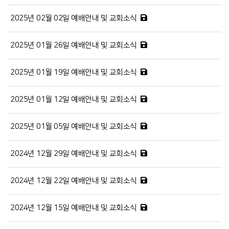
2025년 02월 02일 예배안내 및 교회소식
2025년 01월 26일 예배안내 및 교회소식
2025년 01월 19일 예배안내 및 교회소식
2025년 01월 12일 예배안내 및 교회소식
2025년 01월 05일 예배안내 및 교회소식
2024년 12월 29일 예배안내 및 교회소식
2024년 12월 22일 예배안내 및 교회소식
2024년 12월 15일 예배안내 및 교회소식