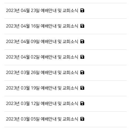
2023년 04월 23일 예배안내 및 교회소식
2023년 04월 16일 예배안내 및 교회소식
2023년 04월 09일 예배안내 및 교회소식
2023년 04월 02일 예배안내 및 교회소식
2023년 03월 26일 예배안내 및 교회소식
2023년 03월 19일 예배안내 및 교회소식
2023년 03월 12일 예배안내 및 교회소식
2023년 03월 05일 예배안내 및 교회소식