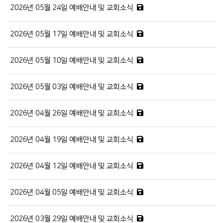
2026년 05월 24일 예배안내 및 교회소식
2026년 05월 17일 예배안내 및 교회소식
2026년 05월 10일 예배안내 및 교회소식
2026년 05월 03일 예배안내 및 교회소식
2026년 04월 26일 예배안내 및 교회소식
2026년 04월 19일 예배안내 및 교회소식
2026년 04월 12일 예배안내 및 교회소식
2026년 04월 05일 예배안내 및 교회소식
2026년 03월 29일 예배안내 및 교회소식