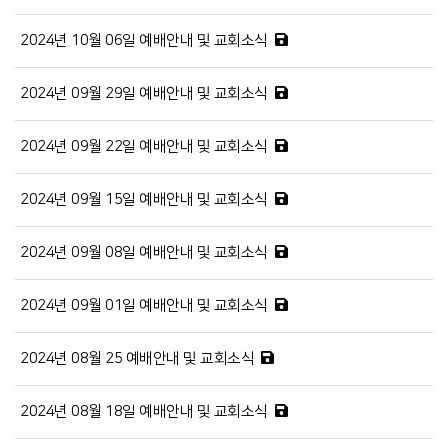
2024년 10월 06일 예배안내 및 교회소식
2024년 09월 29일 예배안내 및 교회소식
2024년 09월 22일 예배안내 및 교회소식
2024년 09월 15일 예배안내 및 교회소식
2024년 09월 08일 예배안내 및 교회소식
2024년 09월 01일 예배안내 및 교회소식
2024년 08월 25 예배안내 및 교회소식
2024년 08월 18일 예배안내 및 교회소식