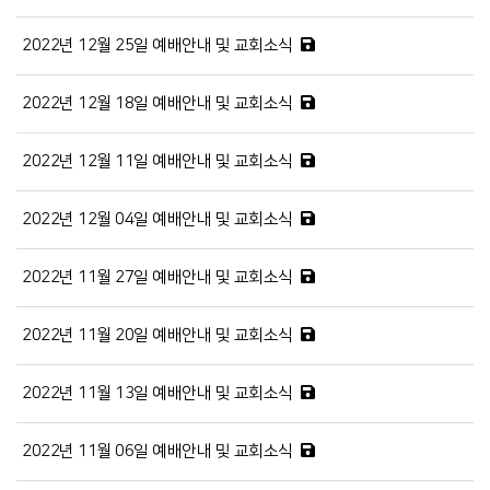
2022년 12월 25일 예배안내 및 교회소식
2022년 12월 18일 예배안내 및 교회소식
2022년 12월 11일 예배안내 및 교회소식
2022년 12월 04일 예배안내 및 교회소식
2022년 11월 27일 예배안내 및 교회소식
2022년 11월 20일 예배안내 및 교회소식
2022년 11월 13일 예배안내 및 교회소식
2022년 11월 06일 예배안내 및 교회소식