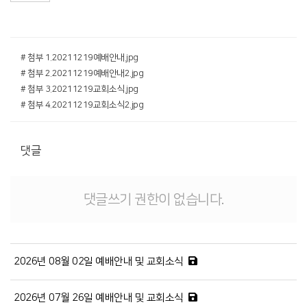
# 첨부 1.20211219예배안내.jpg
# 첨부 2.20211219예배안내2.jpg
# 첨부 3.20211219교회소식.jpg
# 첨부 4.20211219교회소식2.jpg
댓글
댓글쓰기 권한이 없습니다.
2026년 08월 02일 예배안내 및 교회소식
2026년 07월 26일 예배안내 및 교회소식