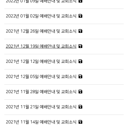
2022년 01월 09일 예배안내 및 교회소식
2022년 01월 02일 예배안내 및 교회소식
2021년 12월 26일 예배안내 및 교회소식
2021년 12월 19일 예배안내 및 교회소식
2021년 12월 12일 예배안내 및 교회소식
2021년 12월 05일 예배안내 및 교회소식
2021년 11월 28일 예배안내 및 교회소식
2021년 11월 21일 예배안내 및 교회소식
2021년 11월 14일 예배안내 및 교회소식