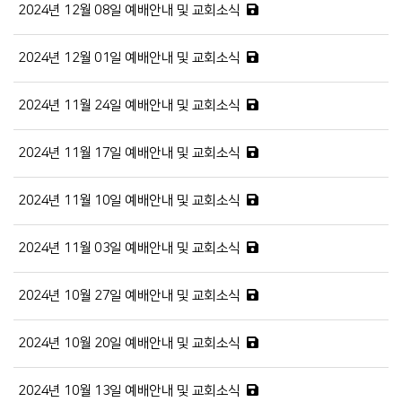
2024년 12월 08일 예배안내 및 교회소식
2024년 12월 01일 예배안내 및 교회소식
2024년 11월 24일 예배안내 및 교회소식
2024년 11월 17일 예배안내 및 교회소식
2024년 11월 10일 예배안내 및 교회소식
2024년 11월 03일 예배안내 및 교회소식
2024년 10월 27일 예배안내 및 교회소식
2024년 10월 20일 예배안내 및 교회소식
2024년 10월 13일 예배안내 및 교회소식