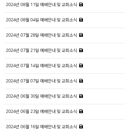
2024년 08월 11일 예배안내 및 교회소식
2024년 08월 04일 예배안내 및 교회소식
2024년 07월 28일 예배안내 및 교회소식
2024년 07월 21일 예배안내 및 교회소식
2024년 07월 14일 예배안내 및 교회소식
2024년 07월 07일 예배안내 및 교회소식
2024년 06월 30일 예배안내 및 교회소식
2024년 06월 23일 예배안내 및 교회소식
2024년 06월 16일 예배안내 및 교회소식