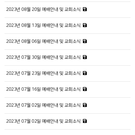
2023년 08월 20일 예배안내 및 교회소식
2023년 08월 13일 예배안내 및 교회소식
2023년 08월 06일 예배안내 및 교회소식
2023년 07월 30일 예배안내 및 교회소식
2023년 07월 23일 예배안내 및 교회소식
2023년 07월 16일 예배안내 및 교회소식
2023년 07월 02일 예배안내 및 교회소식
2023년 07월 02일 예배안내 및 교회소식