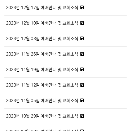
2023년 12월 17일 예배안내 및 교회소식
2023년 12월 10일 예배안내 및 교회소식
2023년 12월 03일 예배안내 및 교회소식
2023년 11월 26일 예배안내 및 교회소식
2023년 11월 19일 예배안내 및 교회소식
2023년 11월 12일 예배안내 및 교회소식
2023년 11월 05일 예배안내 및 교회소식
2023년 10월 29일 예배안내 및 교회소식