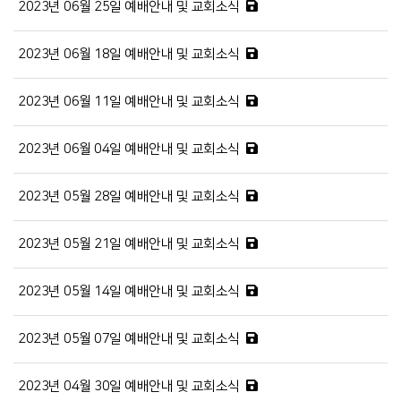
2023년 06월 25일 예배안내 및 교회소식
2023년 06월 18일 예배안내 및 교회소식
2023년 06월 11일 예배안내 및 교회소식
2023년 06월 04일 예배안내 및 교회소식
2023년 05월 28일 예배안내 및 교회소식
2023년 05월 21일 예배안내 및 교회소식
2023년 05월 14일 예배안내 및 교회소식
2023년 05월 07일 예배안내 및 교회소식
2023년 04월 30일 예배안내 및 교회소식