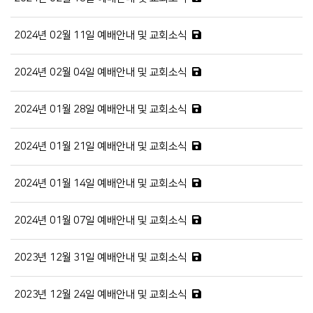
2024년 02월 11일 예배안내 및 교회소식
2024년 02월 04일 예배안내 및 교회소식
2024년 01월 28일 예배안내 및 교회소식
2024년 01월 21일 예배안내 및 교회소식
2024년 01월 14일 예배안내 및 교회소식
2024년 01월 07일 예배안내 및 교회소식
2023년 12월 31일 예배안내 및 교회소식
2023년 12월 24일 예배안내 및 교회소식