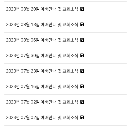
2023년 08월 20일 예배안내 및 교회소식
2023년 08월 13일 예배안내 및 교회소식
2023년 08월 06일 예배안내 및 교회소식
2023년 07월 30일 예배안내 및 교회소식
2023년 07월 23일 예배안내 및 교회소식
2023년 07월 16일 예배안내 및 교회소식
2023년 07월 02일 예배안내 및 교회소식
2023년 07월 02일 예배안내 및 교회소식