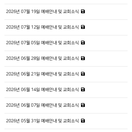
2026년 07월 19일 예배안내 및 교회소식
2026년 07월 12일 예배안내 및 교회소식
2026년 07월 05일 예배안내 및 교회소식
2026년 06월 28일 예배안내 및 교회소식
2026년 06월 21일 예배안내 및 교회소식
2026년 06월 14일 예배안내 및 교회소식
2026년 06월 07일 예배안내 및 교회소식
2026년 05월 31일 예배안내 및 교회소식