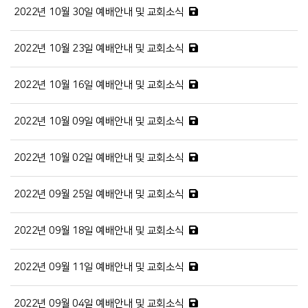
2022년 10월 30일 예배안내 및 교회소식
2022년 10월 23일 예배안내 및 교회소식
2022년 10월 16일 예배안내 및 교회소식
2022년 10월 09일 예배안내 및 교회소식
2022년 10월 02일 예배안내 및 교회소식
2022년 09월 25일 예배안내 및 교회소식
2022년 09월 18일 예배안내 및 교회소식
2022년 09월 11일 예배안내 및 교회소식
2022년 09월 04일 예배안내 및 교회소식