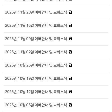
2025년 11월 23일 예배안내 및 교회소식
2025년 11월 16일 예배안내 및 교회소식
2025년 11월 09일 예배안내 및 교회소식
2025년 11월 02일 예배안내 및 교회소식
2025년 10월 26일 예배안내 및 교회소식
2025년 10월 19일 예배안내 및 교회소식
2025년 10월 12일 예배안내 및 교회소식
2025년 10월 05일 예배안내 및 교회소식