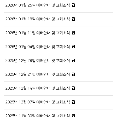
2026년 01월 25일 예배안내 및 교회소식
2026년 01월 18일 예배안내 및 교회소식
2026년 01월 11일 예배안내 및 교회소식
2026년 01월 04일 예배안내 및 교회소식
2025년 12월 28일 예배안내 및 교회소식
2025년 12월 21일 예배안내 및 교회소식
2025년 12월 14일 예배안내 및 교회소식
2025년 12월 07일 예배안내 및 교회소식
2025년 11월 30일 예배안내 및 교회소식