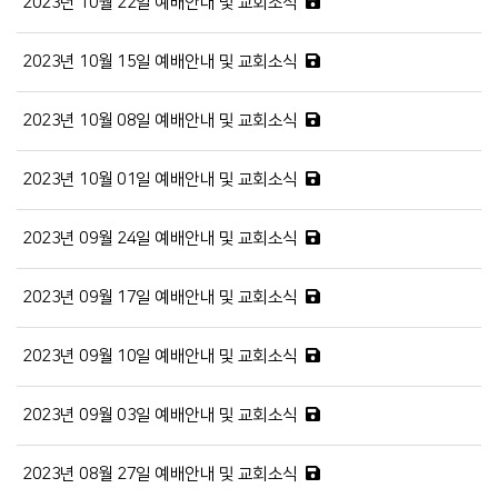
2023년 10월 22일 예배안내 및 교회소식
2023년 10월 15일 예배안내 및 교회소식
2023년 10월 08일 예배안내 및 교회소식
2023년 10월 01일 예배안내 및 교회소식
2023년 09월 24일 예배안내 및 교회소식
2023년 09월 17일 예배안내 및 교회소식
2023년 09월 10일 예배안내 및 교회소식
2023년 09월 03일 예배안내 및 교회소식
2023년 08월 27일 예배안내 및 교회소식