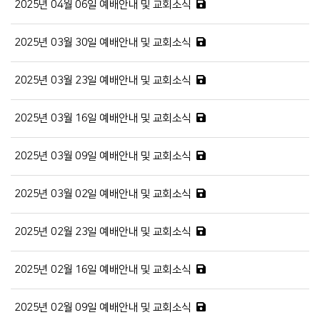
2025년 04월 06일 예배안내 및 교회소식
2025년 03월 30일 예배안내 및 교회소식
2025년 03월 23일 예배안내 및 교회소식
2025년 03월 16일 예배안내 및 교회소식
2025년 03월 09일 예배안내 및 교회소식
2025년 03월 02일 예배안내 및 교회소식
2025년 02월 23일 예배안내 및 교회소식
2025년 02월 16일 예배안내 및 교회소식
2025년 02월 09일 예배안내 및 교회소식