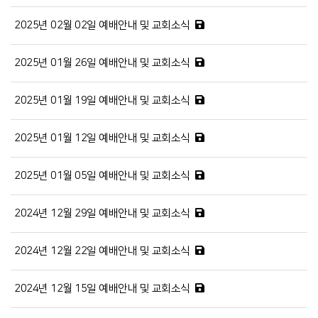
2025년 02월 02일 예배안내 및 교회소식
2025년 01월 26일 예배안내 및 교회소식
2025년 01월 19일 예배안내 및 교회소식
2025년 01월 12일 예배안내 및 교회소식
2025년 01월 05일 예배안내 및 교회소식
2024년 12월 29일 예배안내 및 교회소식
2024년 12월 22일 예배안내 및 교회소식
2024년 12월 15일 예배안내 및 교회소식