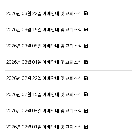
2026년 03월 22일 예배안내 및 교회소식
2026년 03월 15일 예배안내 및 교회소식
2026년 03월 08일 예배안내 및 교회소식
2026년 03월 01일 예배안내 및 교회소식
2026년 02월 22일 예배안내 및 교회소식
2026년 02월 15일 예배안내 및 교회소식
2026년 02월 08일 예배안내 및 교회소식
2026년 02월 01일 예배안내 및 교회소식