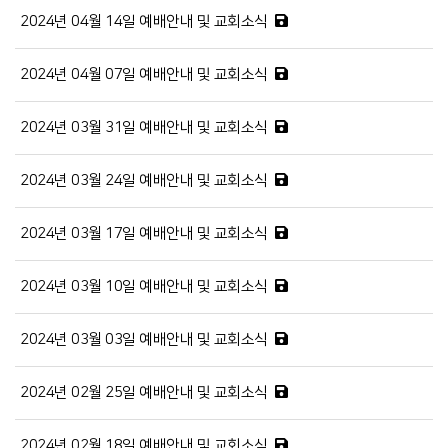
2024년 04월 14일 예배안내 및 교회소식
2024년 04월 07일 예배안내 및 교회소식
2024년 03월 31일 예배안내 및 교회소식
2024년 03월 24일 예배안내 및 교회소식
2024년 03월 17일 예배안내 및 교회소식
2024년 03월 10일 예배안내 및 교회소식
2024년 03월 03일 예배안내 및 교회소식
2024년 02월 25일 예배안내 및 교회소식
2024년 02월 18일 예배안내 및 교회소식