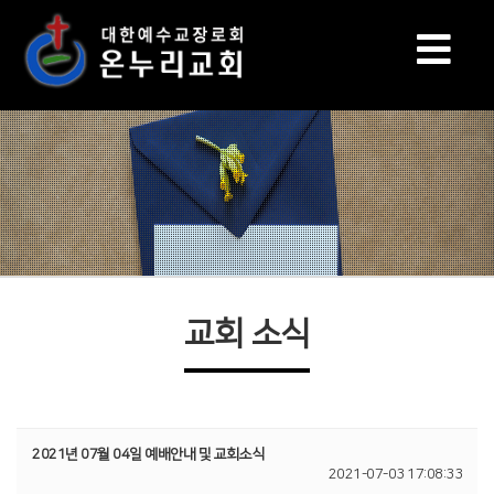
교회 소식
2021년 07월 04일 예배안내 및 교회소식
2021-07-03 17:08:33