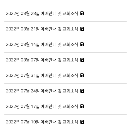
2022년 08월 28일 예배안내 및 교회소식
2022년 08월 21일 예배안내 및 교회소식
2022년 08월 14일 예배안내 및 교회소식
2022년 08월 07일 예배안내 및 교회소식
2022년 07월 31일 예배안내 및 교회소식
2022년 07월 24일 예배안내 및 교회소식
2022년 07월 17일 예배안내 및 교회소식
2022년 07월 10일 예배안내 및 교회소식