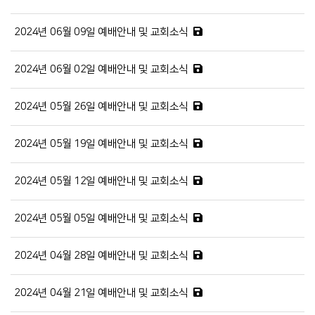
2024년 06월 09일 예배안내 및 교회소식
2024년 06월 02일 예배안내 및 교회소식
2024년 05월 26일 예배안내 및 교회소식
2024년 05월 19일 예배안내 및 교회소식
2024년 05월 12일 예배안내 및 교회소식
2024년 05월 05일 예배안내 및 교회소식
2024년 04월 28일 예배안내 및 교회소식
2024년 04월 21일 예배안내 및 교회소식