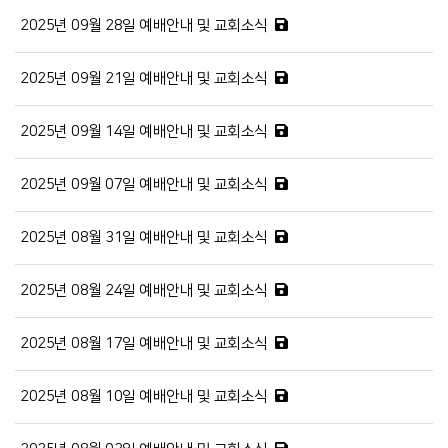
2025년 09월 28일 예배안내 및 교회소식
2025년 09월 21일 예배안내 및 교회소식
2025년 09월 14일 예배안내 및 교회소식
2025년 09월 07일 예배안내 및 교회소식
2025년 08월 31일 예배안내 및 교회소식
2025년 08월 24일 예배안내 및 교회소식
2025년 08월 17일 예배안내 및 교회소식
2025년 08월 10일 예배안내 및 교회소식