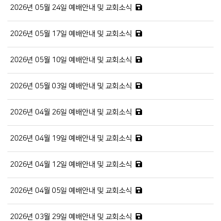
2026년 05월 24일 예배안내 및 교회소식
2026년 05월 17일 예배안내 및 교회소식
2026년 05월 10일 예배안내 및 교회소식
2026년 05월 03일 예배안내 및 교회소식
2026년 04월 26일 예배안내 및 교회소식
2026년 04월 19일 예배안내 및 교회소식
2026년 04월 12일 예배안내 및 교회소식
2026년 04월 05일 예배안내 및 교회소식
2026년 03월 29일 예배안내 및 교회소식