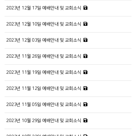
2023년 12월 17일 예배안내 및 교회소식
2023년 12월 10일 예배안내 및 교회소식
2023년 12월 03일 예배안내 및 교회소식
2023년 11월 26일 예배안내 및 교회소식
2023년 11월 19일 예배안내 및 교회소식
2023년 11월 12일 예배안내 및 교회소식
2023년 11월 05일 예배안내 및 교회소식
2023년 10월 29일 예배안내 및 교회소식