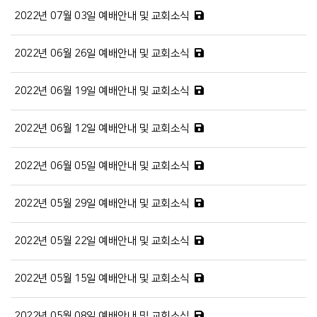
2022년 07월 03일 예배안내 및 교회소식
2022년 06월 26일 예배안내 및 교회소식
2022년 06월 19일 예배안내 및 교회소식
2022년 06월 12일 예배안내 및 교회소식
2022년 06월 05일 예배안내 및 교회소식
2022년 05월 29일 예배안내 및 교회소식
2022년 05월 22일 예배안내 및 교회소식
2022년 05월 15일 예배안내 및 교회소식
2022년 05월 08일 예배안내 및 교회소식