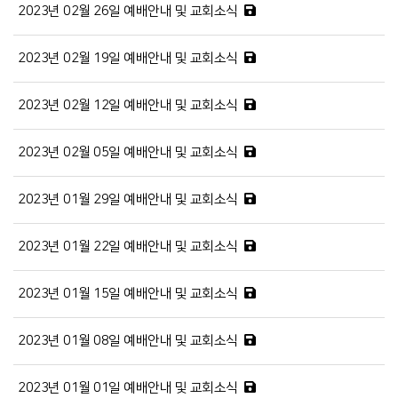
2023년 02월 26일 예배안내 및 교회소식
2023년 02월 19일 예배안내 및 교회소식
2023년 02월 12일 예배안내 및 교회소식
2023년 02월 05일 예배안내 및 교회소식
2023년 01월 29일 예배안내 및 교회소식
2023년 01월 22일 예배안내 및 교회소식
2023년 01월 15일 예배안내 및 교회소식
2023년 01월 08일 예배안내 및 교회소식
2023년 01월 01일 예배안내 및 교회소식