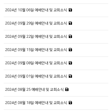
2024년 10월 06일 예배안내 및 교회소식
2024년 09월 29일 예배안내 및 교회소식
2024년 09월 22일 예배안내 및 교회소식
2024년 09월 15일 예배안내 및 교회소식
2024년 09월 08일 예배안내 및 교회소식
2024년 09월 01일 예배안내 및 교회소식
2024년 08월 25 예배안내 및 교회소식
2024년 08월 18일 예배안내 및 교회소식