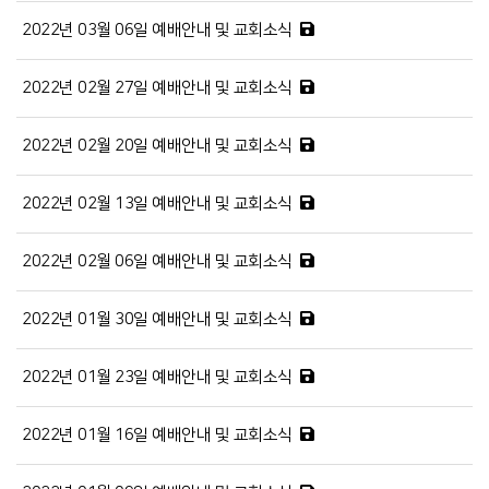
2022년 03월 06일 예배안내 및 교회소식
2022년 02월 27일 예배안내 및 교회소식
2022년 02월 20일 예배안내 및 교회소식
2022년 02월 13일 예배안내 및 교회소식
2022년 02월 06일 예배안내 및 교회소식
2022년 01월 30일 예배안내 및 교회소식
2022년 01월 23일 예배안내 및 교회소식
2022년 01월 16일 예배안내 및 교회소식