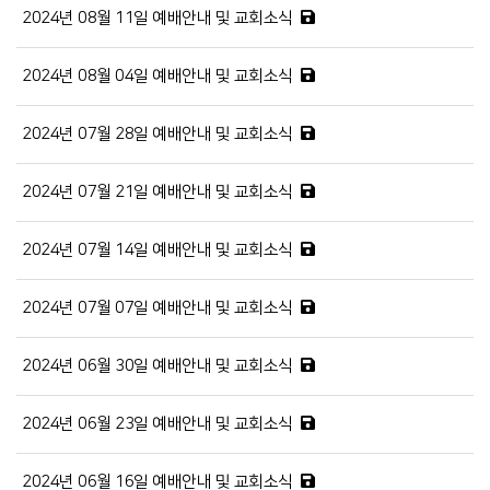
2024년 08월 11일 예배안내 및 교회소식
2024년 08월 04일 예배안내 및 교회소식
2024년 07월 28일 예배안내 및 교회소식
2024년 07월 21일 예배안내 및 교회소식
2024년 07월 14일 예배안내 및 교회소식
2024년 07월 07일 예배안내 및 교회소식
2024년 06월 30일 예배안내 및 교회소식
2024년 06월 23일 예배안내 및 교회소식
2024년 06월 16일 예배안내 및 교회소식