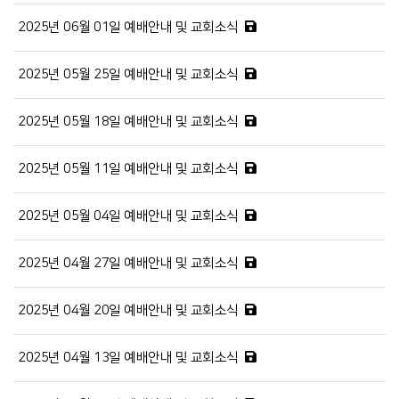
2025년 06월 01일 예배안내 및 교회소식
2025년 05월 25일 예배안내 및 교회소식
2025년 05월 18일 예배안내 및 교회소식
2025년 05월 11일 예배안내 및 교회소식
2025년 05월 04일 예배안내 및 교회소식
2025년 04월 27일 예배안내 및 교회소식
2025년 04월 20일 예배안내 및 교회소식
2025년 04월 13일 예배안내 및 교회소식