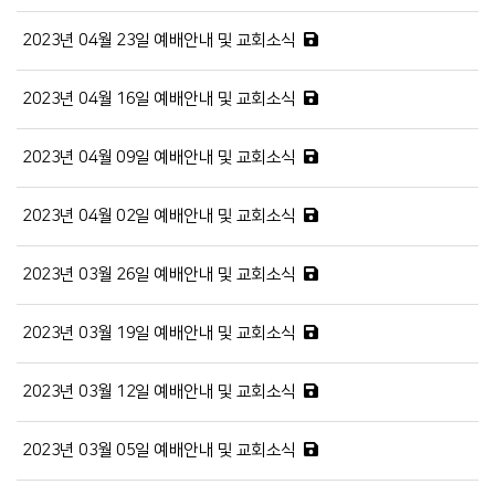
2023년 04월 23일 예배안내 및 교회소식
2023년 04월 16일 예배안내 및 교회소식
2023년 04월 09일 예배안내 및 교회소식
2023년 04월 02일 예배안내 및 교회소식
2023년 03월 26일 예배안내 및 교회소식
2023년 03월 19일 예배안내 및 교회소식
2023년 03월 12일 예배안내 및 교회소식
2023년 03월 05일 예배안내 및 교회소식