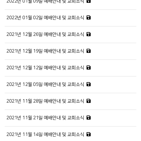
2022년 01월 09일 예배안내 및 교회소식
2022년 01월 02일 예배안내 및 교회소식
2021년 12월 26일 예배안내 및 교회소식
2021년 12월 19일 예배안내 및 교회소식
2021년 12월 12일 예배안내 및 교회소식
2021년 12월 05일 예배안내 및 교회소식
2021년 11월 28일 예배안내 및 교회소식
2021년 11월 21일 예배안내 및 교회소식
2021년 11월 14일 예배안내 및 교회소식