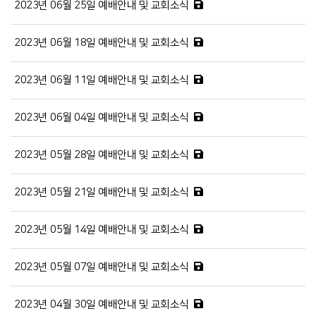
2023년 06월 25일 예배안내 및 교회소식
2023년 06월 18일 예배안내 및 교회소식
2023년 06월 11일 예배안내 및 교회소식
2023년 06월 04일 예배안내 및 교회소식
2023년 05월 28일 예배안내 및 교회소식
2023년 05월 21일 예배안내 및 교회소식
2023년 05월 14일 예배안내 및 교회소식
2023년 05월 07일 예배안내 및 교회소식
2023년 04월 30일 예배안내 및 교회소식