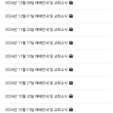
2024년 12월 08일 예배안내 및 교회소식
2024년 12월 01일 예배안내 및 교회소식
2024년 11월 24일 예배안내 및 교회소식
2024년 11월 17일 예배안내 및 교회소식
2024년 11월 10일 예배안내 및 교회소식
2024년 11월 03일 예배안내 및 교회소식
2024년 10월 27일 예배안내 및 교회소식
2024년 10월 20일 예배안내 및 교회소식
2024년 10월 13일 예배안내 및 교회소식