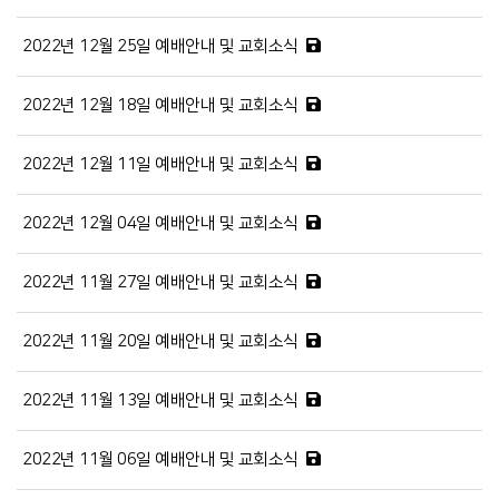
2022년 12월 25일 예배안내 및 교회소식
2022년 12월 18일 예배안내 및 교회소식
2022년 12월 11일 예배안내 및 교회소식
2022년 12월 04일 예배안내 및 교회소식
2022년 11월 27일 예배안내 및 교회소식
2022년 11월 20일 예배안내 및 교회소식
2022년 11월 13일 예배안내 및 교회소식
2022년 11월 06일 예배안내 및 교회소식