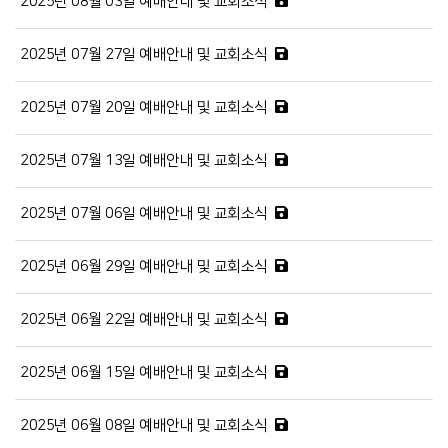
2025년 08월 03일 예배안내 및 교회소식
2025년 07월 27일 예배안내 및 교회소식
2025년 07월 20일 예배안내 및 교회소식
2025년 07월 13일 예배안내 및 교회소식
2025년 07월 06일 예배안내 및 교회소식
2025년 06월 29일 예배안내 및 교회소식
2025년 06월 22일 예배안내 및 교회소식
2025년 06월 15일 예배안내 및 교회소식
2025년 06월 08일 예배안내 및 교회소식