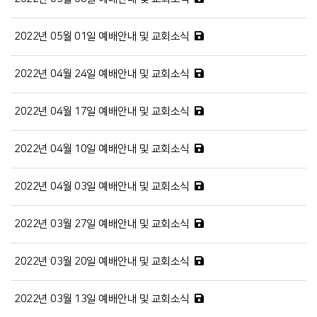
2022년 05월 01일 예배안내 및 교회소식
2022년 04월 24일 예배안내 및 교회소식
2022년 04월 17일 예배안내 및 교회소식
2022년 04월 10일 예배안내 및 교회소식
2022년 04월 03일 예배안내 및 교회소식
2022년 03월 27일 예배안내 및 교회소식
2022년 03월 20일 예배안내 및 교회소식
2022년 03월 13일 예배안내 및 교회소식