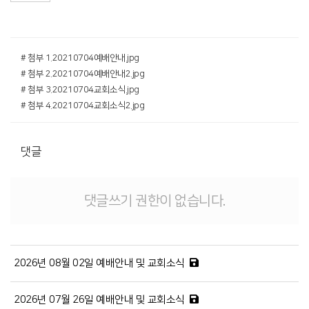
# 첨부 1.20210704예배안내.jpg
# 첨부 2.20210704예배안내2.jpg
# 첨부 3.20210704교회소식.jpg
# 첨부 4.20210704교회소식2.jpg
댓글
댓글쓰기 권한이 없습니다.
2026년 08월 02일 예배안내 및 교회소식
2026년 07월 26일 예배안내 및 교회소식