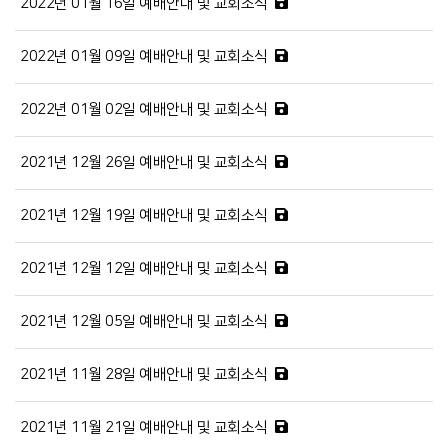
2022년 01월 16일 예배안내 및 교회소식
2022년 01월 09일 예배안내 및 교회소식
2022년 01월 02일 예배안내 및 교회소식
2021년 12월 26일 예배안내 및 교회소식
2021년 12월 19일 예배안내 및 교회소식
2021년 12월 12일 예배안내 및 교회소식
2021년 12월 05일 예배안내 및 교회소식
2021년 11월 28일 예배안내 및 교회소식
2021년 11월 21일 예배안내 및 교회소식