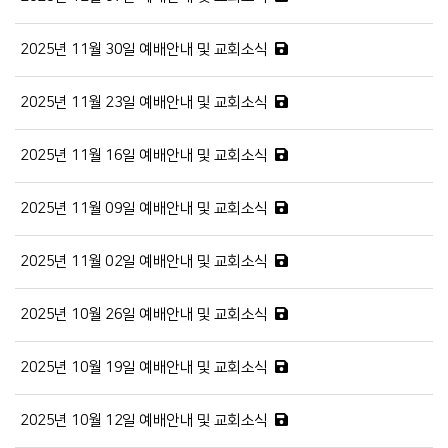
2025년 11월 30일 예배안내 및 교회소식
2025년 11월 23일 예배안내 및 교회소식
2025년 11월 16일 예배안내 및 교회소식
2025년 11월 09일 예배안내 및 교회소식
2025년 11월 02일 예배안내 및 교회소식
2025년 10월 26일 예배안내 및 교회소식
2025년 10월 19일 예배안내 및 교회소식
2025년 10월 12일 예배안내 및 교회소식