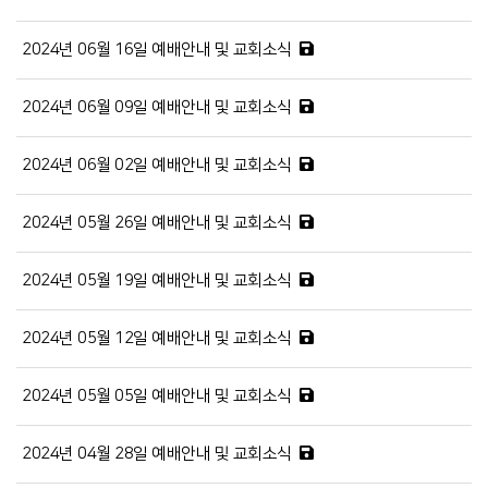
2024년 06월 16일 예배안내 및 교회소식
2024년 06월 09일 예배안내 및 교회소식
2024년 06월 02일 예배안내 및 교회소식
2024년 05월 26일 예배안내 및 교회소식
2024년 05월 19일 예배안내 및 교회소식
2024년 05월 12일 예배안내 및 교회소식
2024년 05월 05일 예배안내 및 교회소식
2024년 04월 28일 예배안내 및 교회소식