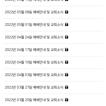
2022년 05월 08일 예배안내 및 교회소식
2022년 05월 01일 예배안내 및 교회소식
2022년 04월 24일 예배안내 및 교회소식
2022년 04월 17일 예배안내 및 교회소식
2022년 04월 10일 예배안내 및 교회소식
2022년 04월 03일 예배안내 및 교회소식
2022년 03월 27일 예배안내 및 교회소식
2022년 03월 20일 예배안내 및 교회소식