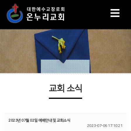
교회 소식
2023년 07월 02일 예배안내 및 교회소식
2023-07-06 17:10:21