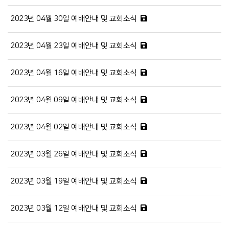
2023년 04월 30일 예배안내 및 교회소식
2023년 04월 23일 예배안내 및 교회소식
2023년 04월 16일 예배안내 및 교회소식
2023년 04월 09일 예배안내 및 교회소식
2023년 04월 02일 예배안내 및 교회소식
2023년 03월 26일 예배안내 및 교회소식
2023년 03월 19일 예배안내 및 교회소식
2023년 03월 12일 예배안내 및 교회소식