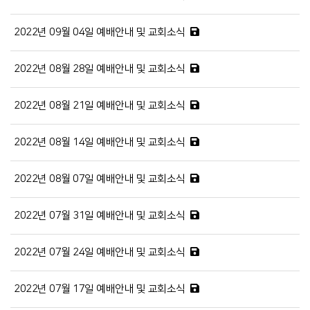
2022년 09월 04일 예배안내 및 교회소식
2022년 08월 28일 예배안내 및 교회소식
2022년 08월 21일 예배안내 및 교회소식
2022년 08월 14일 예배안내 및 교회소식
2022년 08월 07일 예배안내 및 교회소식
2022년 07월 31일 예배안내 및 교회소식
2022년 07월 24일 예배안내 및 교회소식
2022년 07월 17일 예배안내 및 교회소식