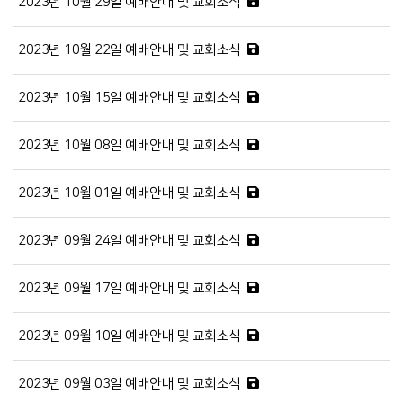
2023년 10월 29일 예배안내 및 교회소식
2023년 10월 22일 예배안내 및 교회소식
2023년 10월 15일 예배안내 및 교회소식
2023년 10월 08일 예배안내 및 교회소식
2023년 10월 01일 예배안내 및 교회소식
2023년 09월 24일 예배안내 및 교회소식
2023년 09월 17일 예배안내 및 교회소식
2023년 09월 10일 예배안내 및 교회소식
2023년 09월 03일 예배안내 및 교회소식