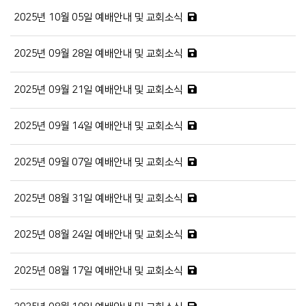
2025년 10월 05일 예배안내 및 교회소식
2025년 09월 28일 예배안내 및 교회소식
2025년 09월 21일 예배안내 및 교회소식
2025년 09월 14일 예배안내 및 교회소식
2025년 09월 07일 예배안내 및 교회소식
2025년 08월 31일 예배안내 및 교회소식
2025년 08월 24일 예배안내 및 교회소식
2025년 08월 17일 예배안내 및 교회소식