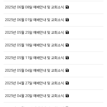
2025년 06월 08일 예배안내 및 교회소식
2025년 06월 01일 예배안내 및 교회소식
2025년 05월 25일 예배안내 및 교회소식
2025년 05월 18일 예배안내 및 교회소식
2025년 05월 11일 예배안내 및 교회소식
2025년 05월 04일 예배안내 및 교회소식
2025년 04월 27일 예배안내 및 교회소식
2025년 04월 20일 예배안내 및 교회소식