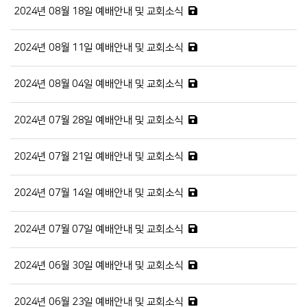
2024년 08월 18일 예배안내 및 교회소식
2024년 08월 11일 예배안내 및 교회소식
2024년 08월 04일 예배안내 및 교회소식
2024년 07월 28일 예배안내 및 교회소식
2024년 07월 21일 예배안내 및 교회소식
2024년 07월 14일 예배안내 및 교회소식
2024년 07월 07일 예배안내 및 교회소식
2024년 06월 30일 예배안내 및 교회소식
2024년 06월 23일 예배안내 및 교회소식