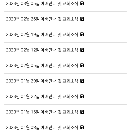
2023년 03월 05일 예배안내 및 교회소식
2023년 02월 26일 예배안내 및 교회소식
2023년 02월 19일 예배안내 및 교회소식
2023년 02월 12일 예배안내 및 교회소식
2023년 02월 05일 예배안내 및 교회소식
2023년 01월 29일 예배안내 및 교회소식
2023년 01월 22일 예배안내 및 교회소식
2023년 01월 15일 예배안내 및 교회소식
2023년 01월 08일 예배안내 및 교회소식