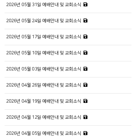
2026년 05월 31일 예배안내 및 교회소식
2026년 05월 24일 예배안내 및 교회소식
2026년 05월 17일 예배안내 및 교회소식
2026년 05월 10일 예배안내 및 교회소식
2026년 05월 03일 예배안내 및 교회소식
2026년 04월 26일 예배안내 및 교회소식
2026년 04월 19일 예배안내 및 교회소식
2026년 04월 12일 예배안내 및 교회소식
2026년 04월 05일 예배안내 및 교회소식