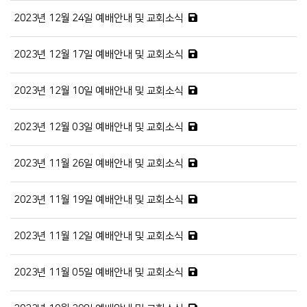
2023년 12월 24일 예배안내 및 교회소식
2023년 12월 17일 예배안내 및 교회소식
2023년 12월 10일 예배안내 및 교회소식
2023년 12월 03일 예배안내 및 교회소식
2023년 11월 26일 예배안내 및 교회소식
2023년 11월 19일 예배안내 및 교회소식
2023년 11월 12일 예배안내 및 교회소식
2023년 11월 05일 예배안내 및 교회소식