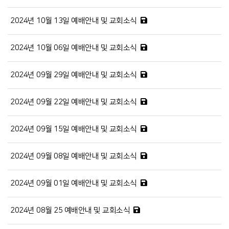
2024년 10월 13일 예배안내 및 교회소식
2024년 10월 06일 예배안내 및 교회소식
2024년 09월 29일 예배안내 및 교회소식
2024년 09월 22일 예배안내 및 교회소식
2024년 09월 15일 예배안내 및 교회소식
2024년 09월 08일 예배안내 및 교회소식
2024년 09월 01일 예배안내 및 교회소식
2024년 08월 25 예배안내 및 교회소식