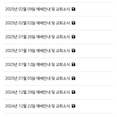
2025년 02월 09일 예배안내 및 교회소식
2025년 02월 02일 예배안내 및 교회소식
2025년 01월 26일 예배안내 및 교회소식
2025년 01월 19일 예배안내 및 교회소식
2025년 01월 12일 예배안내 및 교회소식
2025년 01월 05일 예배안내 및 교회소식
2024년 12월 29일 예배안내 및 교회소식
2024년 12월 22일 예배안내 및 교회소식