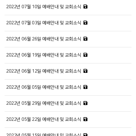
2022년 07월 10일 예배안내 및 교회소식
2022년 07월 03일 예배안내 및 교회소식
2022년 06월 26일 예배안내 및 교회소식
2022년 06월 19일 예배안내 및 교회소식
2022년 06월 12일 예배안내 및 교회소식
2022년 06월 05일 예배안내 및 교회소식
2022년 05월 29일 예배안내 및 교회소식
2022년 05월 22일 예배안내 및 교회소식
2022년 05월 15일 예배안내 및 교회소식