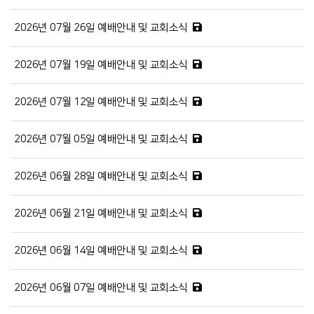
2026년 07월 26일 예배안내 및 교회소식
2026년 07월 19일 예배안내 및 교회소식
2026년 07월 12일 예배안내 및 교회소식
2026년 07월 05일 예배안내 및 교회소식
2026년 06월 28일 예배안내 및 교회소식
2026년 06월 21일 예배안내 및 교회소식
2026년 06월 14일 예배안내 및 교회소식
2026년 06월 07일 예배안내 및 교회소식