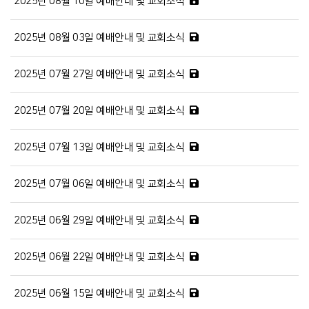
2025년 08월 10일 예배안내 및 교회소식
2025년 08월 03일 예배안내 및 교회소식
2025년 07월 27일 예배안내 및 교회소식
2025년 07월 20일 예배안내 및 교회소식
2025년 07월 13일 예배안내 및 교회소식
2025년 07월 06일 예배안내 및 교회소식
2025년 06월 29일 예배안내 및 교회소식
2025년 06월 22일 예배안내 및 교회소식
2025년 06월 15일 예배안내 및 교회소식