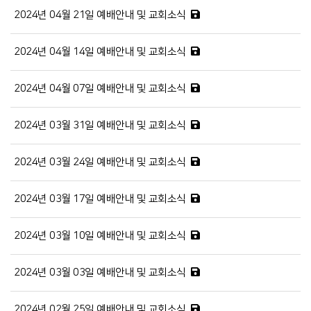
2024년 04월 21일 예배안내 및 교회소식
2024년 04월 14일 예배안내 및 교회소식
2024년 04월 07일 예배안내 및 교회소식
2024년 03월 31일 예배안내 및 교회소식
2024년 03월 24일 예배안내 및 교회소식
2024년 03월 17일 예배안내 및 교회소식
2024년 03월 10일 예배안내 및 교회소식
2024년 03월 03일 예배안내 및 교회소식
2024년 02월 25일 예배안내 및 교회소식