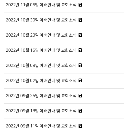
2022년 11월 06일 예배안내 및 교회소식
2022년 10월 30일 예배안내 및 교회소식
2022년 10월 23일 예배안내 및 교회소식
2022년 10월 16일 예배안내 및 교회소식
2022년 10월 09일 예배안내 및 교회소식
2022년 10월 02일 예배안내 및 교회소식
2022년 09월 25일 예배안내 및 교회소식
2022년 09월 18일 예배안내 및 교회소식
2022년 09월 11일 예배안내 및 교회소식