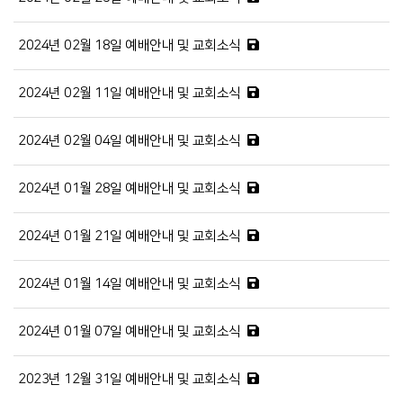
2024년 02월 18일 예배안내 및 교회소식
2024년 02월 11일 예배안내 및 교회소식
2024년 02월 04일 예배안내 및 교회소식
2024년 01월 28일 예배안내 및 교회소식
2024년 01월 21일 예배안내 및 교회소식
2024년 01월 14일 예배안내 및 교회소식
2024년 01월 07일 예배안내 및 교회소식
2023년 12월 31일 예배안내 및 교회소식