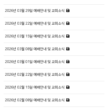
2026년 03월 29일 예배안내 및 교회소식
2026년 03월 22일 예배안내 및 교회소식
2026년 03월 15일 예배안내 및 교회소식
2026년 03월 08일 예배안내 및 교회소식
2026년 03월 01일 예배안내 및 교회소식
2026년 02월 22일 예배안내 및 교회소식
2026년 02월 15일 예배안내 및 교회소식
2026년 02월 08일 예배안내 및 교회소식