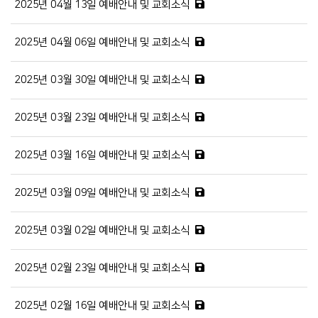
2025년 04월 13일 예배안내 및 교회소식
2025년 04월 06일 예배안내 및 교회소식
2025년 03월 30일 예배안내 및 교회소식
2025년 03월 23일 예배안내 및 교회소식
2025년 03월 16일 예배안내 및 교회소식
2025년 03월 09일 예배안내 및 교회소식
2025년 03월 02일 예배안내 및 교회소식
2025년 02월 23일 예배안내 및 교회소식
2025년 02월 16일 예배안내 및 교회소식