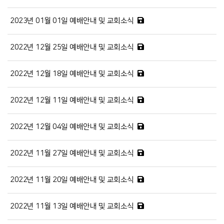
2023년 01월 01일 예배안내 및 교회소식
2022년 12월 25일 예배안내 및 교회소식
2022년 12월 18일 예배안내 및 교회소식
2022년 12월 11일 예배안내 및 교회소식
2022년 12월 04일 예배안내 및 교회소식
2022년 11월 27일 예배안내 및 교회소식
2022년 11월 20일 예배안내 및 교회소식
2022년 11월 13일 예배안내 및 교회소식