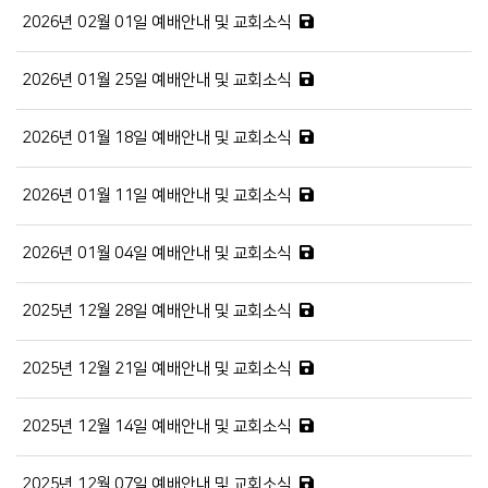
2026년 02월 01일 예배안내 및 교회소식
2026년 01월 25일 예배안내 및 교회소식
2026년 01월 18일 예배안내 및 교회소식
2026년 01월 11일 예배안내 및 교회소식
2026년 01월 04일 예배안내 및 교회소식
2025년 12월 28일 예배안내 및 교회소식
2025년 12월 21일 예배안내 및 교회소식
2025년 12월 14일 예배안내 및 교회소식
2025년 12월 07일 예배안내 및 교회소식