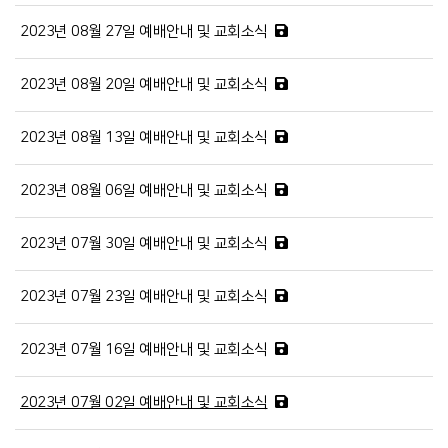
2023년 08월 27일 예배안내 및 교회소식
2023년 08월 20일 예배안내 및 교회소식
2023년 08월 13일 예배안내 및 교회소식
2023년 08월 06일 예배안내 및 교회소식
2023년 07월 30일 예배안내 및 교회소식
2023년 07월 23일 예배안내 및 교회소식
2023년 07월 16일 예배안내 및 교회소식
2023년 07월 02일 예배안내 및 교회소식