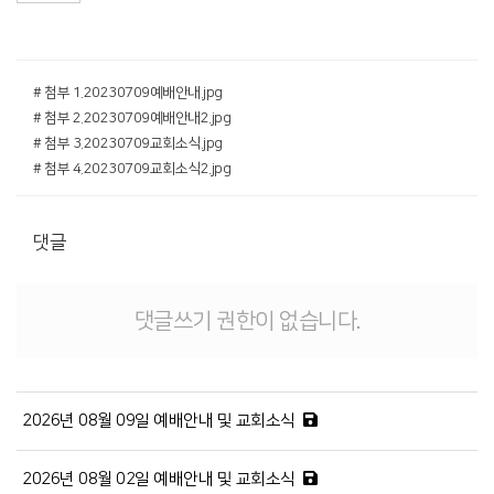
# 첨부 1.20230709예배안내.jpg
# 첨부 2.20230709예배안내2.jpg
# 첨부 3.20230709교회소식.jpg
# 첨부 4.20230709교회소식2.jpg
댓글
댓글쓰기 권한이 없습니다.
2026년 08월 09일 예배안내 및 교회소식
2026년 08월 02일 예배안내 및 교회소식