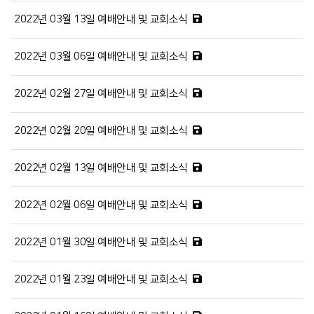
2022년 03월 13일 예배안내 및 교회소식
2022년 03월 06일 예배안내 및 교회소식
2022년 02월 27일 예배안내 및 교회소식
2022년 02월 20일 예배안내 및 교회소식
2022년 02월 13일 예배안내 및 교회소식
2022년 02월 06일 예배안내 및 교회소식
2022년 01월 30일 예배안내 및 교회소식
2022년 01월 23일 예배안내 및 교회소식