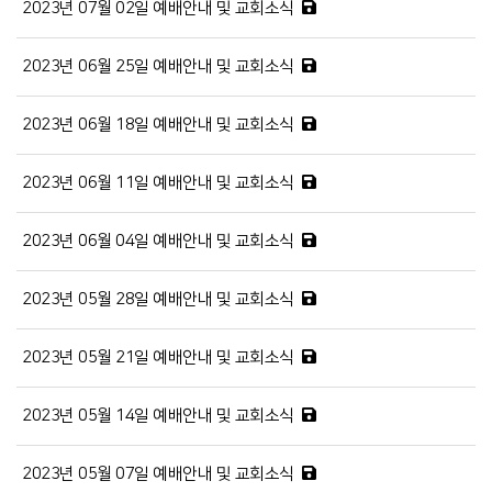
2023년 07월 02일 예배안내 및 교회소식
2023년 06월 25일 예배안내 및 교회소식
2023년 06월 18일 예배안내 및 교회소식
2023년 06월 11일 예배안내 및 교회소식
2023년 06월 04일 예배안내 및 교회소식
2023년 05월 28일 예배안내 및 교회소식
2023년 05월 21일 예배안내 및 교회소식
2023년 05월 14일 예배안내 및 교회소식
2023년 05월 07일 예배안내 및 교회소식