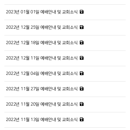
2023년 01월 01일 예배안내 및 교회소식
2022년 12월 25일 예배안내 및 교회소식
2022년 12월 18일 예배안내 및 교회소식
2022년 12월 11일 예배안내 및 교회소식
2022년 12월 04일 예배안내 및 교회소식
2022년 11월 27일 예배안내 및 교회소식
2022년 11월 20일 예배안내 및 교회소식
2022년 11월 13일 예배안내 및 교회소식