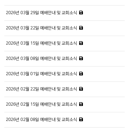
2026년 03월 29일 예배안내 및 교회소식
2026년 03월 22일 예배안내 및 교회소식
2026년 03월 15일 예배안내 및 교회소식
2026년 03월 08일 예배안내 및 교회소식
2026년 03월 01일 예배안내 및 교회소식
2026년 02월 22일 예배안내 및 교회소식
2026년 02월 15일 예배안내 및 교회소식
2026년 02월 08일 예배안내 및 교회소식