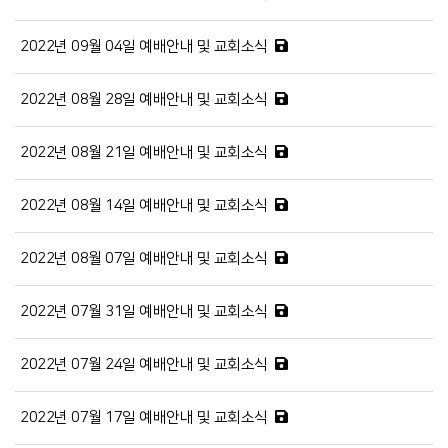
2022년 09월 04일 예배안내 및 교회소식
2022년 08월 28일 예배안내 및 교회소식
2022년 08월 21일 예배안내 및 교회소식
2022년 08월 14일 예배안내 및 교회소식
2022년 08월 07일 예배안내 및 교회소식
2022년 07월 31일 예배안내 및 교회소식
2022년 07월 24일 예배안내 및 교회소식
2022년 07월 17일 예배안내 및 교회소식