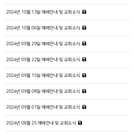
2024년 10월 13일 예배안내 및 교회소식
2024년 10월 06일 예배안내 및 교회소식
2024년 09월 29일 예배안내 및 교회소식
2024년 09월 22일 예배안내 및 교회소식
2024년 09월 15일 예배안내 및 교회소식
2024년 09월 08일 예배안내 및 교회소식
2024년 09월 01일 예배안내 및 교회소식
2024년 08월 25 예배안내 및 교회소식