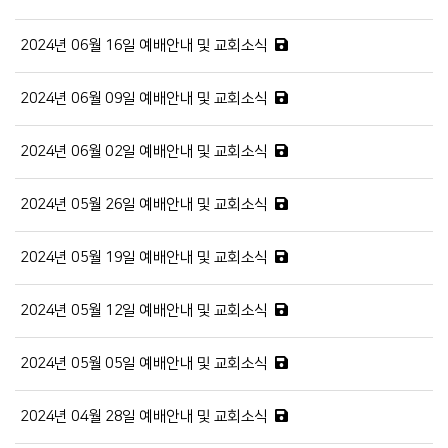
2024년 06월 16일 예배안내 및 교회소식
2024년 06월 09일 예배안내 및 교회소식
2024년 06월 02일 예배안내 및 교회소식
2024년 05월 26일 예배안내 및 교회소식
2024년 05월 19일 예배안내 및 교회소식
2024년 05월 12일 예배안내 및 교회소식
2024년 05월 05일 예배안내 및 교회소식
2024년 04월 28일 예배안내 및 교회소식