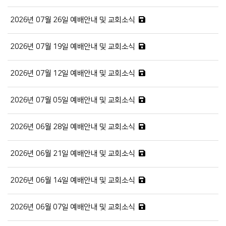
2026년 07월 26일 예배안내 및 교회소식
2026년 07월 19일 예배안내 및 교회소식
2026년 07월 12일 예배안내 및 교회소식
2026년 07월 05일 예배안내 및 교회소식
2026년 06월 28일 예배안내 및 교회소식
2026년 06월 21일 예배안내 및 교회소식
2026년 06월 14일 예배안내 및 교회소식
2026년 06월 07일 예배안내 및 교회소식