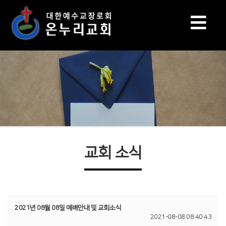
교회 소식
2021년 08월 08일 예배안내 및 교회소식
2021-08-08 08:40:43