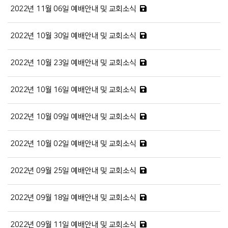
2022년 11월 06일 예배안내 및 교회소식
2022년 10월 30일 예배안내 및 교회소식
2022년 10월 23일 예배안내 및 교회소식
2022년 10월 16일 예배안내 및 교회소식
2022년 10월 09일 예배안내 및 교회소식
2022년 10월 02일 예배안내 및 교회소식
2022년 09월 25일 예배안내 및 교회소식
2022년 09월 18일 예배안내 및 교회소식
2022년 09월 11일 예배안내 및 교회소식