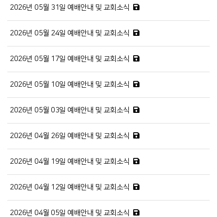
2026년 05월 31일 예배안내 및 교회소식
2026년 05월 24일 예배안내 및 교회소식
2026년 05월 17일 예배안내 및 교회소식
2026년 05월 10일 예배안내 및 교회소식
2026년 05월 03일 예배안내 및 교회소식
2026년 04월 26일 예배안내 및 교회소식
2026년 04월 19일 예배안내 및 교회소식
2026년 04월 12일 예배안내 및 교회소식
2026년 04월 05일 예배안내 및 교회소식