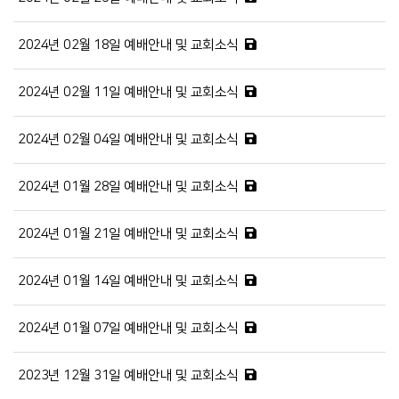
2024년 02월 18일 예배안내 및 교회소식
2024년 02월 11일 예배안내 및 교회소식
2024년 02월 04일 예배안내 및 교회소식
2024년 01월 28일 예배안내 및 교회소식
2024년 01월 21일 예배안내 및 교회소식
2024년 01월 14일 예배안내 및 교회소식
2024년 01월 07일 예배안내 및 교회소식
2023년 12월 31일 예배안내 및 교회소식