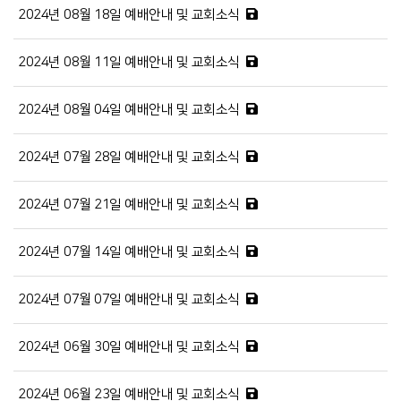
2024년 08월 18일 예배안내 및 교회소식
2024년 08월 11일 예배안내 및 교회소식
2024년 08월 04일 예배안내 및 교회소식
2024년 07월 28일 예배안내 및 교회소식
2024년 07월 21일 예배안내 및 교회소식
2024년 07월 14일 예배안내 및 교회소식
2024년 07월 07일 예배안내 및 교회소식
2024년 06월 30일 예배안내 및 교회소식
2024년 06월 23일 예배안내 및 교회소식