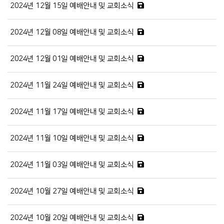
2024년 12월 15일 예배안내 및 교회소식
2024년 12월 08일 예배안내 및 교회소식
2024년 12월 01일 예배안내 및 교회소식
2024년 11월 24일 예배안내 및 교회소식
2024년 11월 17일 예배안내 및 교회소식
2024년 11월 10일 예배안내 및 교회소식
2024년 11월 03일 예배안내 및 교회소식
2024년 10월 27일 예배안내 및 교회소식
2024년 10월 20일 예배안내 및 교회소식