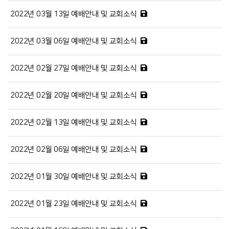
2022년 03월 13일 예배안내 및 교회소식
2022년 03월 06일 예배안내 및 교회소식
2022년 02월 27일 예배안내 및 교회소식
2022년 02월 20일 예배안내 및 교회소식
2022년 02월 13일 예배안내 및 교회소식
2022년 02월 06일 예배안내 및 교회소식
2022년 01월 30일 예배안내 및 교회소식
2022년 01월 23일 예배안내 및 교회소식