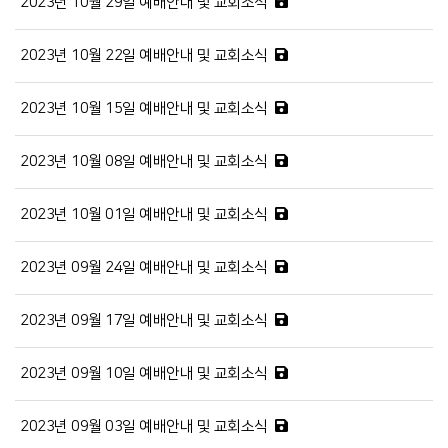
2023년 10월 29일 예배안내 및 교회소식
2023년 10월 22일 예배안내 및 교회소식
2023년 10월 15일 예배안내 및 교회소식
2023년 10월 08일 예배안내 및 교회소식
2023년 10월 01일 예배안내 및 교회소식
2023년 09월 24일 예배안내 및 교회소식
2023년 09월 17일 예배안내 및 교회소식
2023년 09월 10일 예배안내 및 교회소식
2023년 09월 03일 예배안내 및 교회소식