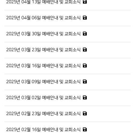
2025년 04월 13일 예배안내 및 교회소식
2025년 04월 06일 예배안내 및 교회소식
2025년 03월 30일 예배안내 및 교회소식
2025년 03월 23일 예배안내 및 교회소식
2025년 03월 16일 예배안내 및 교회소식
2025년 03월 09일 예배안내 및 교회소식
2025년 03월 02일 예배안내 및 교회소식
2025년 02월 23일 예배안내 및 교회소식
2025년 02월 16일 예배안내 및 교회소식