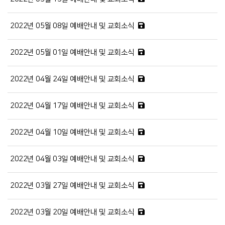
2022년 05월 08일 예배안내 및 교회소식
2022년 05월 01일 예배안내 및 교회소식
2022년 04월 24일 예배안내 및 교회소식
2022년 04월 17일 예배안내 및 교회소식
2022년 04월 10일 예배안내 및 교회소식
2022년 04월 03일 예배안내 및 교회소식
2022년 03월 27일 예배안내 및 교회소식
2022년 03월 20일 예배안내 및 교회소식