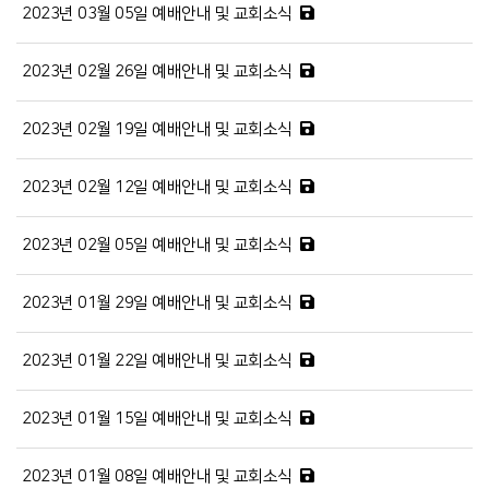
2023년 03월 05일 예배안내 및 교회소식
2023년 02월 26일 예배안내 및 교회소식
2023년 02월 19일 예배안내 및 교회소식
2023년 02월 12일 예배안내 및 교회소식
2023년 02월 05일 예배안내 및 교회소식
2023년 01월 29일 예배안내 및 교회소식
2023년 01월 22일 예배안내 및 교회소식
2023년 01월 15일 예배안내 및 교회소식
2023년 01월 08일 예배안내 및 교회소식