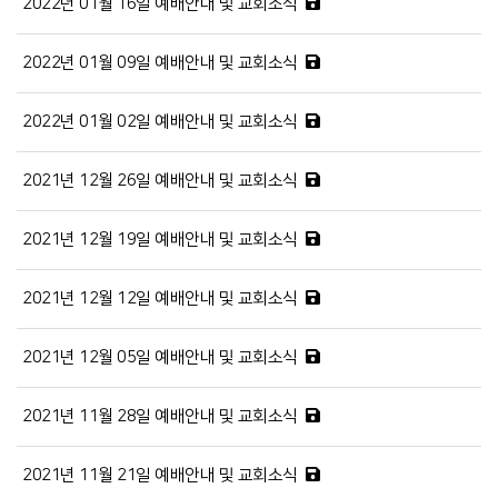
2022년 01월 16일 예배안내 및 교회소식
2022년 01월 09일 예배안내 및 교회소식
2022년 01월 02일 예배안내 및 교회소식
2021년 12월 26일 예배안내 및 교회소식
2021년 12월 19일 예배안내 및 교회소식
2021년 12월 12일 예배안내 및 교회소식
2021년 12월 05일 예배안내 및 교회소식
2021년 11월 28일 예배안내 및 교회소식
2021년 11월 21일 예배안내 및 교회소식