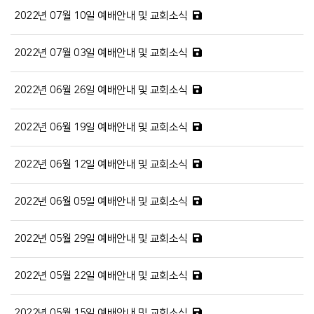
2022년 07월 10일 예배안내 및 교회소식
2022년 07월 03일 예배안내 및 교회소식
2022년 06월 26일 예배안내 및 교회소식
2022년 06월 19일 예배안내 및 교회소식
2022년 06월 12일 예배안내 및 교회소식
2022년 06월 05일 예배안내 및 교회소식
2022년 05월 29일 예배안내 및 교회소식
2022년 05월 22일 예배안내 및 교회소식
2022년 05월 15일 예배안내 및 교회소식