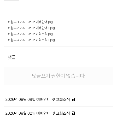
# 첨부 1.20210808예배안내.jpg
# 첨부 2.20210808예배안내2.jpg
# 첨부 3.20210808교회소식.jpg
# 첨부 4.20210808교회소식2.jpg
댓글
댓글쓰기 권한이 없습니다.
2026년 08월 09일 예배안내 및 교회소식
2026년 08월 02일 예배안내 및 교회소식