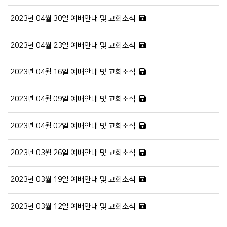
2023년 04월 30일 예배안내 및 교회소식
2023년 04월 23일 예배안내 및 교회소식
2023년 04월 16일 예배안내 및 교회소식
2023년 04월 09일 예배안내 및 교회소식
2023년 04월 02일 예배안내 및 교회소식
2023년 03월 26일 예배안내 및 교회소식
2023년 03월 19일 예배안내 및 교회소식
2023년 03월 12일 예배안내 및 교회소식