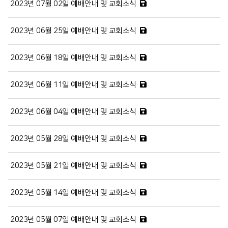
2023년 07월 02일 예배안내 및 교회소식
2023년 06월 25일 예배안내 및 교회소식
2023년 06월 18일 예배안내 및 교회소식
2023년 06월 11일 예배안내 및 교회소식
2023년 06월 04일 예배안내 및 교회소식
2023년 05월 28일 예배안내 및 교회소식
2023년 05월 21일 예배안내 및 교회소식
2023년 05월 14일 예배안내 및 교회소식
2023년 05월 07일 예배안내 및 교회소식