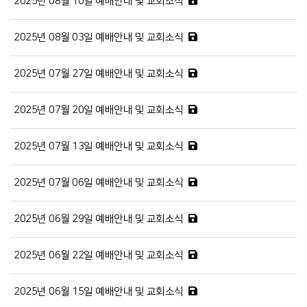
2025년 08월 10일 예배안내 및 교회소식
2025년 08월 03일 예배안내 및 교회소식
2025년 07월 27일 예배안내 및 교회소식
2025년 07월 20일 예배안내 및 교회소식
2025년 07월 13일 예배안내 및 교회소식
2025년 07월 06일 예배안내 및 교회소식
2025년 06월 29일 예배안내 및 교회소식
2025년 06월 22일 예배안내 및 교회소식
2025년 06월 15일 예배안내 및 교회소식