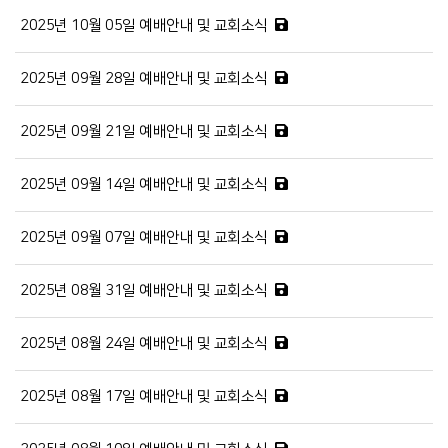
2025년 10월 05일 예배안내 및 교회소식
2025년 09월 28일 예배안내 및 교회소식
2025년 09월 21일 예배안내 및 교회소식
2025년 09월 14일 예배안내 및 교회소식
2025년 09월 07일 예배안내 및 교회소식
2025년 08월 31일 예배안내 및 교회소식
2025년 08월 24일 예배안내 및 교회소식
2025년 08월 17일 예배안내 및 교회소식