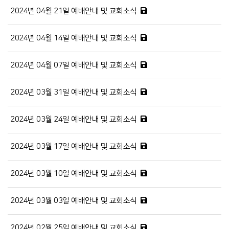
2024년 04월 21일 예배안내 및 교회소식
2024년 04월 14일 예배안내 및 교회소식
2024년 04월 07일 예배안내 및 교회소식
2024년 03월 31일 예배안내 및 교회소식
2024년 03월 24일 예배안내 및 교회소식
2024년 03월 17일 예배안내 및 교회소식
2024년 03월 10일 예배안내 및 교회소식
2024년 03월 03일 예배안내 및 교회소식
2024년 02월 25일 예배안내 및 교회소식