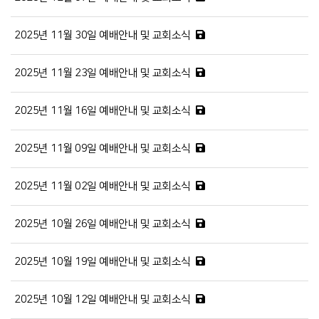
2025년 11월 30일 예배안내 및 교회소식
2025년 11월 23일 예배안내 및 교회소식
2025년 11월 16일 예배안내 및 교회소식
2025년 11월 09일 예배안내 및 교회소식
2025년 11월 02일 예배안내 및 교회소식
2025년 10월 26일 예배안내 및 교회소식
2025년 10월 19일 예배안내 및 교회소식
2025년 10월 12일 예배안내 및 교회소식