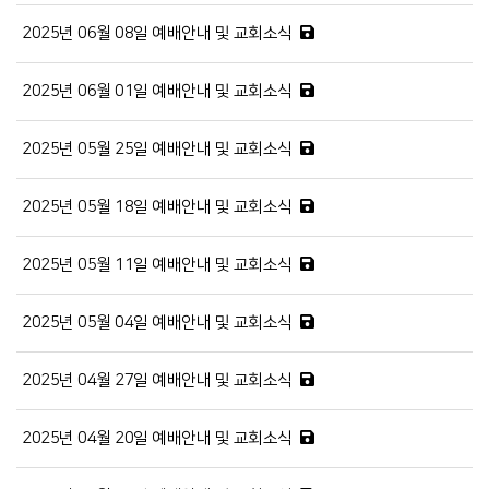
2025년 06월 08일 예배안내 및 교회소식
2025년 06월 01일 예배안내 및 교회소식
2025년 05월 25일 예배안내 및 교회소식
2025년 05월 18일 예배안내 및 교회소식
2025년 05월 11일 예배안내 및 교회소식
2025년 05월 04일 예배안내 및 교회소식
2025년 04월 27일 예배안내 및 교회소식
2025년 04월 20일 예배안내 및 교회소식