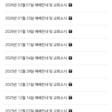
2026년 02월 01일 예배안내 및 교회소식
2026년 01월 25일 예배안내 및 교회소식
2026년 01월 18일 예배안내 및 교회소식
2026년 01월 11일 예배안내 및 교회소식
2026년 01월 04일 예배안내 및 교회소식
2025년 12월 28일 예배안내 및 교회소식
2025년 12월 21일 예배안내 및 교회소식
2025년 12월 14일 예배안내 및 교회소식
2025년 12월 07일 예배안내 및 교회소식