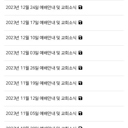
2023년 12월 24일 예배안내 및 교회소식
2023년 12월 17일 예배안내 및 교회소식
2023년 12월 10일 예배안내 및 교회소식
2023년 12월 03일 예배안내 및 교회소식
2023년 11월 26일 예배안내 및 교회소식
2023년 11월 19일 예배안내 및 교회소식
2023년 11월 12일 예배안내 및 교회소식
2023년 11월 05일 예배안내 및 교회소식