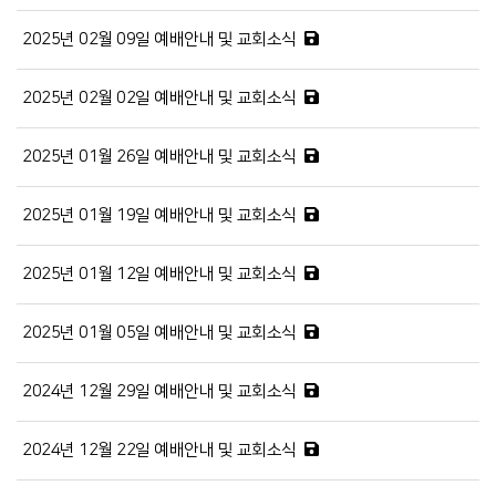
2025년 02월 09일 예배안내 및 교회소식
2025년 02월 02일 예배안내 및 교회소식
2025년 01월 26일 예배안내 및 교회소식
2025년 01월 19일 예배안내 및 교회소식
2025년 01월 12일 예배안내 및 교회소식
2025년 01월 05일 예배안내 및 교회소식
2024년 12월 29일 예배안내 및 교회소식
2024년 12월 22일 예배안내 및 교회소식