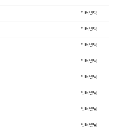
인터넷팀
인터넷팀
인터넷팀
인터넷팀
인터넷팀
인터넷팀
인터넷팀
인터넷팀