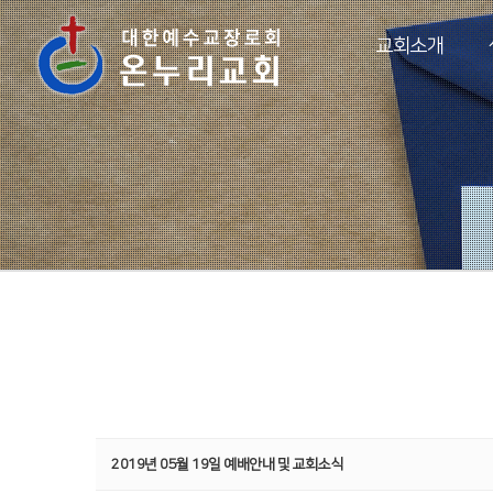
교회소개
2019년 05월 19일 예배안내 및 교회소식