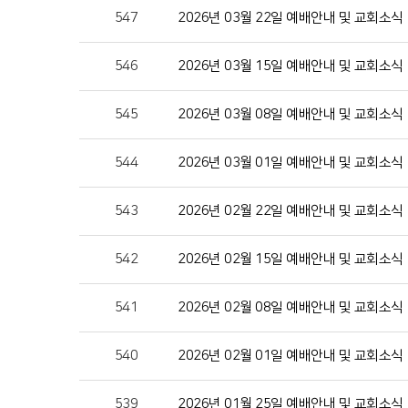
547
2026년 03월 22일 예배안내 및 교회소식
546
2026년 03월 15일 예배안내 및 교회소식
545
2026년 03월 08일 예배안내 및 교회소식
544
2026년 03월 01일 예배안내 및 교회소식
543
2026년 02월 22일 예배안내 및 교회소식
542
2026년 02월 15일 예배안내 및 교회소식
541
2026년 02월 08일 예배안내 및 교회소식
540
2026년 02월 01일 예배안내 및 교회소식
539
2026년 01월 25일 예배안내 및 교회소식