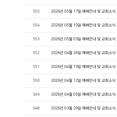
555
2026년 05월 17일 예배안내 및 교회소식
554
2026년 05월 10일 예배안내 및 교회소식
553
2026년 05월 03일 예배안내 및 교회소식
552
2026년 04월 26일 예배안내 및 교회소식
551
2026년 04월 19일 예배안내 및 교회소식
550
2026년 04월 12일 예배안내 및 교회소식
549
2026년 04월 05일 예배안내 및 교회소식
548
2026년 03월 29일 예배안내 및 교회소식