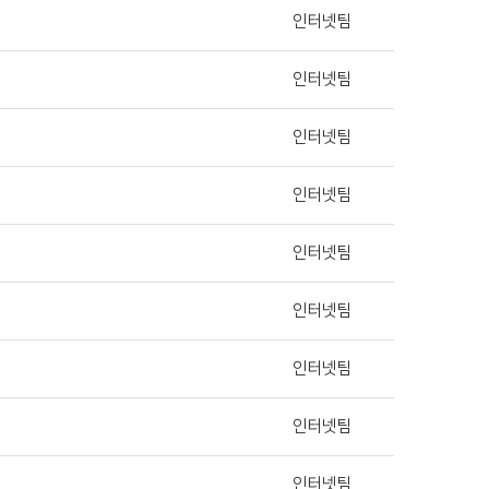
인터넷팀
인터넷팀
인터넷팀
인터넷팀
인터넷팀
인터넷팀
인터넷팀
인터넷팀
인터넷팀