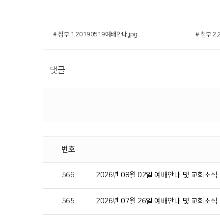
# 첨부 1.20190519예배안내.jpg
# 첨부 2
댓글
번호
566
2026년 08월 02일 예배안내 및 교회소식
565
2026년 07월 26일 예배안내 및 교회소식