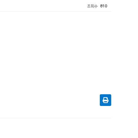
조회수
810