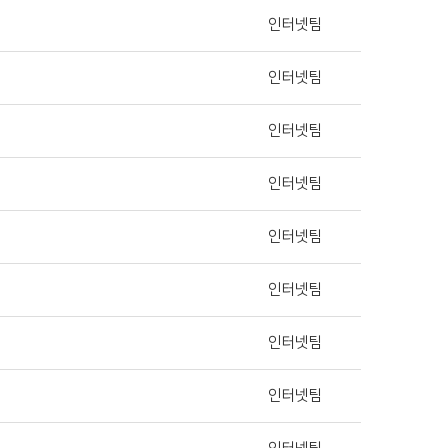
인터넷팀
인터넷팀
인터넷팀
인터넷팀
인터넷팀
인터넷팀
인터넷팀
인터넷팀