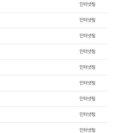
인터넷팀
인터넷팀
인터넷팀
인터넷팀
인터넷팀
인터넷팀
인터넷팀
인터넷팀
인터넷팀