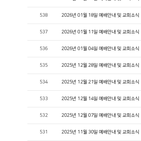
538
2026년 01월 18일 예배안내 및 교회소식
537
2026년 01월 11일 예배안내 및 교회소식
536
2026년 01월 04일 예배안내 및 교회소식
535
2025년 12월 28일 예배안내 및 교회소식
534
2025년 12월 21일 예배안내 및 교회소식
533
2025년 12월 14일 예배안내 및 교회소식
532
2025년 12월 07일 예배안내 및 교회소식
531
2025년 11월 30일 예배안내 및 교회소식