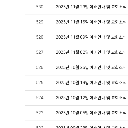
530
2025년 11월 23일 예배안내 및 교회소식
529
2025년 11월 16일 예배안내 및 교회소식
528
2025년 11월 09일 예배안내 및 교회소식
527
2025년 11월 02일 예배안내 및 교회소식
526
2025년 10월 26일 예배안내 및 교회소식
525
2025년 10월 19일 예배안내 및 교회소식
524
2025년 10월 12일 예배안내 및 교회소식
523
2025년 10월 05일 예배안내 및 교회소식