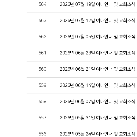
564
2026년 07월 19일 예배안내 및 교회소식
563
2026년 07월 12일 예배안내 및 교회소식
562
2026년 07월 05일 예배안내 및 교회소식
561
2026년 06월 28일 예배안내 및 교회소식
560
2026년 06월 21일 예배안내 및 교회소식
559
2026년 06월 14일 예배안내 및 교회소식
558
2026년 06월 07일 예배안내 및 교회소식
557
2026년 05월 31일 예배안내 및 교회소식
556
2026년 05월 24일 예배안내 및 교회소식