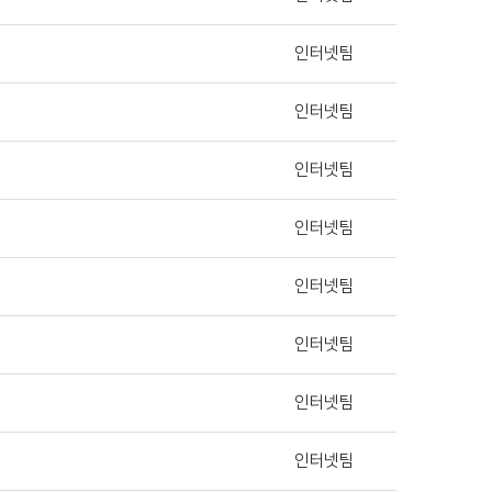
인터넷팀
인터넷팀
인터넷팀
인터넷팀
인터넷팀
인터넷팀
인터넷팀
인터넷팀