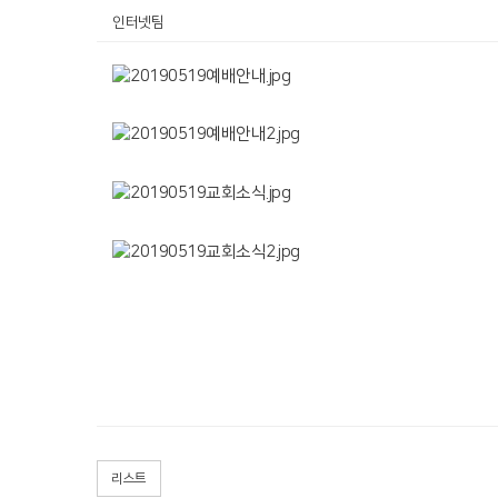
인터넷팀
리스트